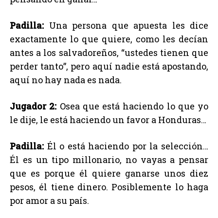
Padilla:
Una persona que apuesta les dice
exactamente lo que quiere, como les decían
antes a los salvadoreños, “ustedes tienen que
perder tanto”, pero aquí nadie está apostando,
aquí no hay nada es nada.
Jugador 2:
Osea que está haciendo lo que yo
le dije, le está haciendo un favor a Honduras…
Padilla:
Él o está haciendo por la selección…
Él es un tipo millonario, no vayas a pensar
que es porque él quiere ganarse unos diez
pesos, él tiene dinero. Posiblemente lo haga
por amor a su país.