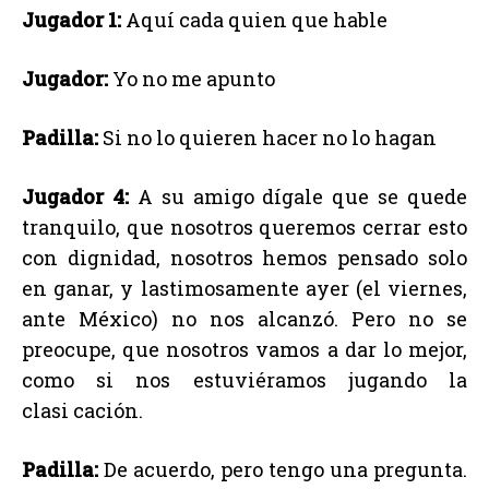
Jugador 1:
Aquí cada quien que hable
Jugador:
Yo no me apunto
Padilla:
Si no lo quieren hacer no lo hagan
Jugador 4:
A su amigo dígale que se quede
tranquilo, que nosotros queremos cerrar esto
con dignidad, nosotros hemos pensado solo
en ganar, y lastimosamente ayer (el viernes,
ante México) no nos alcanzó. Pero no se
preocupe, que nosotros vamos a dar lo mejor,
como si nos estuviéramos jugando la
clasi cación.
Padilla:
De acuerdo, pero tengo una pregunta.