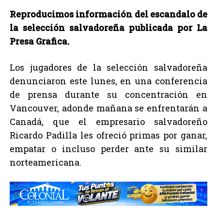
Reproducimos información del escandalo de
la selección salvadoreña publicada por La
Presa Grafica.
Los jugadores de la selección salvadoreña
denunciaron este lunes, en una conferencia
de prensa durante su concentración en
Vancouver, adonde mañana se enfrentarán a
Canadá, que el empresario salvadoreño
Ricardo Padilla les ofreció primas por ganar,
empatar o incluso perder ante su similar
norteamericana.