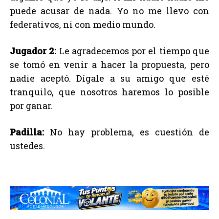
puede acusar de nada. Yo no me llevo con
federativos, ni con medio mundo.
Jugador 2:
Le agradecemos por el tiempo que
se tomó en venir a hacer la propuesta, pero
nadie aceptó. Dígale a su amigo que esté
tranquilo, que nosotros haremos lo posible
por ganar.
Padilla:
No hay problema, es cuestión de
ustedes.