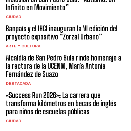
Infinito en Movimiento”
CIUDAD
Banpaís y el IHCI inauguran la VI edición del
proyecto expositivo “Zorzal Urbano”
ARTE Y CULTURA
Alcaldía de San Pedro Sula rinde homenaje a
la rectora de la UCENM, María Antonia
Fernández de Suazo
DESTACADA
«Success Run 2026»: La carrera que
transforma kilómetros en becas de inglés
para niños de escuelas públicas
CIUDAD