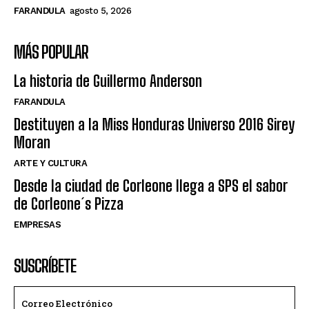
FARANDULA
agosto 5, 2026
MÁS POPULAR
La historia de Guillermo Anderson
FARANDULA
Destituyen a la Miss Honduras Universo 2016 Sirey
Moran
ARTE Y CULTURA
Desde la ciudad de Corleone llega a SPS el sabor
de Corleone´s Pizza
EMPRESAS
SUSCRÍBETE