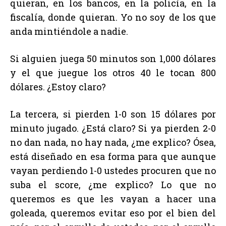
quieran, en los bancos, en la policía, en la
fiscalía, donde quieran. Yo no soy de los que
anda mintiéndole a nadie.
Si alguien juega 50 minutos son 1,000 dólares
y el que juegue los otros 40 le tocan 800
dólares. ¿Estoy claro?
La tercera, si pierden 1-0 son 15 dólares por
minuto jugado. ¿Está claro? Si ya pierden 2-0
no dan nada, no hay nada, ¿me explico? Ósea,
está diseñado en esa forma para que aunque
vayan perdiendo 1-0 ustedes procuren que no
suba el score, ¿me explico? Lo que no
queremos es que les vayan a hacer una
goleada, queremos evitar eso por el bien del