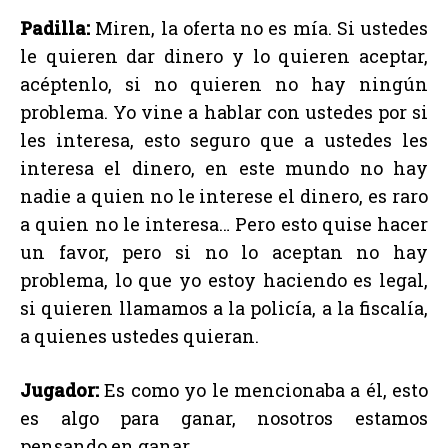
Padilla:
Miren, la oferta no es mía. Si ustedes
le quieren dar dinero y lo quieren aceptar,
acéptenlo, si no quieren no hay ningún
problema. Yo vine a hablar con ustedes por si
les interesa, esto seguro que a ustedes les
interesa el dinero, en este mundo no hay
nadie a quien no le interese el dinero, es raro
a quien no le interesa… Pero esto quise hacer
un favor, pero si no lo aceptan no hay
problema, lo que yo estoy haciendo es legal,
si quieren llamamos a la policía, a la fiscalía,
a quienes ustedes quieran.
Jugador:
Es como yo le mencionaba a él, esto
es algo para ganar, nosotros estamos
pensando en ganar…