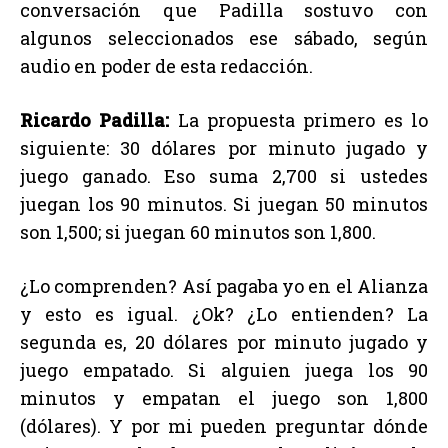
conversación que Padilla sostuvo con
algunos seleccionados ese sábado, según
audio en poder de esta redacción.
Ricardo Padilla:
La propuesta primero es lo
siguiente: 30 dólares por minuto jugado y
juego ganado. Eso suma 2,700 si ustedes
juegan los 90 minutos. Si juegan 50 minutos
son 1,500; si juegan 60 minutos son 1,800.
¿Lo comprenden? Así pagaba yo en el Alianza
y esto es igual. ¿Ok? ¿Lo entienden? La
segunda es, 20 dólares por minuto jugado y
juego empatado. Si alguien juega los 90
minutos y empatan el juego son 1,800
(dólares). Y por mi pueden preguntar dónde