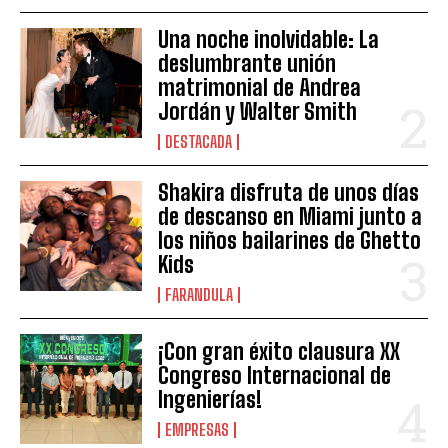
Una noche inolvidable: La
deslumbrante unión
matrimonial de Andrea
Jordán y Walter Smith
DESTACADA
Shakira disfruta de unos días
de descanso en Miami junto a
los niños bailarines de Ghetto
Kids
FARANDULA
¡Con gran éxito clausura XX
Congreso Internacional de
Ingenierías!
EMPRESAS