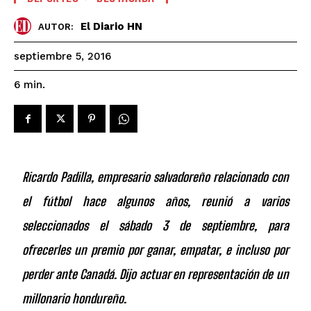
El Diario HN
AUTOR:
septiembre 5, 2016
6
min.
Ricardo Padilla, empresario salvadoreño relacionado con
el fútbol hace algunos años, reunió a varios
seleccionados el sábado 3 de septiembre, para
ofrecerles un premio por ganar, empatar, e incluso por
perder ante Canadá. Dijo actuar en representación de un
millonario hondureño.