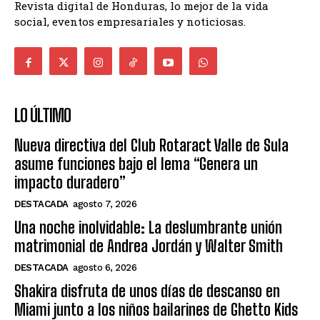
Revista digital de Honduras, lo mejor de la vida
social, eventos empresariales y noticiosas.
LO ÚLTIMO
Nueva directiva del Club Rotaract Valle de Sula
asume funciones bajo el lema “Genera un
impacto duradero”
DESTACADA
agosto 7, 2026
Una noche inolvidable: La deslumbrante unión
matrimonial de Andrea Jordán y Walter Smith
DESTACADA
agosto 6, 2026
Shakira disfruta de unos días de descanso en
Miami junto a los niños bailarines de Ghetto Kids