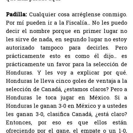
Padilla:
Cualquier cosa arréglense conmigo.
Por mí pueden ir a la Fiscalía… No les puedo
decir el nombre porque en primer lugar no
les sirve de nada, en segundo lugar no estoy
autorizado tampoco para decirles. Pero
prácticamente esto es como él dijo… es
prácticamente un favor para la selección de
Honduras. Y les voy a explicar por qué.
Honduras le lleva cinco goles de ventaja a la
selección de Canadá, ¿estamos claros? Pero a
Honduras le toca jugar en México. Si a
Honduras le ganan 3-0 en México y a ustedes
les ganan 3-0, clasifica Canadá, ¿está claro?
Entonces, por eso es que ellos están
ofreciendo por el gane, el empate o un 1-0,