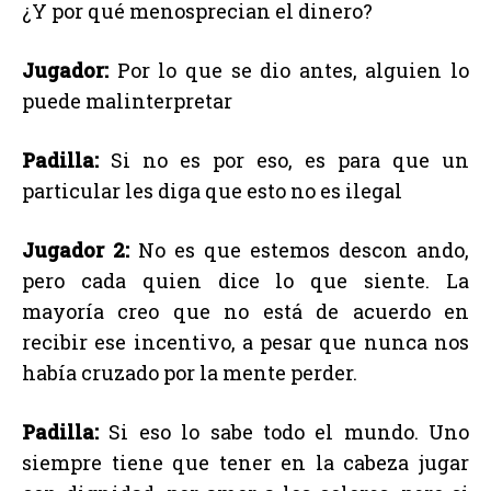
¿Y por qué menosprecian el dinero?
Jugador:
Por lo que se dio antes, alguien lo
puede malinterpretar
Padilla:
Si no es por eso, es para que un
particular les diga que esto no es ilegal
Jugador 2:
No es que estemos descon ando,
pero cada quien dice lo que siente. La
mayoría creo que no está de acuerdo en
recibir ese incentivo, a pesar que nunca nos
había cruzado por la mente perder.
Padilla:
Si eso lo sabe todo el mundo. Uno
siempre tiene que tener en la cabeza jugar