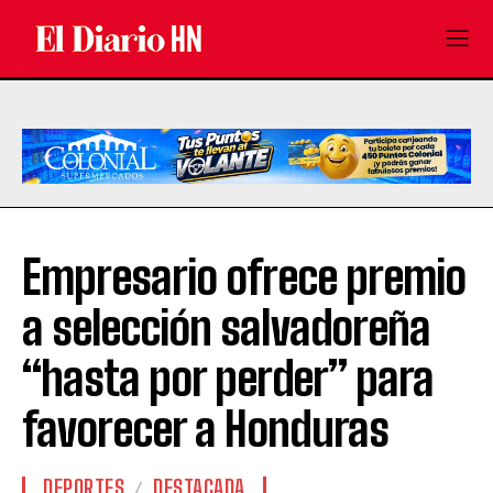
Empresario ofrece premio
a selección salvadoreña
“hasta por perder” para
favorecer a Honduras
DEPORTES
DESTACADA