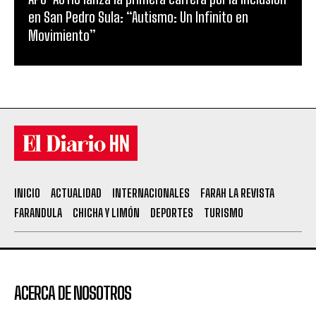
en San Pedro Sula: “Autismo: Un Infinito en
Movimiento”
INICIO
ACTUALIDAD
INTERNACIONALES
FARAH LA REVISTA
FARANDULA
CHICHA Y LIMÓN
DEPORTES
TURISMO
ACERCA DE NOSOTROS