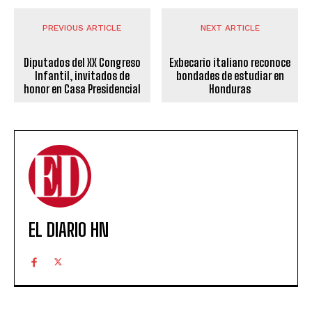
PREVIOUS ARTICLE
NEXT ARTICLE
Diputados del XX Congreso
Exbecario italiano reconoce
Infantil, invitados de
bondades de estudiar en
honor en Casa Presidencial
Honduras
EL DIARIO HN