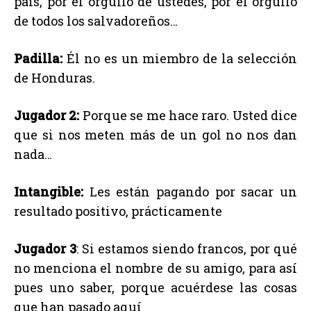
país, por el orgullo de ustedes, por el orgullo
de todos los salvadoreños…
Padilla:
Él no es un miembro de la selección
de Honduras.
Jugador 2:
Porque se me hace raro. Usted dice
que si nos meten más de un gol no nos dan
nada…
Intangible:
Les están pagando por sacar un
resultado positivo, prácticamente
Jugador 3
: Si estamos siendo francos, por qué
no menciona el nombre de su amigo, para así
pues uno saber, porque acuérdese las cosas
que han pasado aquí