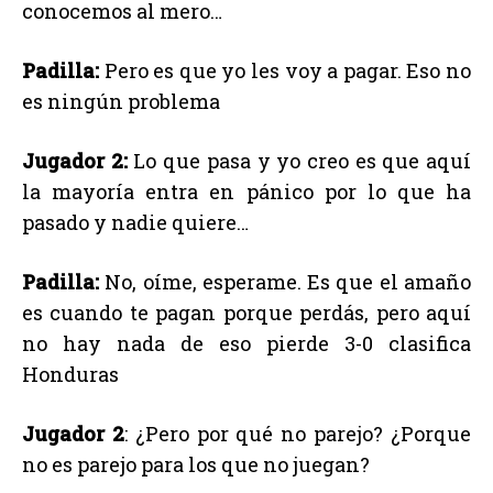
conocemos al mero…
Padilla:
Pero es que yo les voy a pagar. Eso no
es ningún problema
Jugador 2:
Lo que pasa y yo creo es que aquí
la mayoría entra en pánico por lo que ha
pasado y nadie quiere…
Padilla:
No, oíme, esperame. Es que el amaño
es cuando te pagan porque perdás, pero aquí
no hay nada de eso pierde 3-0 clasifica
Honduras
Jugador 2
: ¿Pero por qué no parejo? ¿Porque
no es parejo para los que no juegan?