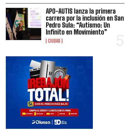
APO-AUTIS lanza la primera
carrera por la inclusión en San
Pedro Sula: “Autismo: Un
Infinito en Movimiento”
CIUDAD