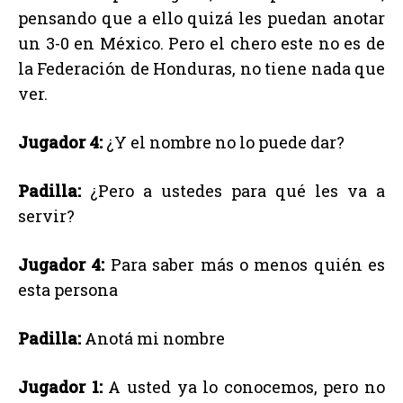
pensando que a ello quizá les puedan anotar
un 3-0 en México. Pero el chero este no es de
la Federación de Honduras, no tiene nada que
ver.
Jugador 4:
¿Y el nombre no lo puede dar?
Padilla:
¿Pero a ustedes para qué les va a
servir?
Jugador 4:
Para saber más o menos quién es
esta persona
Padilla:
Anotá mi nombre
Jugador 1:
A usted ya lo conocemos, pero no