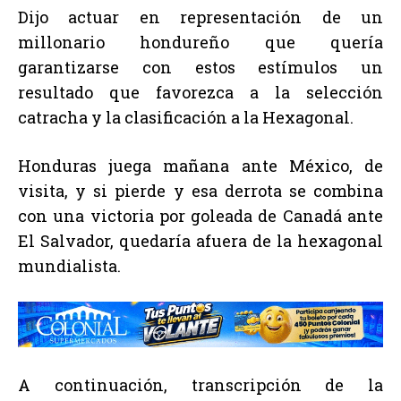
Dijo actuar en representación de un
millonario hondureño que quería
garantizarse con estos estímulos un
resultado que favorezca a la selección
catracha y la clasificación a la Hexagonal.
Honduras juega mañana ante México, de
visita, y si pierde y esa derrota se combina
con una victoria por goleada de Canadá ante
El Salvador, quedaría afuera de la hexagonal
mundialista.
A continuación, transcripción de la