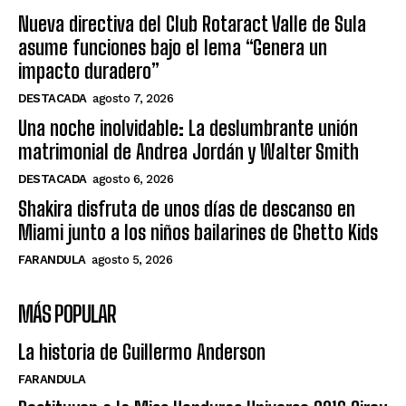
Nueva directiva del Club Rotaract Valle de Sula
asume funciones bajo el lema “Genera un
impacto duradero”
DESTACADA
agosto 7, 2026
Una noche inolvidable: La deslumbrante unión
matrimonial de Andrea Jordán y Walter Smith
DESTACADA
agosto 6, 2026
Shakira disfruta de unos días de descanso en
Miami junto a los niños bailarines de Ghetto Kids
FARANDULA
agosto 5, 2026
MÁS POPULAR
La historia de Guillermo Anderson
FARANDULA