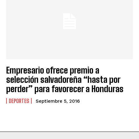
Empresario ofrece premio a
selección salvadoreña “hasta por
perder” para favorecer a Honduras
DEPORTES
Septiembre 5, 2016