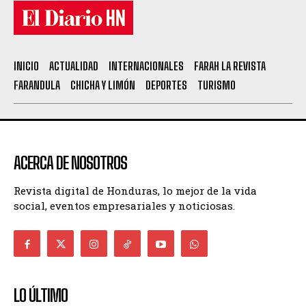
INICIO
ACTUALIDAD
INTERNACIONALES
FARAH LA REVISTA
FARANDULA
CHICHA Y LIMÓN
DEPORTES
TURISMO
ACERCA DE NOSOTROS
Revista digital de Honduras, lo mejor de la vida
social, eventos empresariales y noticiosas.
LO ÚLTIMO