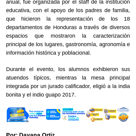
anual, fue organizada por el staff de la institución
educativa, con el apoyo de los padres de familia,
que hicieron la representación de los 18
departamentos de Honduras a través de diversos
espacios que mostraron la caracterización
principal de los lugares, gastronomía, agronomía e
información histórica y poblacional.
Durante el evento, los alumnos exhibieron sus
atuendos típicos, mientras la mesa principal
integrada por un jurado calificador, eligió a la india
bonita y el indio guapo 2017.
Por: Dayana Ortiz