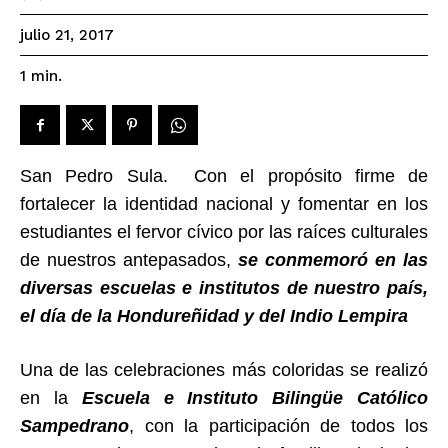
julio 21, 2017
1
min.
San Pedro Sula. Con el propósito firme de
fortalecer la identidad nacional y fomentar en los
estudiantes el fervor cívico por las raíces culturales
de nuestros antepasados,
se conmemoró en las
diversas escuelas e institutos de nuestro país,
el día de la Hondureñidad y del Indio Lempira
Una de las celebraciones más coloridas se realizó
en la
Escuela e Instituto Bilingüe Católico
Sampedrano
, con la participación de todos los