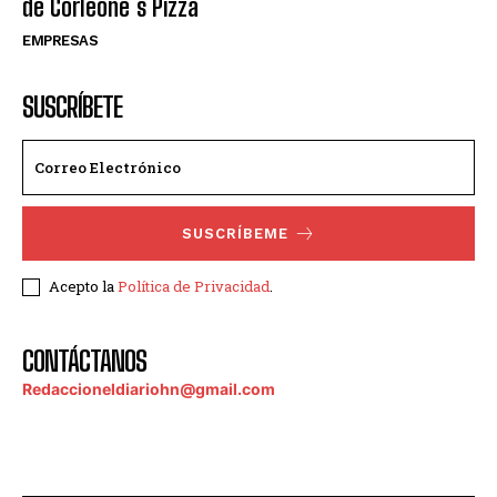
de Corleone´s Pizza
EMPRESAS
SUSCRÍBETE
SUSCRÍBEME
Acepto la
Política de Privacidad
.
CONTÁCTANOS
Redaccioneldiariohn@gmail.com