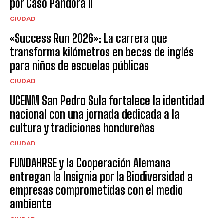
por Caso Pandora II
CIUDAD
«Success Run 2026»: La carrera que
transforma kilómetros en becas de inglés
para niños de escuelas públicas
CIUDAD
UCENM San Pedro Sula fortalece la identidad
nacional con una jornada dedicada a la
cultura y tradiciones hondureñas
CIUDAD
FUNDAHRSE y la Cooperación Alemana
entregan la Insignia por la Biodiversidad a
empresas comprometidas con el medio
ambiente