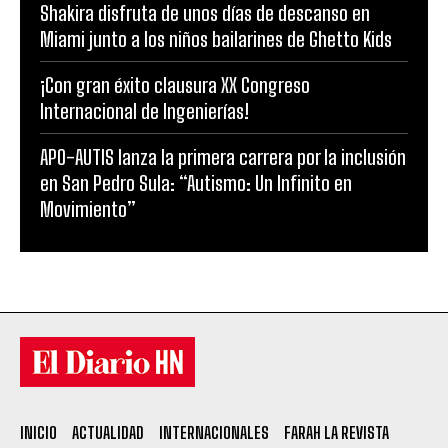
Shakira disfruta de unos días de descanso en
Miami junto a los niños bailarines de Ghetto Kids
¡Con gran éxito clausura XX Congreso
Internacional de Ingenierías!
APO-AUTIS lanza la primera carrera por la inclusión
en San Pedro Sula: “Autismo: Un Infinito en
Movimiento”
INICIO
ACTUALIDAD
INTERNACIONALES
FARAH LA REVISTA