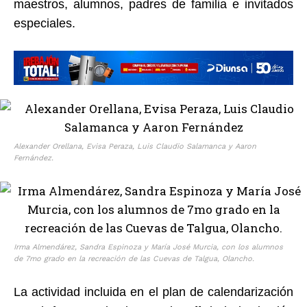
maestros, alumnos, padres de familia e invitados
especiales.
Alexander Orellana, Evisa Peraza, Luis Claudio Salamanca y Aaron
Fernández.
Irma Almendárez, Sandra Espinoza y María José Murcia, con los alumnos
de 7mo grado en la recreación de las Cuevas de Talgua, Olancho.
La actividad incluida en el plan de calendarización