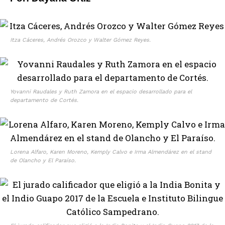
Itza Cáceres, Andrés Orozco y Walter Gómez Reyes.
Yovanni Raudales y Ruth Zamora en el espacio desarrollado para el
departamento de Cortés.
Lorena Alfaro, Karen Moreno, Kemply Calvo e Irma Almendárez en el stand
de Olancho y El Paraíso.