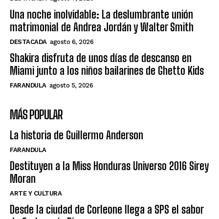
Una noche inolvidable: La deslumbrante unión
matrimonial de Andrea Jordán y Walter Smith
DESTACADA
agosto 6, 2026
Shakira disfruta de unos días de descanso en
Miami junto a los niños bailarines de Ghetto Kids
FARANDULA
agosto 5, 2026
MÁS POPULAR
La historia de Guillermo Anderson
FARANDULA
Destituyen a la Miss Honduras Universo 2016 Sirey
Moran
ARTE Y CULTURA
Desde la ciudad de Corleone llega a SPS el sabor