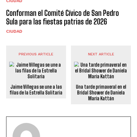
CIUDAD
Conforman el Comité Cívico de San Pedro
Sula para las fiestas patrias de 2026
CIUDAD
PREVIOUS ARTICLE
NEXT ARTICLE
Jaime Villegas se une a las
Una tarde primaveral en el
filas de la Estrella Solitaria
Bridal Shower de Daniela
María Kattán