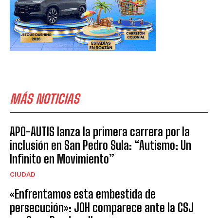
MÁS NOTICIAS
APO-AUTIS lanza la primera carrera por la
inclusión en San Pedro Sula: “Autismo: Un
Infinito en Movimiento”
CIUDAD
«Enfrentamos esta embestida de
persecución»: JOH comparece ante la CSJ