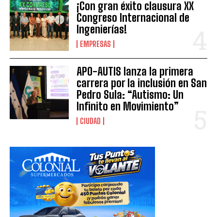
¡Con gran éxito clausura XX
Congreso Internacional de
Ingenierías!
EMPRESAS
APO-AUTIS lanza la primera
carrera por la inclusión en San
Pedro Sula: “Autismo: Un
Infinito en Movimiento”
CIUDAD