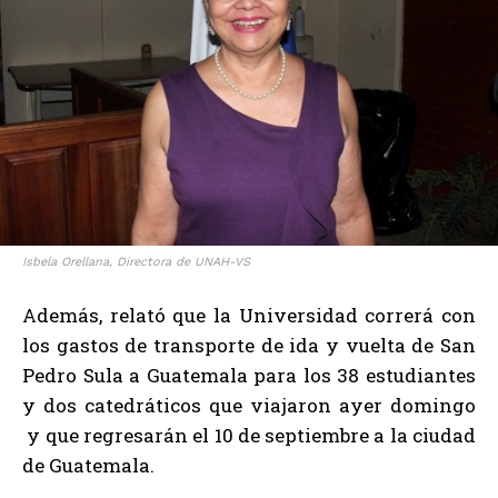
Isbela Orellana, Directora de UNAH-VS
Además, relató que la Universidad correrá con
los gastos de transporte de ida y vuelta de San
Pedro Sula a Guatemala para los 38 estudiantes
y dos catedráticos que viajaron ayer domingo
y que regresarán el 10 de septiembre a la ciudad
de Guatemala.