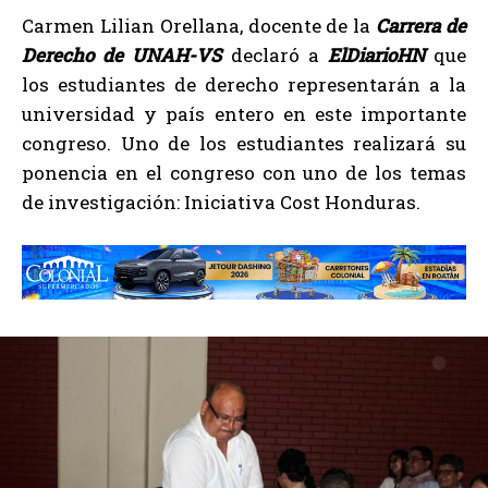
Carmen Lilian Orellana, docente de la
Carrera de
Derecho de UNAH-VS
declaró a
ElDiarioHN
que
los estudiantes de derecho representarán a la
universidad y país entero en este importante
congreso. Uno de los estudiantes realizará su
ponencia en el congreso con uno de los temas
de investigación: Iniciativa Cost Honduras.