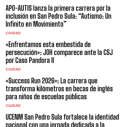
APO-AUTIS lanza la primera carrera por la
inclusión en San Pedro Sula: “Autismo: Un
Infinito en Movimiento”
CIUDAD
«Enfrentamos esta embestida de
persecución»: JOH comparece ante la CSJ
por Caso Pandora II
CIUDAD
«Success Run 2026»: La carrera que
transforma kilómetros en becas de inglés
para niños de escuelas públicas
CIUDAD
UCENM San Pedro Sula fortalece la identidad
nacional con una jornada dedicada a la