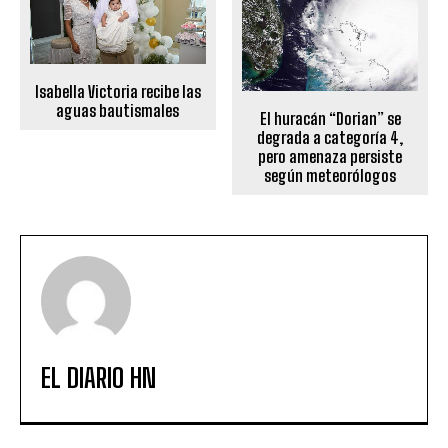
Isabella Victoria recibe las
aguas bautismales
El huracán “Dorian” se
degrada a categoría 4,
pero amenaza persiste
según meteorólogos
EL DIARIO HN