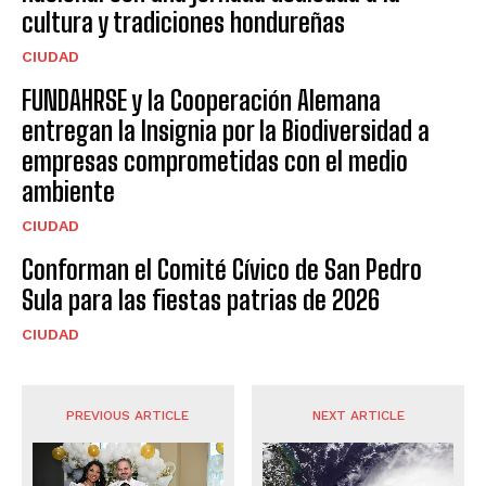
cultura y tradiciones hondureñas
CIUDAD
FUNDAHRSE y la Cooperación Alemana
entregan la Insignia por la Biodiversidad a
empresas comprometidas con el medio
ambiente
CIUDAD
Conforman el Comité Cívico de San Pedro
Sula para las fiestas patrias de 2026
CIUDAD
PREVIOUS ARTICLE
NEXT ARTICLE