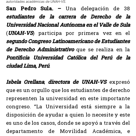
autoridades académicas de UNAH-VS.
San Pedro Sula. –
Una delegación de 38
estudiantes de la carrera de Derecho de la
Universidad Nacional Autónoma en el Valle de Sula
(
UNAH-VS
) participa por primera vez en el
segundo Congreso Latinoamericano de Estudiantes
de Derecho Administrativo
que se realiza en la
Pontificia Universidad Católica del Perú de la
ciudad Lima, Perú
.
Isbela Orellana
,
directora de UNAH-VS
expresó
que es un orgullo que los estudiantes de derecho
representen la universidad en este importante
congreso. “La Universidad está siempre a la
disposición de ayudar a quien lo necesite y este
es uno de los casos, donde se apoyó a través del
departamento de Movilidad Académica, e