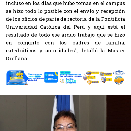
incluso en los días que hubo tomas en el campus
se hizo todo lo posible con el envío y recepción
de los oficios de parte de rectoría de la Pontificia
Universidad Católica del Perú y aquí está el
resultado de todo ese arduo trabajo que se hizo
en conjunto con los padres de familia,
catedráticos y autoridades”, detalló la Master
Orellana.