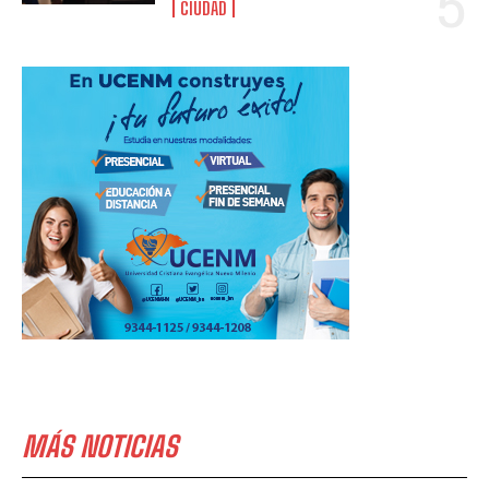
CIUDAD
MÁS NOTICIAS