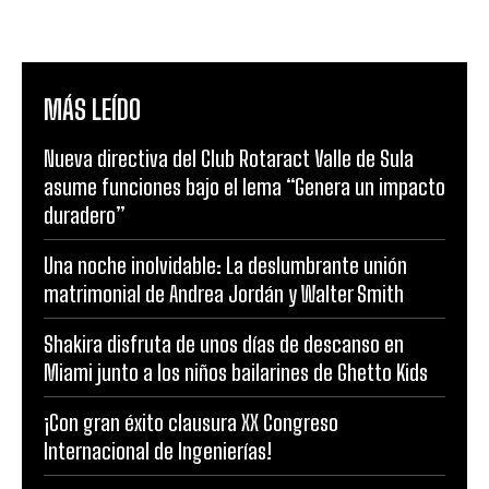
MÁS LEÍDO
Nueva directiva del Club Rotaract Valle de Sula
asume funciones bajo el lema “Genera un impacto
duradero”
Una noche inolvidable: La deslumbrante unión
matrimonial de Andrea Jordán y Walter Smith
Shakira disfruta de unos días de descanso en
Miami junto a los niños bailarines de Ghetto Kids
¡Con gran éxito clausura XX Congreso
Internacional de Ingenierías!