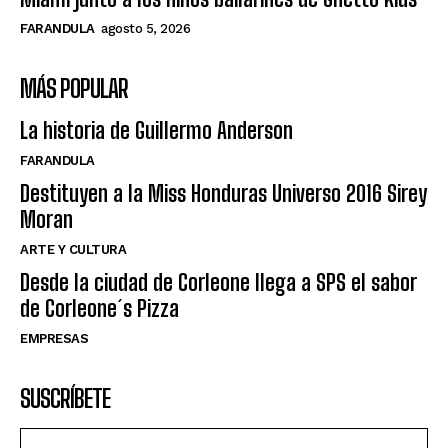
FARANDULA
agosto 5, 2026
MÁS POPULAR
La historia de Guillermo Anderson
FARANDULA
Destituyen a la Miss Honduras Universo 2016 Sirey
Moran
ARTE Y CULTURA
Desde la ciudad de Corleone llega a SPS el sabor
de Corleone´s Pizza
EMPRESAS
SUSCRÍBETE