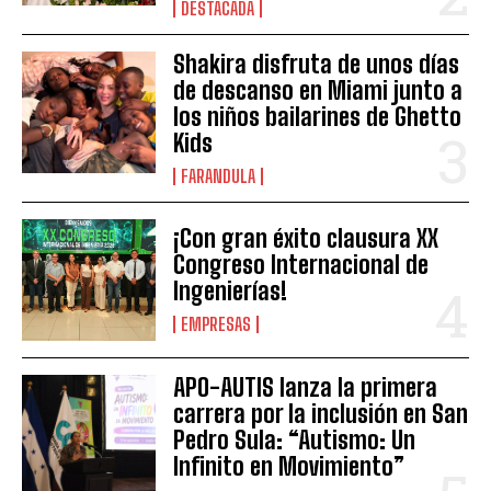
DESTACADA
Shakira disfruta de unos días
de descanso en Miami junto a
los niños bailarines de Ghetto
Kids
FARANDULA
¡Con gran éxito clausura XX
Congreso Internacional de
Ingenierías!
EMPRESAS
APO-AUTIS lanza la primera
carrera por la inclusión en San
Pedro Sula: “Autismo: Un
Infinito en Movimiento”