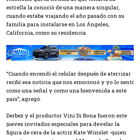
estrella la conoció de una manera singular,
cuando estaba viajando el año pasado con su
familia para instalarse en Los Ángeles,
California, como su residencia.
“Cuando encendí el celular después de aterrizar
recibí esa noticia que nos emocionó y yo lo sentí
como una señal y como una bienvenida a este
país”, agregó.
Derbez y el productor Vini Di Bona fueron este
jueves invitados especiales para develar la
figura de cera de la actriz Kate Winslet -quien