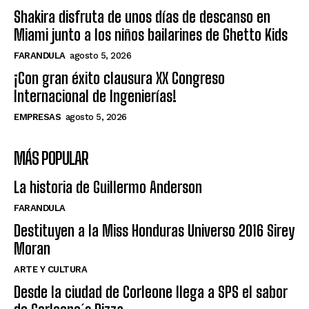
Shakira disfruta de unos días de descanso en
Miami junto a los niños bailarines de Ghetto Kids
FARANDULA
agosto 5, 2026
¡Con gran éxito clausura XX Congreso
Internacional de Ingenierías!
EMPRESAS
agosto 5, 2026
MÁS POPULAR
La historia de Guillermo Anderson
FARANDULA
Destituyen a la Miss Honduras Universo 2016 Sirey
Moran
ARTE Y CULTURA
Desde la ciudad de Corleone llega a SPS el sabor