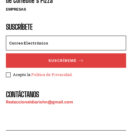
de Corleone´s Pizza
EMPRESAS
SUSCRÍBETE
SUSCRÍBEME
Acepto la
Política de Privacidad
.
CONTÁCTANOS
Redaccioneldiariohn@gmail.com