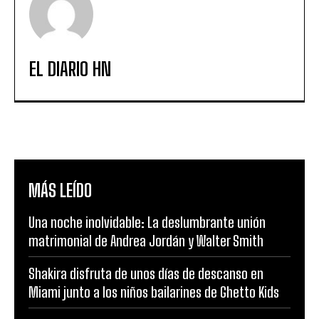
EL DIARIO HN
MÁS LEÍDO
Una noche inolvidable: La deslumbrante unión
matrimonial de Andrea Jordán y Walter Smith
Shakira disfruta de unos días de descanso en
Miami junto a los niños bailarines de Ghetto Kids