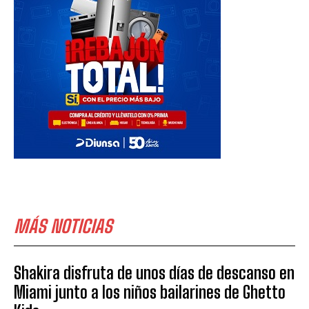
MÁS NOTICIAS
Shakira disfruta de unos días de descanso en
Miami junto a los niños bailarines de Ghetto