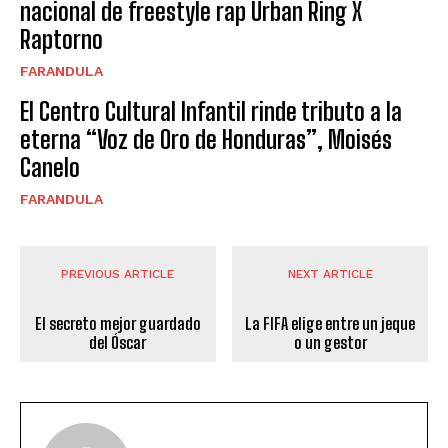
nacional de freestyle rap Urban Ring X
Raptorno
FARANDULA
El Centro Cultural Infantil rinde tributo a la
eterna “Voz de Oro de Honduras”, Moisés
Canelo
FARANDULA
PREVIOUS ARTICLE
NEXT ARTICLE
El secreto mejor guardado
La FIFA elige entre un jeque
del Óscar
o un gestor