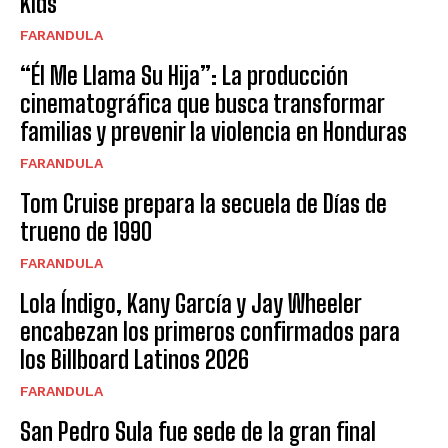
Kids
FARANDULA
“Él Me Llama Su Hija”: La producción
cinematográfica que busca transformar
familias y prevenir la violencia en Honduras
FARANDULA
Tom Cruise prepara la secuela de Días de
trueno de 1990
FARANDULA
Lola Índigo, Kany García y Jay Wheeler
encabezan los primeros confirmados para
los Billboard Latinos 2026
FARANDULA
San Pedro Sula fue sede de la gran final