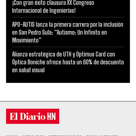
¡Con gran éxito clausura XX Congreso
Internacional de Ingenierías!
APO-AUTIS lanza la primera carrera por la inclusión
en San Pedro Sula: “Autismo: Un Infinito en
Movimiento”
Alianza estratégica de UTH y Optimus Card con
Óptica Boniche ofrece hasta un 60% de descuento
en salud visual