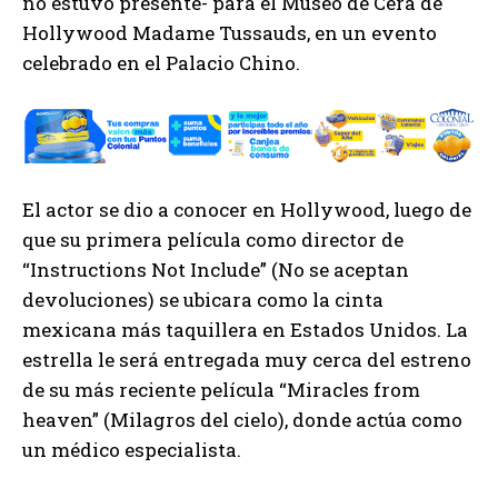
no estuvo presente- para el Museo de Cera de
Hollywood Madame Tussauds, en un evento
celebrado en el Palacio Chino.
El actor se dio a conocer en Hollywood, luego de
que su primera película como director de
“Instructions Not Include” (No se aceptan
devoluciones) se ubicara como la cinta
mexicana más taquillera en Estados Unidos. La
estrella le será entregada muy cerca del estreno
de su más reciente película “Miracles from
heaven” (Milagros del cielo), donde actúa como
un médico especialista.