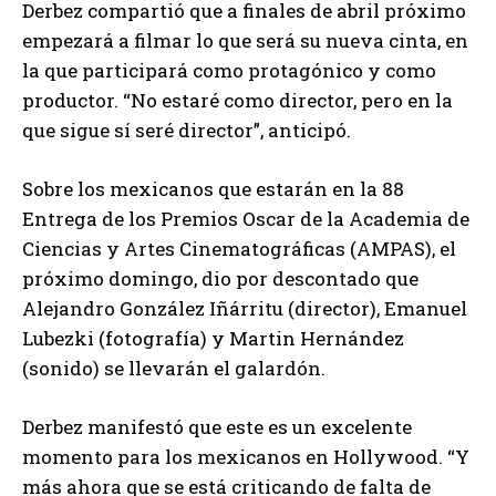
Derbez compartió que a finales de abril próximo
empezará a filmar lo que será su nueva cinta, en
la que participará como protagónico y como
productor. “No estaré como director, pero en la
que sigue sí seré director”, anticipó.
Sobre los mexicanos que estarán en la 88
Entrega de los Premios Oscar de la Academia de
Ciencias y Artes Cinematográficas (AMPAS), el
próximo domingo, dio por descontado que
Alejandro González Iñárritu (director), Emanuel
Lubezki (fotografía) y Martin Hernández
(sonido) se llevarán el galardón.
Derbez manifestó que este es un excelente
momento para los mexicanos en Hollywood. “Y
más ahora que se está criticando de falta de