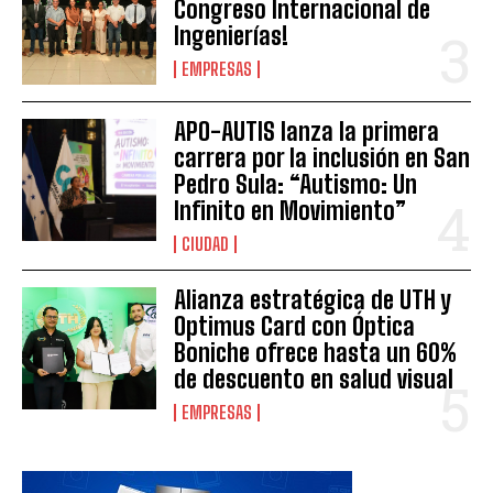
Congreso Internacional de
Ingenierías!
EMPRESAS
APO-AUTIS lanza la primera
carrera por la inclusión en San
Pedro Sula: “Autismo: Un
Infinito en Movimiento”
CIUDAD
Alianza estratégica de UTH y
Optimus Card con Óptica
Boniche ofrece hasta un 60%
de descuento en salud visual
EMPRESAS