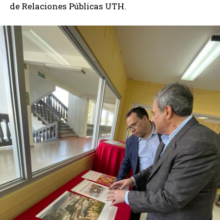
de Relaciones Públicas UTH.