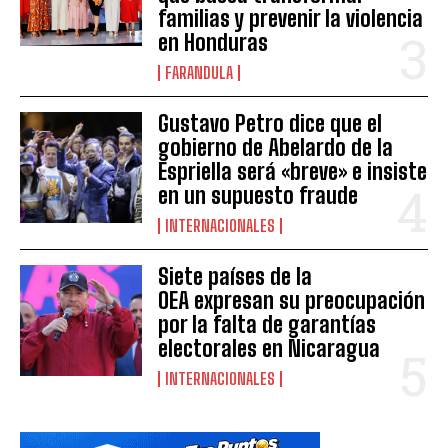
familias y prevenir la violencia
en Honduras
FARANDULA
Gustavo Petro dice que el
gobierno de Abelardo de la
Espriella será «breve» e insiste
en un supuesto fraude
INTERNACIONALES
Siete países de la
OEA expresan su preocupación
por la falta de garantías
electorales en Nicaragua
INTERNACIONALES