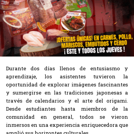
Durante dos días llenos de entusiasmo y
aprendizaje, los asistentes tuvieron la
oportunidad de explorar imágenes fascinantes
y sumergirse en las tradiciones japonesas a
través de calendarios y el arte del origami.
Desde estudiantes hasta miembros de la
comunidad en general, todos se vieron
inmersos en una experiencia enriquecedora que
amplió sus horizontes culturales.