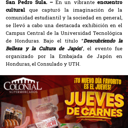
San Pedro Sula. –
En un vibrante
encuentro
cultural
que capturó la imaginación de la
comunidad estudiantil y la sociedad en general,
se llevó a cabo una destacada exhibición en el
Campus Central de la Universidad Tecnológica
de Honduras. Bajo el título “
Descubriendo la
Belleza y la Cultura de Japón
”, el evento fue
organizado por la Embajada de Japón en
Honduras, el Consulado y UTH.