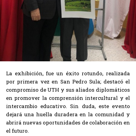
La exhibición, fue un éxito rotundo, realizada
por primera vez en San Pedro Sula; destacó el
compromiso de UTH y sus aliados diplomáticos
en promover la comprensión intercultural y el
intercambio educativo. Sin duda, este evento
dejará una huella duradera en la comunidad y
abrirá nuevas oportunidades de colaboración en
el futuro.