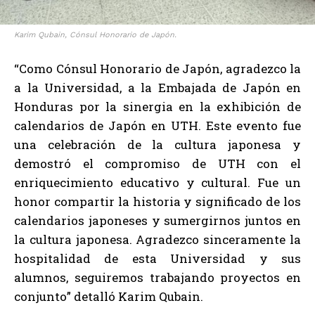
Karim Qubain, Cónsul Honorario de Japón.
“Como Cónsul Honorario de Japón, agradezco la
a la Universidad, a la Embajada de Japón en
Honduras por la sinergia en la exhibición de
calendarios de Japón en UTH. Este evento fue
una celebración de la cultura japonesa y
demostró el compromiso de UTH con el
enriquecimiento educativo y cultural. Fue un
honor compartir la historia y significado de los
calendarios japoneses y sumergirnos juntos en
la cultura japonesa. Agradezco sinceramente la
hospitalidad de esta Universidad y sus
alumnos, seguiremos trabajando proyectos en
conjunto” detalló Karim Qubain.