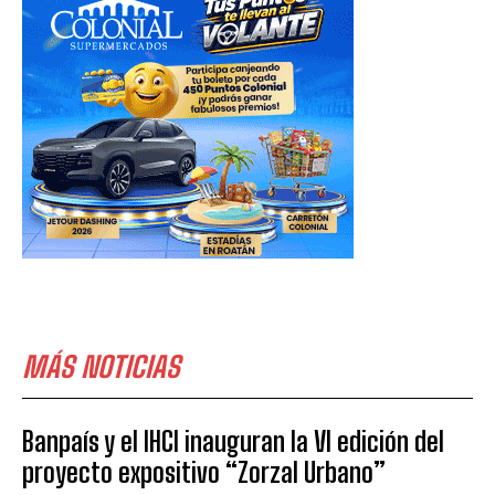
MÁS NOTICIAS
Banpaís y el IHCI inauguran la VI edición del
proyecto expositivo “Zorzal Urbano”