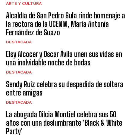
ARTE Y CULTURA
Alcaldía de San Pedro Sula rinde homenaje a
la rectora de la UCENM, María Antonia
Fernández de Suazo
DESTACADA
Elsy Alcocer y Oscar Ávila unen sus vidas en
una inolvidable noche de bodas
DESTACADA
Sendy Ruiz celebra su despedida de soltera
entre amigas
DESTACADA
La abogada Dilcia Montiel celebra sus 50
años con una deslumbrante ‘Black & White
Party’