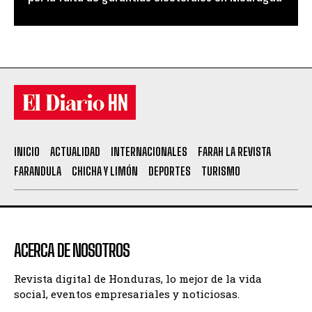
INICIO
ACTUALIDAD
INTERNACIONALES
FARAH LA REVISTA
FARANDULA
CHICHA Y LIMÓN
DEPORTES
TURISMO
ACERCA DE NOSOTROS
Revista digital de Honduras, lo mejor de la vida
social, eventos empresariales y noticiosas.