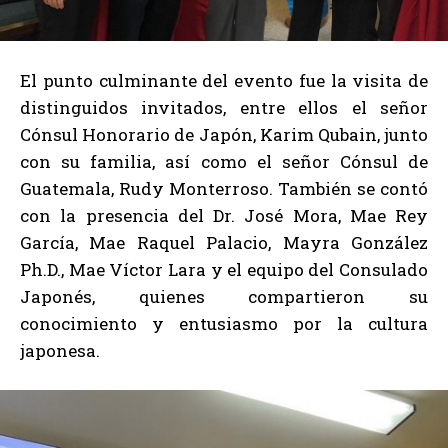
El punto culminante del evento fue la visita de
distinguidos invitados, entre ellos el señor
Cónsul Honorario de Japón, Karim Qubain, junto
con su familia, así como el señor Cónsul de
Guatemala, Rudy Monterroso. También se contó
con la presencia del Dr. José Mora, Mae Rey
García, Mae Raquel Palacio, Mayra González
Ph.D., Mae Víctor Lara y el equipo del Consulado
Japonés, quienes compartieron su
conocimiento y entusiasmo por la cultura
japonesa.