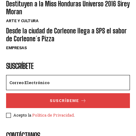
Destituyen a la Miss Honduras Universo 2016 Sirey
Moran
ARTE Y CULTURA
Desde la ciudad de Corleone llega a SPS el sabor
de Corleone´s Pizza
EMPRESAS
SUSCRÍBETE
SUSCRÍBEME
Acepto la
Política de Privacidad
.
CONTÁCTANOS