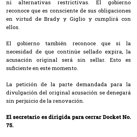
ni alternativas restrictivas. El gobierno
reconoce que es consciente de sus obligaciones
en virtud de Brady y Giglio y cumplirá con
ellos.
El gobierno también reconoce que si la
necesidad de que continúe sellado expira, la
acusación original será sin sellar. Esto es
suficiente en este momento.
La petición de la parte demandada para la
divulgación del original acusación se denegará
sin perjuicio de la renovación.
El secretario es dirigida para cerrar Docket No.
75.