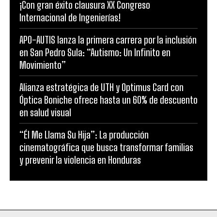
¡Con gran éxito clausura XX Congreso
Internacional de Ingenierías!
APO-AUTIS lanza la primera carrera por la inclusión
en San Pedro Sula: “Autismo: Un Infinito en
Movimiento”
Alianza estratégica de UTH y Optimus Card con
Óptica Boniche ofrece hasta un 60% de descuento
en salud visual
“Él Me Llama Su Hija”: La producción
cinematográfica que busca transformar familias
y prevenir la violencia en Honduras