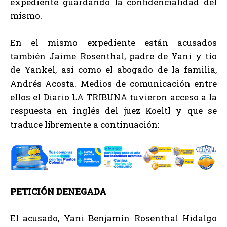
expediente guardando la confidencialidad del
mismo.
En el mismo expediente están acusados
también Jaime Rosenthal, padre de Yani y tío
de Yankel, así como el abogado de la familia,
Andrés Acosta. Medios de comunicación entre
ellos el Diario LA TRIBUNA tuvieron acceso a la
respuesta en inglés del juez Koeltl y que se
traduce libremente a continuación:
PETICIÓN DENEGADA
El acusado, Yani Benjamín Rosenthal Hidalgo