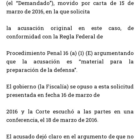
(el “Demandado”), movido por carta de 15 de
marzo de 2016, en la que solicita
la acusación original en este caso, de
conformidad con la Regla Federal de
Procedimiento Penal 16 (a) (1) (E) argumentando
que la acusación es “material para la
preparación de la defensa”.
El gobierno (la Fiscalía) se opuso a esta solicitud
presentada en fecha 16 de marzo de
2016 y la Corte escuchó a las partes en una
conferencia, el 18 de marzo de 2016.
El acusado dejó claro en el argumento de que no