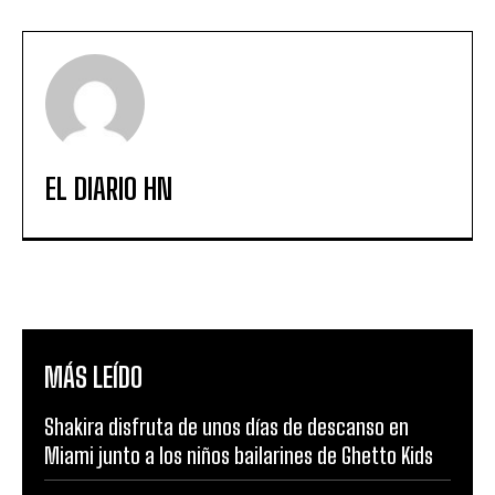
EL DIARIO HN
MÁS LEÍDO
Shakira disfruta de unos días de descanso en
Miami junto a los niños bailarines de Ghetto Kids