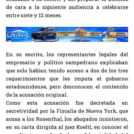
de cara a la siguiente audiencia a celebrarse
entre siete y 12 meses.
En su escrito, los representantes legales del
empresario y político sampedrano explicaban
que solo habían tenido acceso a dos de los tres
requerimientos que les imputa el gobierno
estadounidense, pero desconocen el contenido
de la acusación original.
Como esta acusación fue decretada en
secretividad por la Fiscalía de Nueva York, que
acusa a los Rosenthal, los abogados insistieron,
en su carta dirigida al juez Koeltl, en conocer el