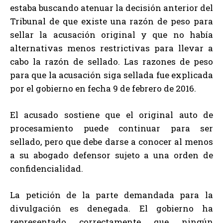
estaba buscando atenuar la decisión anterior del
Tribunal de que existe una razón de peso para
sellar la acusación original y que no había
alternativas menos restrictivas para llevar a
cabo la razón de sellado. Las razones de peso
para que la acusación siga sellada fue explicada
por el gobierno en fecha 9 de febrero de 2016.
El acusado sostiene que el original auto de
procesamiento puede continuar para ser
sellado, pero que debe darse a conocer al menos
a su abogado defensor sujeto a una orden de
confidencialidad.
La petición de la parte demandada para la
divulgación es denegada. El gobierno ha
representado correctamente que ningún