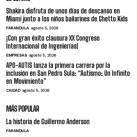
Shakira disfruta de unos días de descanso en
Miami junto a los niños bailarines de Ghetto Kids
FARANDULA
agosto 5, 2026
¡Con gran éxito clausura XX Congreso
Internacional de Ingenierías!
EMPRESAS
agosto 5, 2026
APO-AUTIS lanza la primera carrera por la
inclusión en San Pedro Sula: “Autismo: Un Infinito
en Movimiento”
CIUDAD
agosto 5, 2026
MÁS POPULAR
La historia de Guillermo Anderson
FARANDULA