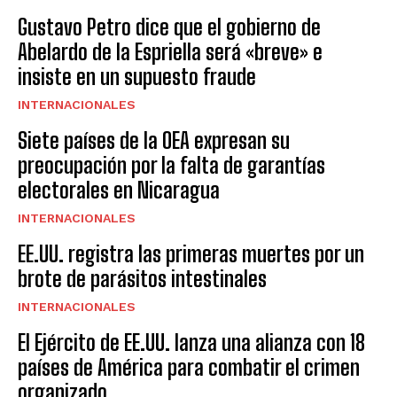
Gustavo Petro dice que el gobierno de
Abelardo de la Espriella será «breve» e
insiste en un supuesto fraude
INTERNACIONALES
Siete países de la OEA expresan su
preocupación por la falta de garantías
electorales en Nicaragua
INTERNACIONALES
EE.UU. registra las primeras muertes por un
brote de parásitos intestinales
INTERNACIONALES
El Ejército de EE.UU. lanza una alianza con 18
países de América para combatir el crimen
organizado