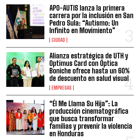
APO-AUTIS lanza la primera
carrera por la inclusión en San
Pedro Sula: “Autismo: Un
Infinito en Movimiento”
CIUDAD
Alianza estratégica de UTH y
Optimus Card con Óptica
Boniche ofrece hasta un 60%
de descuento en salud visual
EMPRESAS
“Él Me Llama Su Hija”: La
producción cinematográfica
que busca transformar
familias y prevenir la violencia
en Honduras