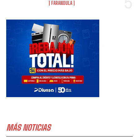
FARANDULA
MÁS NOTICIAS