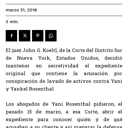
marzo 31, 2016
3
min.
El juez John G. Koeltl, de la Corte del Distrito Sur
de Nueva York, Estados Unidos, decidió
mantener en secretividad el expediente
original que contiene la acusación por
conspiración de lavado de activos contra Yani
y Yankel Rosenthal.
Los abogados de Yani Rosenthal pidieron, el
pasado 15 de marzo, a esa Corte, abrir el
expediente para conocer quién y de qué
acusaban a su cliente y así preparar la defensa