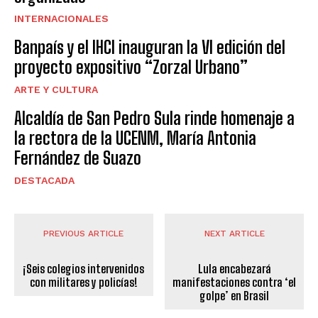
INTERNACIONALES
Banpaís y el IHCI inauguran la VI edición del
proyecto expositivo “Zorzal Urbano”
ARTE Y CULTURA
Alcaldía de San Pedro Sula rinde homenaje a
la rectora de la UCENM, María Antonia
Fernández de Suazo
DESTACADA
PREVIOUS ARTICLE
NEXT ARTICLE
¡Seis colegios intervenidos
Lula encabezará
con militares y policías!
manifestaciones contra ‘el
golpe’ en Brasil