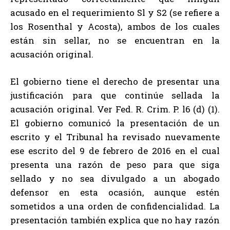
acusado en el requerimiento Sl y S2 (se refiere a
los Rosenthal y Acosta), ambos de los cuales
están sin sellar, no se encuentran en la
acusación original.
El gobierno tiene el derecho de presentar una
justificación para que continúe sellada la
acusación original. Ver Fed. R. Crim. P. l6 (d) (1).
El gobierno comunicó la presentación de un
escrito y el Tribunal ha revisado nuevamente
ese escrito del 9 de febrero de 2016 en el cual
presenta una razón de peso para que siga
sellado y no sea divulgado a un abogado
defensor en esta ocasión, aunque estén
sometidos a una orden de confidencialidad. La
presentación también explica que no hay razón