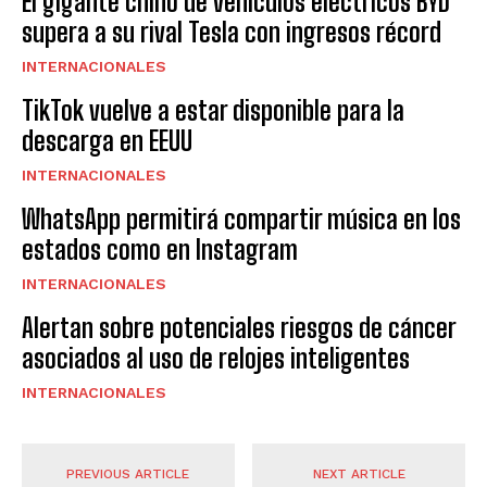
El gigante chino de vehículos eléctricos BYD
supera a su rival Tesla con ingresos récord
INTERNACIONALES
TikTok vuelve a estar disponible para la
descarga en EEUU
INTERNACIONALES
WhatsApp permitirá compartir música en los
estados como en Instagram
INTERNACIONALES
Alertan sobre potenciales riesgos de cáncer
asociados al uso de relojes inteligentes
INTERNACIONALES
PREVIOUS ARTICLE
NEXT ARTICLE