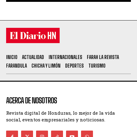
INICIO
ACTUALIDAD
INTERNACIONALES
FARAH LA REVISTA
FARANDULA
CHICHA Y LIMÓN
DEPORTES
TURISMO
ACERCA DE NOSOTROS
Revista digital de Honduras, lo mejor de la vida
social, eventos empresariales y noticiosas.