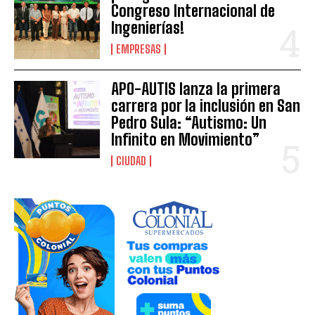
Congreso Internacional de
Ingenierías!
EMPRESAS
APO-AUTIS lanza la primera
carrera por la inclusión en San
Pedro Sula: “Autismo: Un
Infinito en Movimiento”
CIUDAD