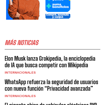
MÁS NOTICIAS
Elon Musk lanza Grokipedia, la enciclopedia
de IA que busca competir con Wikipedia
INTERNACIONALES
WhatsApp refuerza la seguridad de usuarios
con nueva función “Privacidad avanzada”
INTERNACIONALES