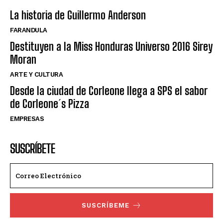
La historia de Guillermo Anderson
FARANDULA
Destituyen a la Miss Honduras Universo 2016 Sirey
Moran
ARTE Y CULTURA
Desde la ciudad de Corleone llega a SPS el sabor
de Corleone´s Pizza
EMPRESAS
SUSCRÍBETE
SUSCRÍBEME