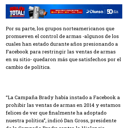
Por su parte, los grupos norteamericanos que
promueven el control de armas -algunos de los
cuales han estado durante años presionando a
Facebook para restringir las ventas de armas
en su sitio- quedaron más que satisfechos por el
cambio de política.
“La Campaña Brady había instado a Facebook a
prohibir las ventas de armas en 2014 y estamos
felices de ver que finalmente ha adoptado
nuestra política”, indicó Dan Gross, presidente