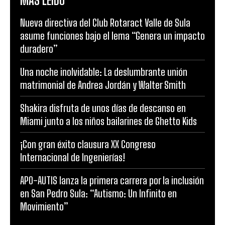
MÁS LEÍDO
Nueva directiva del Club Rotaract Valle de Sula
asume funciones bajo el lema “Genera un impacto
duradero”
Una noche inolvidable: La deslumbrante unión
matrimonial de Andrea Jordán y Walter Smith
Shakira disfruta de unos días de descanso en
Miami junto a los niños bailarines de Ghetto Kids
¡Con gran éxito clausura XX Congreso
Internacional de Ingenierías!
APO-AUTIS lanza la primera carrera por la inclusión
en San Pedro Sula: “Autismo: Un Infinito en
Movimiento”