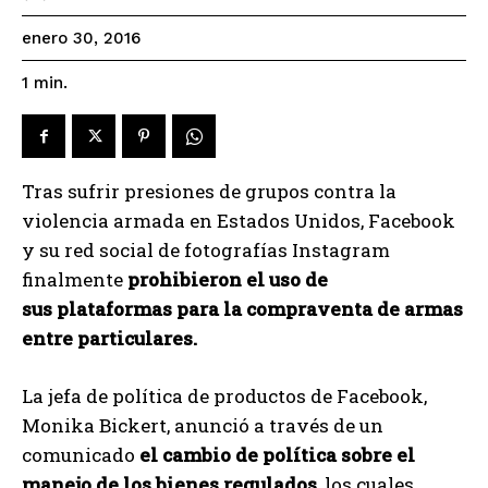
enero 30, 2016
1
min.
Tras sufrir presiones de grupos contra la
violencia armada en Estados Unidos, Facebook
y su red social de fotografías Instagram
finalmente
prohibieron el uso de
sus plataformas para la compraventa de armas
entre particulares.
La jefa de política de productos de Facebook,
Monika Bickert, anunció a través de un
comunicado
el cambio de política sobre el
manejo de los bienes regulados
, los cuales