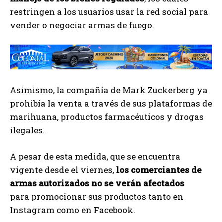
restringen a los usuarios usar la red social para
vender o negociar armas de fuego.
Asimismo, la compañía de Mark Zuckerberg ya
prohibía la venta a través de sus plataformas de
marihuana, productos farmacéuticos y drogas
ilegales.
A pesar de esta medida, que se encuentra
vigente desde el viernes,
los comerciantes de
armas autorizados no se verán afectados
para promocionar sus productos tanto en
Instagram como en Facebook.