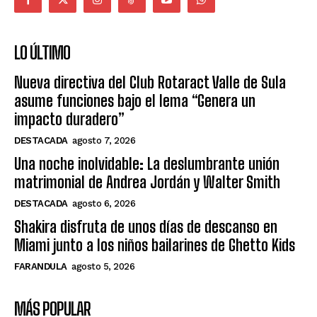
LO ÚLTIMO
Nueva directiva del Club Rotaract Valle de Sula
asume funciones bajo el lema “Genera un
impacto duradero”
DESTACADA
agosto 7, 2026
Una noche inolvidable: La deslumbrante unión
matrimonial de Andrea Jordán y Walter Smith
DESTACADA
agosto 6, 2026
Shakira disfruta de unos días de descanso en
Miami junto a los niños bailarines de Ghetto Kids
FARANDULA
agosto 5, 2026
MÁS POPULAR