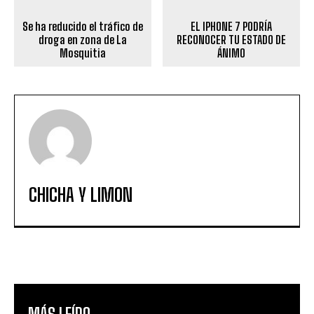
Se ha reducido el tráfico de
EL IPHONE 7 PODRÍA
droga en zona de La
RECONOCER TU ESTADO DE
Mosquitia
ÁNIMO
CHICHA Y LIMON