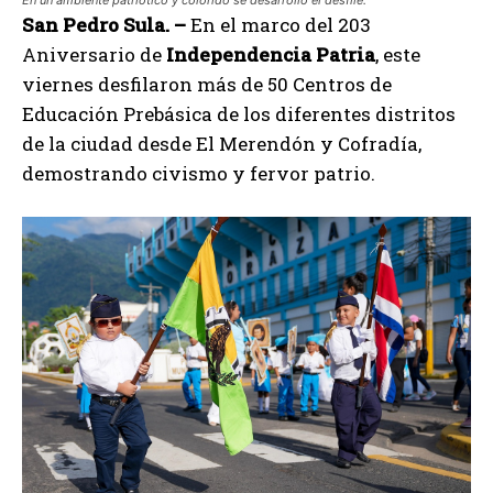
San Pedro Sula. –
En el marco del 203
Aniversario de
Independencia Patria
, este
viernes desfilaron más de 50 Centros de
Educación Prebásica de los diferentes distritos
de la ciudad desde El Merendón y Cofradía,
demostrando civismo y fervor patrio.