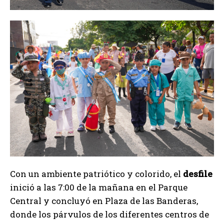
Con un ambiente patriótico y colorido, el
desfile
inició a las 7:00 de la mañana en el Parque
Central y concluyó en Plaza de las Banderas,
donde los párvulos de los diferentes centros de