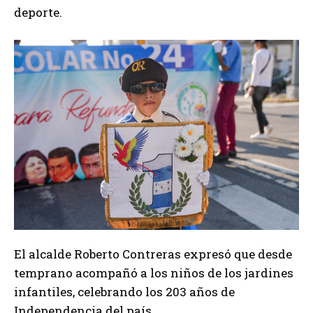
deporte.
El alcalde Roberto Contreras expresó que desde
temprano acompañó a los niños de los jardines
infantiles, celebrando los 203 años de
Independencia del país.