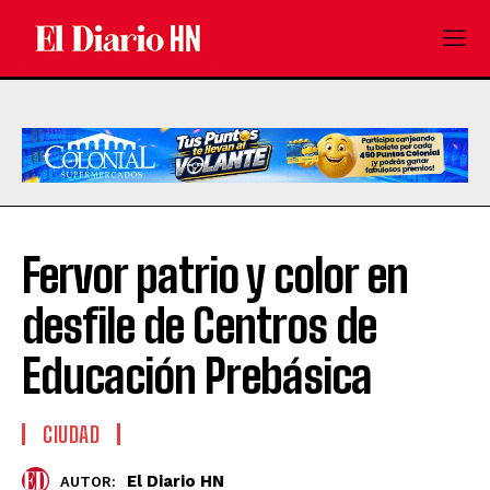
Fervor patrio y color en
desfile de Centros de
Educación Prebásica
CIUDAD
El Diario HN
AUTOR: