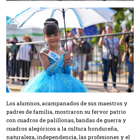
Los alumnos, acampanados de sus maestros y
padres de familia, mostraron su fervor patrio
con cuadros de palillonas, bandas de guerra y
cuadros alegóricos a la cultura hondureña,
naturaleza, independencia, las profesiones y el