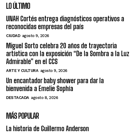
LO ÚLTIMO
UNAH Cortés entrega diagnósticos operativos a
reconocidas empresas del país
CIUDAD
agosto 9, 2026
Miguel Sorto celebra 20 años de trayectoria
artística con la exposición “De la Sombra a la Luz
Admirable” en el CCS
ARTE Y CULTURA
agosto 9, 2026
Un encantador baby shower para dar la
bienvenida a Emelie Sophía
DESTACADA
agosto 8, 2026
MÁS POPULAR
La historia de Guillermo Anderson