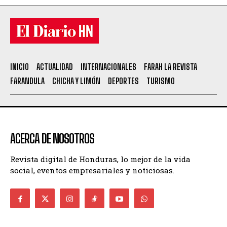
INICIO
ACTUALIDAD
INTERNACIONALES
FARAH LA REVISTA
FARANDULA
CHICHA Y LIMÓN
DEPORTES
TURISMO
ACERCA DE NOSOTROS
Revista digital de Honduras, lo mejor de la vida
social, eventos empresariales y noticiosas.