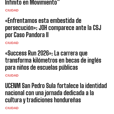
Infinito en Movimiento”
CIUDAD
«Enfrentamos esta embestida de
persecución»: JOH comparece ante la CSJ
por Caso Pandora II
CIUDAD
«Success Run 2026»: La carrera que
transforma kilómetros en becas de inglés
para niños de escuelas públicas
CIUDAD
UCENM San Pedro Sula fortalece la identidad
nacional con una jornada dedicada a la
cultura y tradiciones hondureñas
CIUDAD