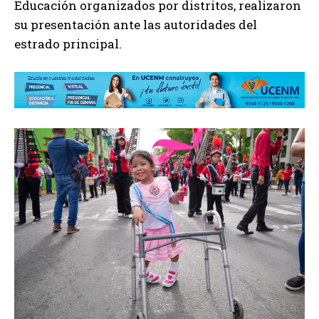
Educación organizados por distritos, realizaron
su presentación ante las autoridades del
estrado principal.