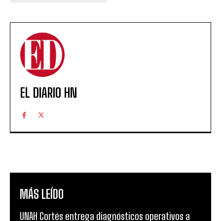
EL DIARIO HN
MÁS LEÍDO
UNAH Cortés entrega diagnósticos operativos a