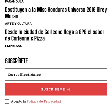
FARANDULA
Destituyen a la Miss Honduras Universo 2016 Sirey
Moran
ARTE Y CULTURA
Desde la ciudad de Corleone llega a SPS el sabor
de Corleone´s Pizza
EMPRESAS
SUSCRÍBETE
SUSCRÍBEME
Acepto la
Política de Privacidad
.