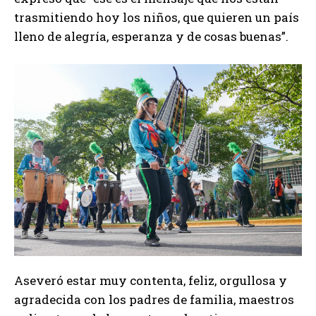
trasmitiendo hoy los niños, que quieren un país
lleno de alegría, esperanza y de cosas buenas”.
Aseveró estar muy contenta, feliz, orgullosa y
agradecida con los padres de familia, maestros