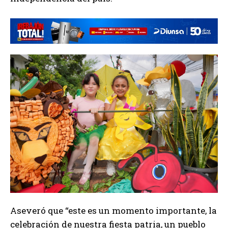
Aseveró que “este es un momento importante, la
celebración de nuestra fiesta patria, un pueblo