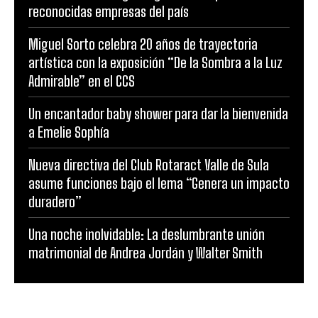
reconocidas empresas del país
Miguel Sorto celebra 20 años de trayectoria
artística con la exposición “De la Sombra a la Luz
Admirable” en el CCS
Un encantador baby shower para dar la bienvenida
a Emelie Sophía
Nueva directiva del Club Rotaract Valle de Sula
asume funciones bajo el lema “Genera un impacto
duradero”
Una noche inolvidable: La deslumbrante unión
matrimonial de Andrea Jordán y Walter Smith