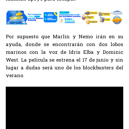
Por supuesto que Marlin y Nemo irán en su
ayuda, donde se encontrarán con dos lobos
marinos con la voz de Idris Elba y Dominic
West. La película se estrena el 17 de junio y sin
lugar a dudas será uno de los blockbusters del
verano.