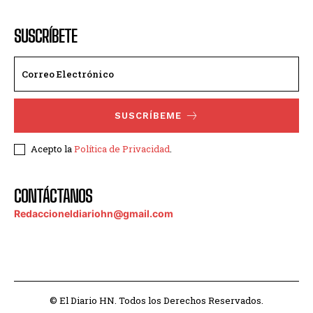
SUSCRÍBETE
SUSCRÍBEME
Acepto la
Política de Privacidad
.
CONTÁCTANOS
Redaccioneldiariohn@gmail.com
© El Diario HN. Todos los Derechos Reservados.