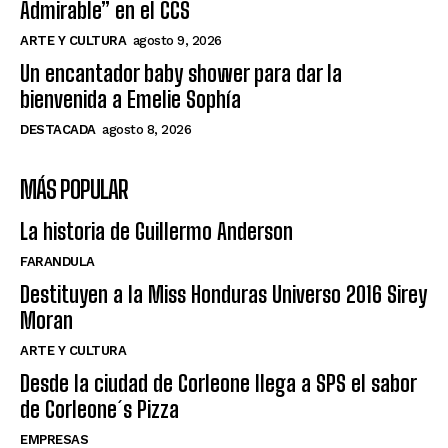
Admirable” en el CCS
ARTE Y CULTURA
agosto 9, 2026
Un encantador baby shower para dar la
bienvenida a Emelie Sophía
DESTACADA
agosto 8, 2026
MÁS POPULAR
La historia de Guillermo Anderson
FARANDULA
Destituyen a la Miss Honduras Universo 2016 Sirey
Moran
ARTE Y CULTURA
Desde la ciudad de Corleone llega a SPS el sabor
de Corleone´s Pizza
EMPRESAS