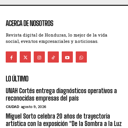
ACERCA DE NOSOTROS
Revista digital de Honduras, lo mejor de la vida
social, eventos empresariales y noticiosas.
LO ÚLTIMO
UNAH Cortés entrega diagnósticos operativos a
reconocidas empresas del país
CIUDAD
agosto 9, 2026
Miguel Sorto celebra 20 años de trayectoria
artística con la exposición “De la Sombra a la Luz