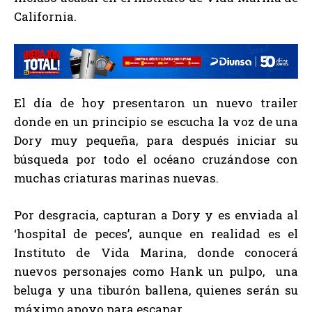
California.
El día de hoy presentaron un nuevo trailer
donde en un principio se escucha la voz de una
Dory muy pequeña, para después iniciar su
búsqueda por todo el océano cruzándose con
muchas criaturas marinas nuevas.
Por desgracia, capturan a Dory y es enviada al
‘hospital de peces’, aunque en realidad es el
Instituto de Vida Marina, donde conocerá
nuevos personajes como Hank un pulpo, una
beluga y una tiburón ballena, quienes serán su
máximo apoyo para escapar.