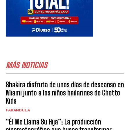
MÁS NOTICIAS
Shakira disfruta de unos días de descanso en
Miami junto a los niños bailarines de Ghetto
Kids
FARANDULA
“Él Me Llama Su Hija”: La producción
cinematográfica que busca transformar