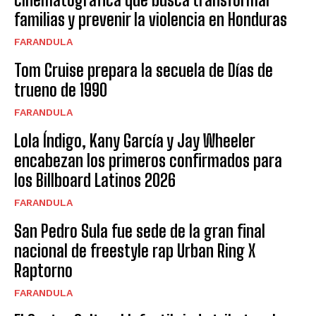
familias y prevenir la violencia en Honduras
FARANDULA
Tom Cruise prepara la secuela de Días de
trueno de 1990
FARANDULA
Lola Índigo, Kany García y Jay Wheeler
encabezan los primeros confirmados para
los Billboard Latinos 2026
FARANDULA
San Pedro Sula fue sede de la gran final
nacional de freestyle rap Urban Ring X
Raptorno
FARANDULA