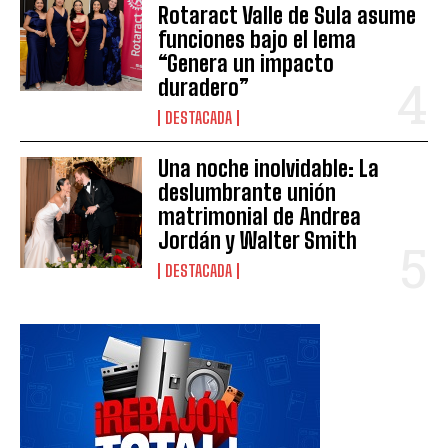
Rotaract Valle de Sula asume
funciones bajo el lema
“Genera un impacto
duradero”
DESTACADA
Una noche inolvidable: La
deslumbrante unión
matrimonial de Andrea
Jordán y Walter Smith
DESTACADA