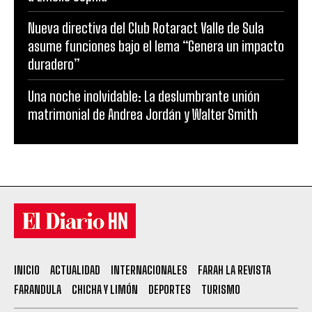
Nueva directiva del Club Rotaract Valle de Sula
asume funciones bajo el lema “Genera un impacto
duradero”
Una noche inolvidable: La deslumbrante unión
matrimonial de Andrea Jordán y Walter Smith
INICIO
ACTUALIDAD
INTERNACIONALES
FARAH LA REVISTA
FARANDULA
CHICHA Y LIMÓN
DEPORTES
TURISMO