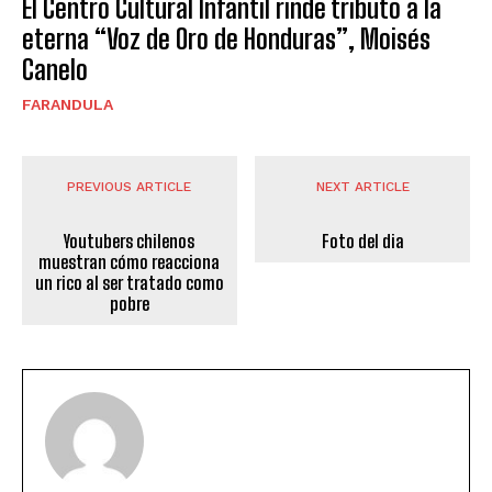
El Centro Cultural Infantil rinde tributo a la
eterna “Voz de Oro de Honduras”, Moisés
Canelo
FARANDULA
PREVIOUS ARTICLE
NEXT ARTICLE
Youtubers chilenos
Foto del dia
muestran cómo reacciona
un rico al ser tratado como
pobre