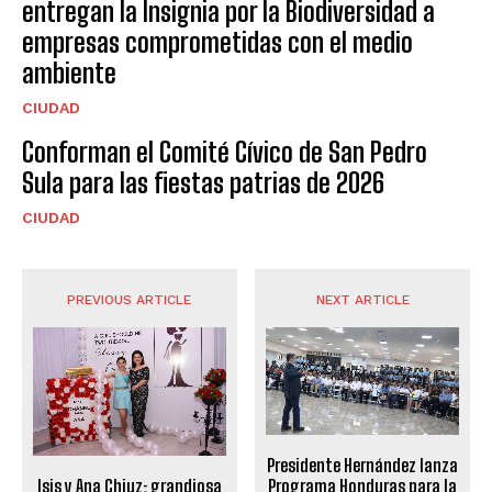
entregan la Insignia por la Biodiversidad a
empresas comprometidas con el medio
ambiente
CIUDAD
Conforman el Comité Cívico de San Pedro
Sula para las fiestas patrias de 2026
CIUDAD
PREVIOUS ARTICLE
NEXT ARTICLE
Presidente Hernández lanza
Programa Honduras para la
Isis y Ana Chiuz: grandiosa