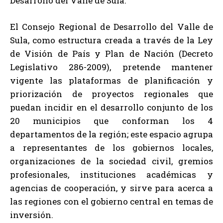
Desarrollo del Valle de Sula.
El Consejo Regional de Desarrollo del Valle de
Sula, como estructura creada a través de la Ley
de Visión de País y Plan de Nación (Decreto
Legislativo 286-2009), pretende mantener
vigente las plataformas de planificación y
priorización de proyectos regionales que
puedan incidir en el desarrollo conjunto de los
20 municipios que conforman los 4
departamentos de la región; este espacio agrupa
a representantes de los gobiernos locales,
organizaciones de la sociedad civil, gremios
profesionales, instituciones académicas y
agencias de cooperación, y sirve para acerca a
las regiones con el gobierno central en temas de
inversión.