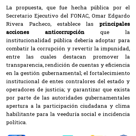
La propuesta, que fue hecha pública por el
Secretario Ejecutivo del FONAC, Omar Edgardo
Rivera Pacheco, establece las
principales
acciones anticorrupción
que la
institucionalidad pública debería adoptar para
combatir la corrupción y revertir la impunidad,
entre las cuales destacan promover la
transparencia, rendición de cuentas y eficiencia
en la gestión gubernamental; el fortalecimiento
institucional de entes contralores del estado y
operadores de justicia; y garantizar que exista
por parte de las autoridades gubernamentales
apertura a la participación ciudadana y clima
habilitante para la veeduría social e incidencia
política.