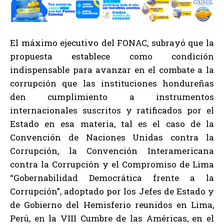
El máximo ejecutivo del FONAC, subrayó que la
propuesta establece como condición
indispensable para avanzar en el combate a la
corrupción que las instituciones hondureñas
den cumplimiento a instrumentos
internacionales suscritos y ratificados por el
Estado en esa materia, tal es el caso de la
Convención de Naciones Unidas contra la
Corrupción, la Convención Interamericana
contra la Corrupción y el Compromiso de Lima
“Gobernabilidad Democrática frente a la
Corrupción”, adoptado por los Jefes de Estado y
de Gobierno del Hemisferio reunidos en Lima,
Perú, en la VIII Cumbre de las Américas, en el