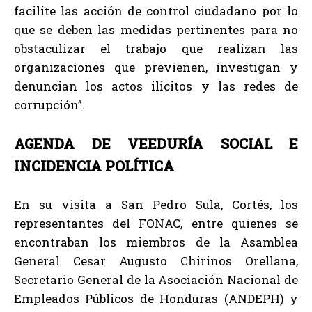
facilite las acción de control ciudadano por lo
que se deben las medidas pertinentes para no
obstaculizar el trabajo que realizan las
organizaciones que previenen, investigan y
denuncian los actos ilicitos y las redes de
corrupción”.
AGENDA DE VEEDURÍA SOCIAL E
INCIDENCIA POLÍTICA
En su visita a San Pedro Sula, Cortés, los
representantes del FONAC, entre quienes se
encontraban los miembros de la Asamblea
General Cesar Augusto Chirinos Orellana,
Secretario General de la Asociación Nacional de
Empleados Públicos de Honduras (ANDEPH) y