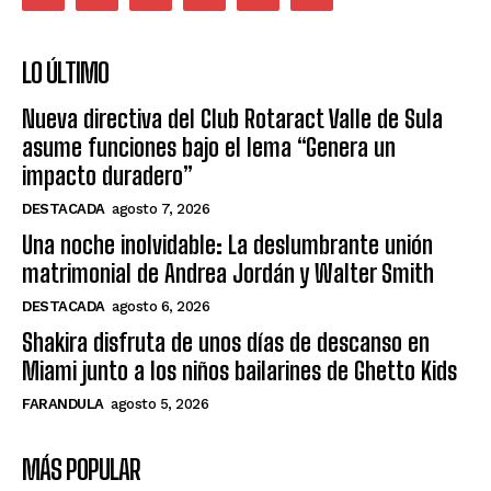
LO ÚLTIMO
Nueva directiva del Club Rotaract Valle de Sula
asume funciones bajo el lema “Genera un
impacto duradero”
DESTACADA
agosto 7, 2026
Una noche inolvidable: La deslumbrante unión
matrimonial de Andrea Jordán y Walter Smith
DESTACADA
agosto 6, 2026
Shakira disfruta de unos días de descanso en
Miami junto a los niños bailarines de Ghetto Kids
FARANDULA
agosto 5, 2026
MÁS POPULAR