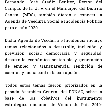
Fernando José Gradiz Benítez, Rector del
Campus de la UTH en el Municipio del Distrito
Central (MDC), también dieron a conocer la
Agenda de Veeduría Social e Incidencia Política
para el año 2020.
Dicha Agenda de Veeduría e Incidencia incluye
temas relacionados a desarrollo, inclusión y
previsión social; democracia y seguridad,
desarrollo económico sostenible y generación
de empleo; y transparencia, rendición de
cuentas y lucha contra la corrupción.
Todos estos temas fueron priorizados en la
pasada Asamblea General del FONAC, sobre la
base de los objetivos del instrumento
estratégico nacional de Visión de País 2010-