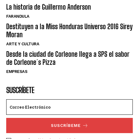
La historia de Guillermo Anderson
FARANDULA
Destituyen a la Miss Honduras Universo 2016 Sirey
Moran
ARTE Y CULTURA
Desde la ciudad de Corleone llega a SPS el sabor
de Corleone´s Pizza
EMPRESAS
SUSCRÍBETE
SUSCRÍBEME