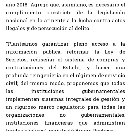
año 2018. Agregó que, asimismo, es necesario el
cumplimiento irrestricto de la legislación
nacional en lo atinente a la lucha contra actos
ilegales y de persecución al delito.
“Planteamos garantizar pleno acceso a la
información pública, reformar la Ley de
Secretos, rediseñar el sistema de compras y
contrataciones del Estado, y hacer una
profunda reingeniería en el régimen de servicio
civil; del mismo modo, proponemos que todas
las instituciones gubernamentales
implementen sistemas integrales de gestión y
un riguroso marco regulatorio para todas las
organizaciones no gubernamentales,
instituciones financieras que administran
fondos públicos”, manifestó Rivera Pacheco.