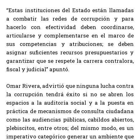
“Estas instituciones del Estado están llamadas
a combatir las redes de corrupción y para
hacerlo con efectividad deben coordinarse,
articularse y complementarse en el marco de
sus competencias y atribuciones; se deben
asignar suficientes recursos presupuestarios y
garantizar que se respete la carrera contralora,
fiscal y judicial” apuntó.
Omar Rivera, advirtió que ninguna lucha contra
la corrupción tendrá éxito si no se abren los
espacios a la auditoría social y a la puesta en
práctica de mecanismos de consulta ciudadana
como las audiencias públicas, cabildos abiertos,
plebiscitos, entre otros; del mismo modo, es un
imperativo categórico generar un ambiente que