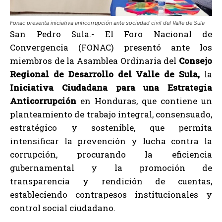
Fonac presenta iniciativa anticorrupción ante sociedad civil del Valle de Sula
San Pedro Sula.- El Foro Nacional de
Convergencia (FONAC) presentó ante los
miembros de la Asamblea Ordinaria del
Consejo
Regional de Desarrollo del Valle de Sula,
la
Iniciativa Ciudadana para una Estrategia
Anticorrupción
en Honduras, que contiene un
planteamiento de trabajo integral, consensuado,
estratégico y sostenible, que permita
intensificar la prevención y lucha contra la
corrupción, procurando la eficiencia
gubernamental y la promoción de
transparencia y rendición de cuentas,
estableciendo contrapesos institucionales y
control social ciudadano.