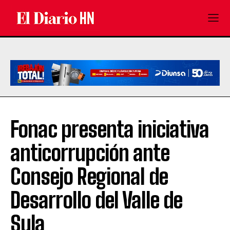
Fonac presenta iniciativa
anticorrupción ante
Consejo Regional de
Desarrollo del Valle de
Sula