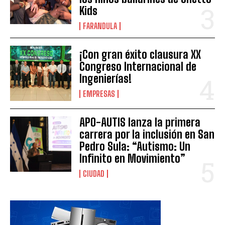
Kids
FARANDULA
¡Con gran éxito clausura XX
Congreso Internacional de
Ingenierías!
EMPRESAS
APO-AUTIS lanza la primera
carrera por la inclusión en San
Pedro Sula: “Autismo: Un
Infinito en Movimiento”
CIUDAD