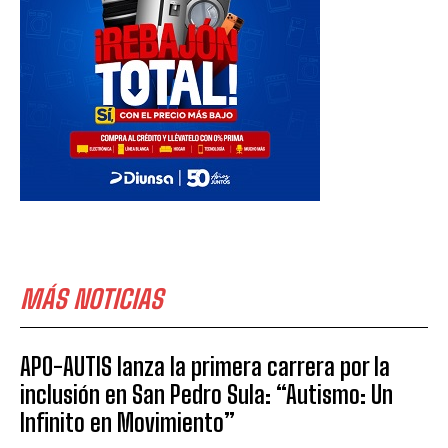
MÁS NOTICIAS
APO-AUTIS lanza la primera carrera por la
inclusión en San Pedro Sula: “Autismo: Un
Infinito en Movimiento”