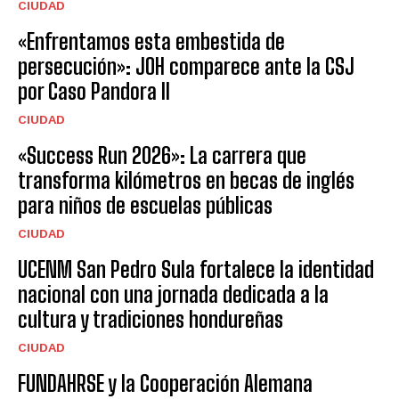
CIUDAD
«Enfrentamos esta embestida de
persecución»: JOH comparece ante la CSJ
por Caso Pandora II
CIUDAD
«Success Run 2026»: La carrera que
transforma kilómetros en becas de inglés
para niños de escuelas públicas
CIUDAD
UCENM San Pedro Sula fortalece la identidad
nacional con una jornada dedicada a la
cultura y tradiciones hondureñas
CIUDAD
FUNDAHRSE y la Cooperación Alemana