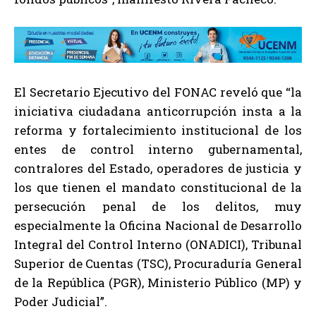
El Secretario Ejecutivo del FONAC reveló que “la
iniciativa ciudadana anticorrupción insta a la
reforma y fortalecimiento institucional de los
entes de control interno gubernamental,
contralores del Estado, operadores de justicia y
los que tienen el mandato constitucional de la
persecución penal de los delitos, muy
especialmente la Oficina Nacional de Desarrollo
Integral del Control Interno (ONADICI), Tribunal
Superior de Cuentas (TSC), Procuraduría General
de la República (PGR), Ministerio Público (MP) y
Poder Judicial”.