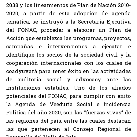
2038 y los lineamientos de Plan de Nación 2010-
2020; a partir de esta adopción de agenda
temática, se instruyó a la Secretaría Ejecutiva
del FONAC, proceder a elaborar un Plan de
Acción que establezca las programas, proyectos,
campañas e intervenciones a ejecutar e
identifique los socios de la sociedad civil y la
cooperación internacionales con los cuales de
coadyuvará para tener éxito en las actividades
de auditoría social y advocacy ante las
instituciones estatales. Uno de los aliados
potenciales del FONAC, para cumplir con éxito
la Agenda de Veeduría Social e Incidencia
Política del año 2020, son las “fuerzas vivas” de
las regiones del país, entre las cuales destacan
las que pertenecen al Consejo Regional de