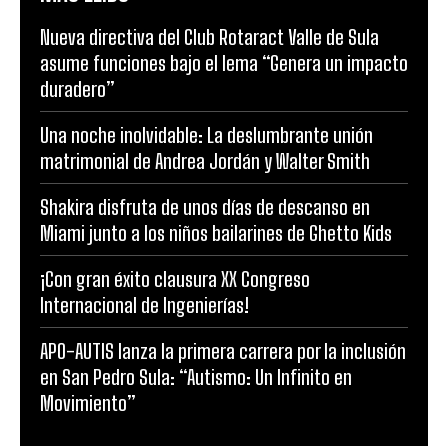
Nueva directiva del Club Rotaract Valle de Sula
asume funciones bajo el lema “Genera un impacto
duradero”
Una noche inolvidable: La deslumbrante unión
matrimonial de Andrea Jordán y Walter Smith
Shakira disfruta de unos días de descanso en
Miami junto a los niños bailarines de Ghetto Kids
¡Con gran éxito clausura XX Congreso
Internacional de Ingenierías!
APO-AUTIS lanza la primera carrera por la inclusión
en San Pedro Sula: “Autismo: Un Infinito en
Movimiento”