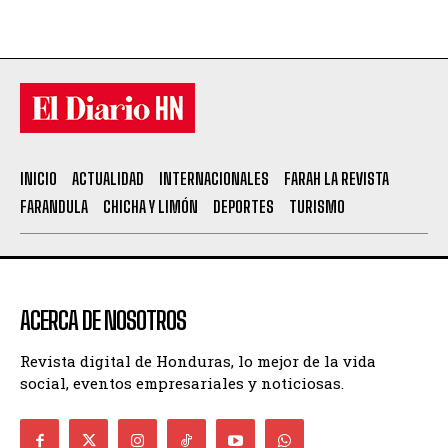
INICIO
ACTUALIDAD
INTERNACIONALES
FARAH LA REVISTA
FARANDULA
CHICHA Y LIMÓN
DEPORTES
TURISMO
ACERCA DE NOSOTROS
Revista digital de Honduras, lo mejor de la vida
social, eventos empresariales y noticiosas.