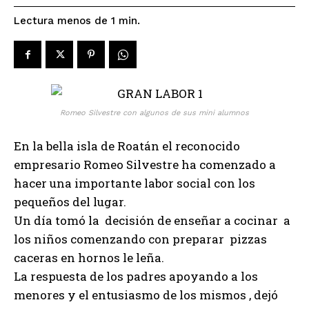
Lectura menos de 1
min.
Romeo Silvestre con algunos de sus mini alumnos
En la bella isla de Roatán el reconocido
empresario Romeo Silvestre ha comenzado a
hacer una importante labor social con los
pequeños del lugar.
Un día tomó la decisión de enseñar a cocinar a
los niños comenzando con preparar pizzas
caceras en hornos le leña.
La respuesta de los padres apoyando a los
menores y el entusiasmo de los mismos , dejó