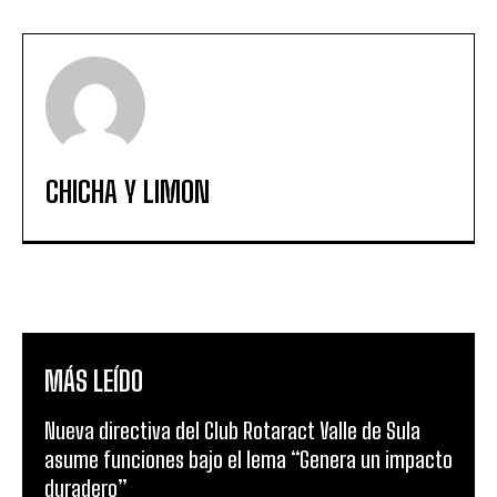
CHICHA Y LIMON
MÁS LEÍDO
Nueva directiva del Club Rotaract Valle de Sula
asume funciones bajo el lema “Genera un impacto
duradero”