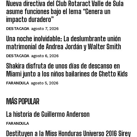
Nueva directiva del Club Rotaract Valle de Sula
asume funciones bajo el lema “Genera un
impacto duradero”
DESTACADA
agosto 7, 2026
Una noche inolvidable: La deslumbrante unión
matrimonial de Andrea Jordán y Walter Smith
DESTACADA
agosto 6, 2026
Shakira disfruta de unos días de descanso en
Miami junto a los niños bailarines de Ghetto Kids
FARANDULA
agosto 5, 2026
MÁS POPULAR
La historia de Guillermo Anderson
FARANDULA
Destituyen a la Miss Honduras Universo 2016 Sirey