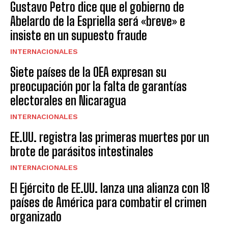
Gustavo Petro dice que el gobierno de
Abelardo de la Espriella será «breve» e
insiste en un supuesto fraude
INTERNACIONALES
Siete países de la OEA expresan su
preocupación por la falta de garantías
electorales en Nicaragua
INTERNACIONALES
EE.UU. registra las primeras muertes por un
brote de parásitos intestinales
INTERNACIONALES
El Ejército de EE.UU. lanza una alianza con 18
países de América para combatir el crimen
organizado