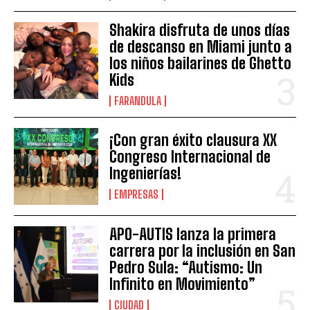
Shakira disfruta de unos días
de descanso en Miami junto a
los niños bailarines de Ghetto
Kids
FARANDULA
¡Con gran éxito clausura XX
Congreso Internacional de
Ingenierías!
EMPRESAS
APO-AUTIS lanza la primera
carrera por la inclusión en San
Pedro Sula: “Autismo: Un
Infinito en Movimiento”
CIUDAD