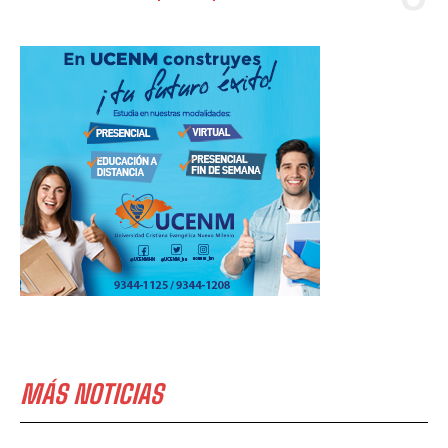
MÁS NOTICIAS