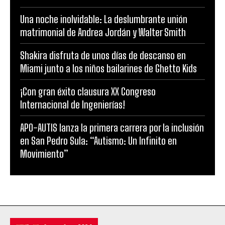
Una noche inolvidable: La deslumbrante unión
matrimonial de Andrea Jordán y Walter Smith
Shakira disfruta de unos días de descanso en
Miami junto a los niños bailarines de Ghetto Kids
¡Con gran éxito clausura XX Congreso
Internacional de Ingenierías!
APO-AUTIS lanza la primera carrera por la inclusión
en San Pedro Sula: “Autismo: Un Infinito en
Movimiento”