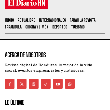
INICIO
ACTUALIDAD
INTERNACIONALES
FARAH LA REVISTA
FARANDULA
CHICHA Y LIMÓN
DEPORTES
TURISMO
ACERCA DE NOSOTROS
Revista digital de Honduras, lo mejor de la vida
social, eventos empresariales y noticiosas.
LO ÚLTIMO