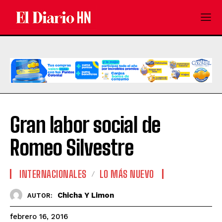
Gran labor social de
Romeo Silvestre
INTERNACIONALES
LO MÁS NUEVO
Chicha Y Limon
AUTOR:
febrero 16, 2016