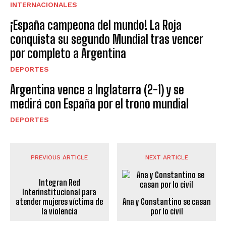
INTERNACIONALES
¡España campeona del mundo! La Roja
conquista su segundo Mundial tras vencer
por completo a Argentina
DEPORTES
Argentina vence a Inglaterra (2-1) y se
medirá con España por el trono mundial
DEPORTES
PREVIOUS ARTICLE
NEXT ARTICLE
Integran Red
Interinstitucional para
atender mujeres víctima de
Ana y Constantino se casan
la violencia
por lo civil