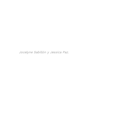
Jocelyne Sabillón y Jessica Paz.