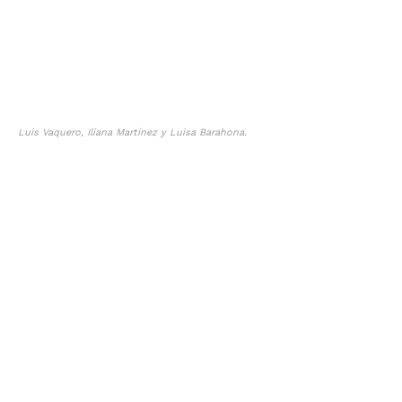
Luis Vaquero, Iliana Martínez y Luisa Barahona.