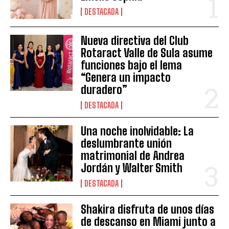
DESTACADA
Nueva directiva del Club
Rotaract Valle de Sula asume
funciones bajo el lema
“Genera un impacto
duradero”
DESTACADA
Una noche inolvidable: La
deslumbrante unión
matrimonial de Andrea
Jordán y Walter Smith
DESTACADA
Shakira disfruta de unos días
de descanso en Miami junto a