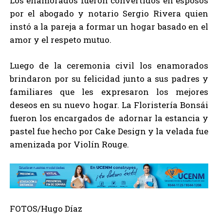
Los enamorados fueron convertidos en esposos
por el abogado y notario Sergio Rivera quien
instó a la pareja a formar un hogar basado en el
amor y el respeto mutuo.
Luego de la ceremonia civil los enamorados
brindaron por su felicidad junto a sus padres y
familiares que les expresaron los mejores
deseos en su nuevo hogar. La Floristería Bonsái
fueron los encargados de adornar la estancia y
pastel fue hecho por Cake Design y la velada fue
amenizada por Violín Rouge.
FOTOS/Hugo Díaz