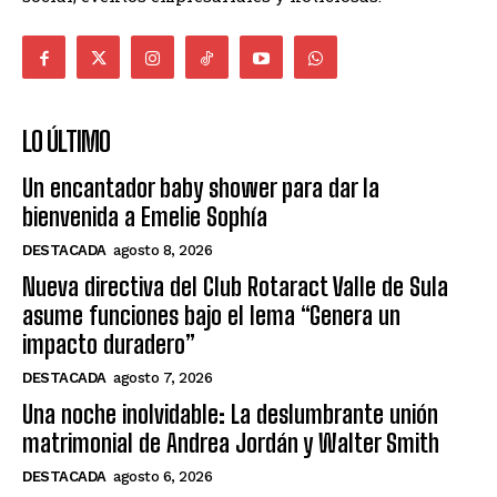
LO ÚLTIMO
Un encantador baby shower para dar la
bienvenida a Emelie Sophía
DESTACADA
agosto 8, 2026
Nueva directiva del Club Rotaract Valle de Sula
asume funciones bajo el lema “Genera un
impacto duradero”
DESTACADA
agosto 7, 2026
Una noche inolvidable: La deslumbrante unión
matrimonial de Andrea Jordán y Walter Smith
DESTACADA
agosto 6, 2026