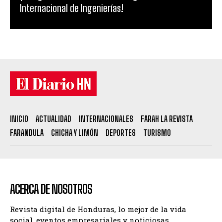
Internacional de Ingenierías!
INICIO
ACTUALIDAD
INTERNACIONALES
FARAH LA REVISTA
FARANDULA
CHICHA Y LIMÓN
DEPORTES
TURISMO
ACERCA DE NOSOTROS
Revista digital de Honduras, lo mejor de la vida
social, eventos empresariales y noticiosas.