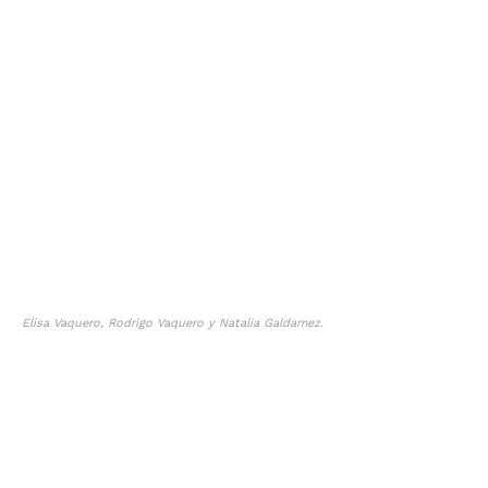
Elisa Vaquero, Rodrigo Vaquero y Natalia Galdamez.