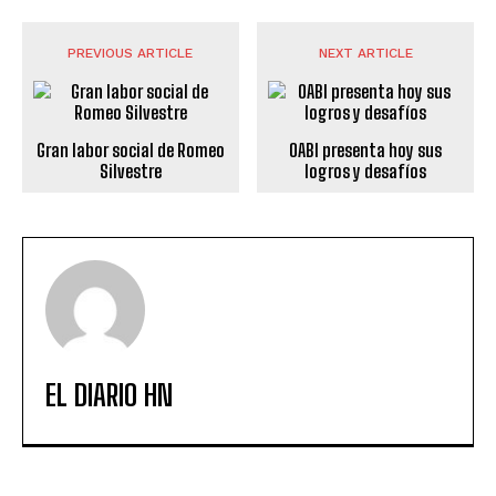
PREVIOUS ARTICLE
NEXT ARTICLE
Gran labor social de Romeo
OABI presenta hoy sus
Silvestre
logros y desafíos
EL DIARIO HN