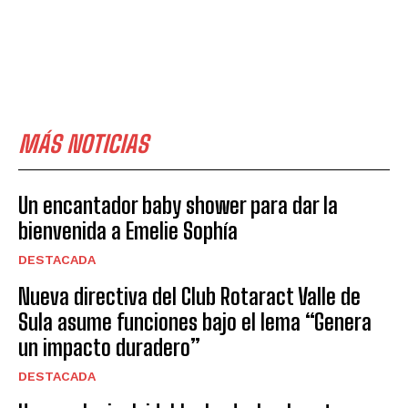
MÁS NOTICIAS
Un encantador baby shower para dar la
bienvenida a Emelie Sophía
DESTACADA
Nueva directiva del Club Rotaract Valle de
Sula asume funciones bajo el lema “Genera
un impacto duradero”
DESTACADA