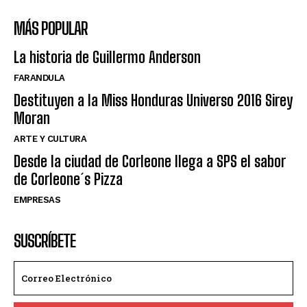
MÁS POPULAR
La historia de Guillermo Anderson
FARANDULA
Destituyen a la Miss Honduras Universo 2016 Sirey
Moran
ARTE Y CULTURA
Desde la ciudad de Corleone llega a SPS el sabor
de Corleone´s Pizza
EMPRESAS
SUSCRÍBETE