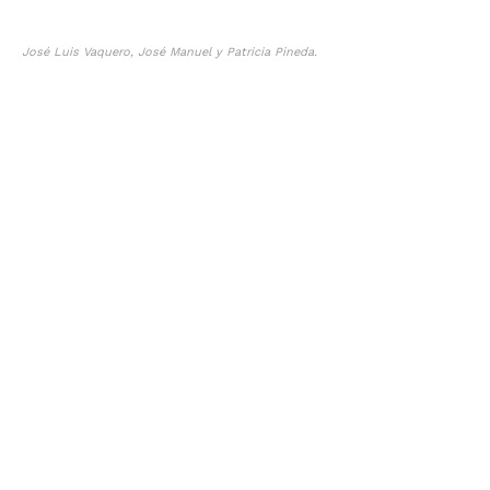
José Luis Vaquero, José Manuel y Patricia Pineda.