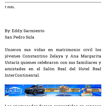
1
min.
By: Eddy Sarmiento
San Pedro Sula
Unieron sus vidas en matrimonio civil los
jóvenes Constantino Zelaya y Ana Margarita
Ustaríz quienes celebraron con sus familiares y
amistades en el Salón Real del Hotel Real
InterContinental.