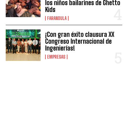
los niños bailarines de Ghetto
Kids
FARANDULA
¡Con gran éxito clausura XX
Congreso Internacional de
Ingenierías!
EMPRESAS