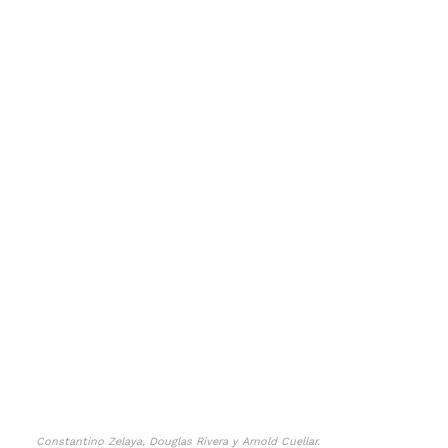
Constantino Zelaya, Douglas Rivera y Arnold Cuellar.