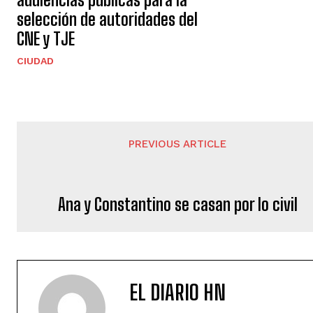
selección de autoridades del
CNE y TJE
CIUDAD
PREVIOUS ARTICLE
Ana y Constantino se casan por lo civil
EL DIARIO HN