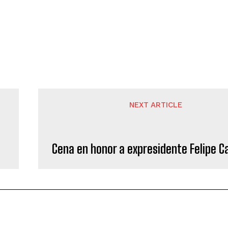
NEXT ARTICLE
Cena en honor a expresidente Felipe C