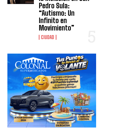
Pedro Sula:
“Autismo: Un
Infinito en
Movimiento”
CIUDAD