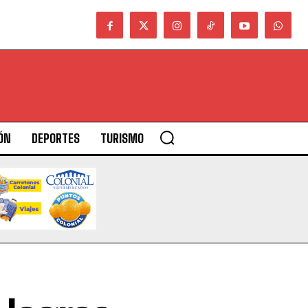
ÓN
DEPORTES
TURISMO