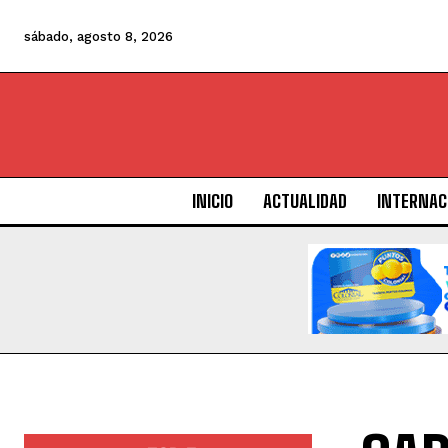
sábado, agosto 8, 2026
INICIO
ACTUALIDAD
INTERNAC