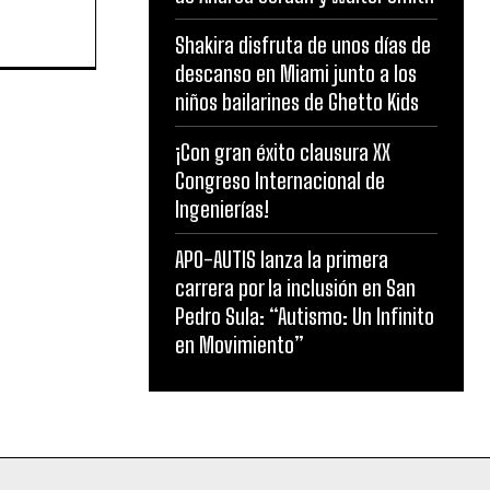
Shakira disfruta de unos días de
descanso en Miami junto a los
niños bailarines de Ghetto Kids
¡Con gran éxito clausura XX
Congreso Internacional de
Ingenierías!
APO-AUTIS lanza la primera
carrera por la inclusión en San
Pedro Sula: “Autismo: Un Infinito
en Movimiento”