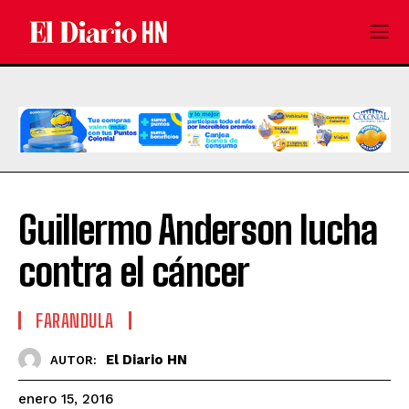
Guillermo Anderson lucha
contra el cáncer
FARANDULA
El Diario HN
AUTOR:
enero 15, 2016