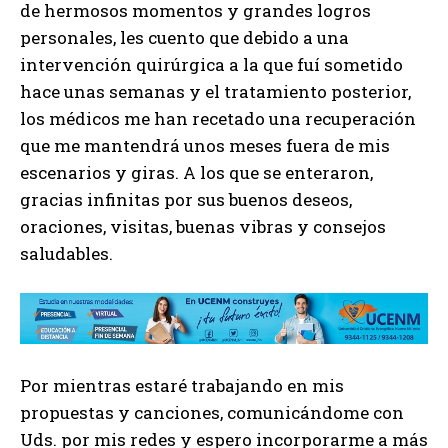
de hermosos momentos y grandes logros
personales, les cuento que debido a una
intervención quirúrgica a la que fuí sometido
hace unas semanas y el tratamiento posterior,
los médicos me han recetado una recuperación
que me mantendrá unos meses fuera de mis
escenarios y giras. A los que se enteraron,
gracias infinitas por sus buenos deseos,
oraciones, visitas, buenas vibras y consejos
saludables.
Por mientras estaré trabajando en mis
propuestas y canciones, comunicándome con
Uds. por mis redes y espero incorporarme a más