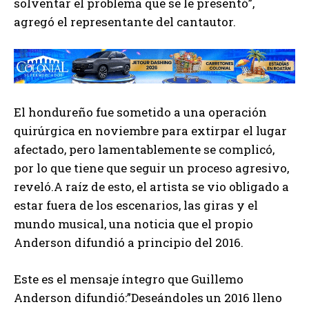
solventar el problema que se le presentó”,
agregó el representante del cantautor.
El hondureño fue sometido a una operación
quirúrgica en noviembre para extirpar el lugar
afectado, pero lamentablemente se complicó,
por lo que tiene que seguir un proceso agresivo,
reveló.A raíz de esto, el artista se vio obligado a
estar fuera de los escenarios, las giras y el
mundo musical, una noticia que el propio
Anderson difundió a principio del 2016.
Este es el mensaje íntegro que Guillemo
Anderson difundió:”Deseándoles un 2016 lleno