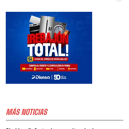
MÁS NOTICIAS