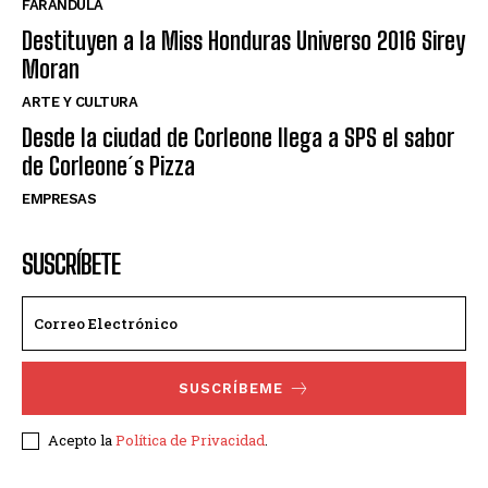
FARANDULA
Destituyen a la Miss Honduras Universo 2016 Sirey
Moran
ARTE Y CULTURA
Desde la ciudad de Corleone llega a SPS el sabor
de Corleone´s Pizza
EMPRESAS
SUSCRÍBETE
SUSCRÍBEME
Acepto la
Política de Privacidad
.