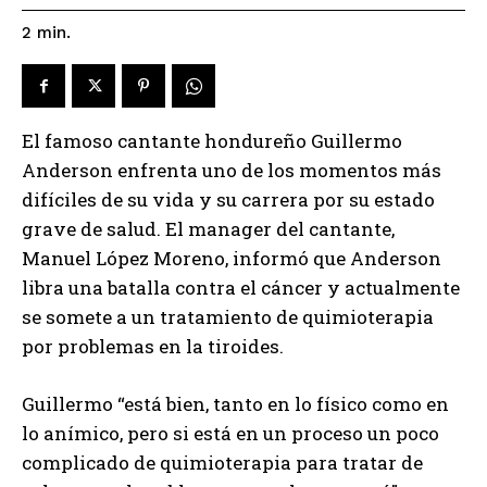
2
min.
El famoso cantante hondureño Guillermo
Anderson enfrenta uno de los momentos más
difíciles de su vida y su carrera por su estado
grave de salud. El manager del cantante,
Manuel López Moreno, informó que Anderson
libra una batalla contra el cáncer y actualmente
se somete a un tratamiento de quimioterapia
por problemas en la tiroides.
Guillermo “está bien, tanto en lo físico como en
lo anímico, pero si está en un proceso un poco
complicado de quimioterapia para tratar de