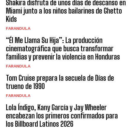
Shakira disfruta de unos días de descanso en
Miami junto a los niños bailarines de Ghetto
Kids
FARANDULA
“Él Me Llama Su Hija”: La producción
cinematográfica que busca transformar
familias y prevenir la violencia en Honduras
FARANDULA
Tom Cruise prepara la secuela de Días de
trueno de 1990
FARANDULA
Lola Índigo, Kany García y Jay Wheeler
encabezan los primeros confirmados para
los Billboard Latinos 2026