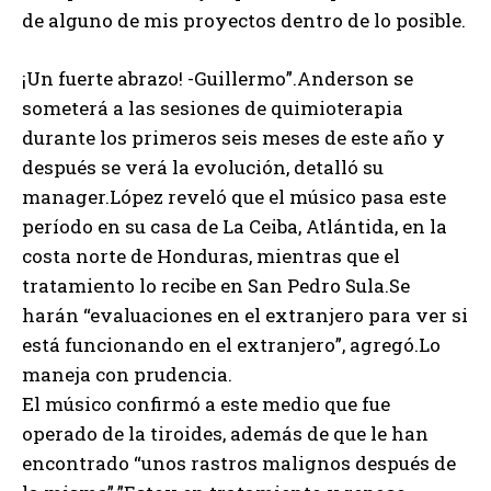
de alguno de mis proyectos dentro de lo posible.
¡Un fuerte abrazo! -Guillermo”.Anderson se
someterá a las sesiones de quimioterapia
durante los primeros seis meses de este año y
después se verá la evolución, detalló su
manager.López reveló que el músico pasa este
período en su casa de La Ceiba, Atlántida, en la
costa norte de Honduras, mientras que el
tratamiento lo recibe en San Pedro Sula.Se
harán “evaluaciones en el extranjero para ver si
está funcionando en el extranjero”, agregó.Lo
maneja con prudencia.
El músico confirmó a este medio que fue
operado de la tiroides, además de que le han
encontrado “unos rastros malignos después de