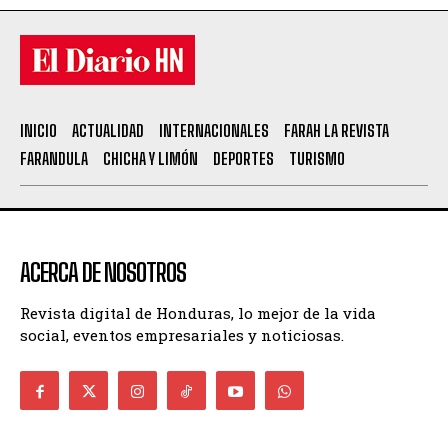
INICIO
ACTUALIDAD
INTERNACIONALES
FARAH LA REVISTA
FARANDULA
CHICHA Y LIMÓN
DEPORTES
TURISMO
ACERCA DE NOSOTROS
Revista digital de Honduras, lo mejor de la vida
social, eventos empresariales y noticiosas.