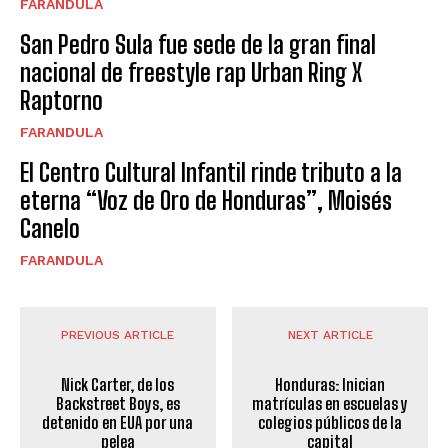
FARANDULA
San Pedro Sula fue sede de la gran final
nacional de freestyle rap Urban Ring X
Raptorno
FARANDULA
El Centro Cultural Infantil rinde tributo a la
eterna “Voz de Oro de Honduras”, Moisés
Canelo
FARANDULA
PREVIOUS ARTICLE
NEXT ARTICLE
Nick Carter, de los
Honduras: Inician
Backstreet Boys, es
matrículas en escuelas y
detenido en EUA por una
colegios públicos de la
pelea
capital