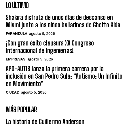
LO ÚLTIMO
Shakira disfruta de unos días de descanso en
Miami junto a los niños bailarines de Ghetto Kids
FARANDULA
agosto 5, 2026
¡Con gran éxito clausura XX Congreso
Internacional de Ingenierías!
EMPRESAS
agosto 5, 2026
APO-AUTIS lanza la primera carrera por la
inclusión en San Pedro Sula: “Autismo: Un Infinito
en Movimiento”
CIUDAD
agosto 5, 2026
MÁS POPULAR
La historia de Guillermo Anderson