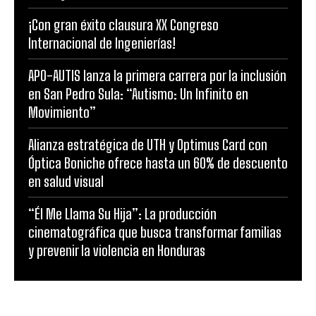
¡Con gran éxito clausura XX Congreso
Internacional de Ingenierías!
APO-AUTIS lanza la primera carrera por la inclusión
en San Pedro Sula: “Autismo: Un Infinito en
Movimiento”
Alianza estratégica de UTH y Optimus Card con
Óptica Boniche ofrece hasta un 60% de descuento
en salud visual
“Él Me Llama Su Hija”: La producción
cinematográfica que busca transformar familias
y prevenir la violencia en Honduras