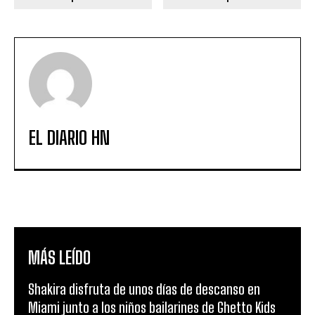
EL DIARIO HN
MÁS LEÍDO
Shakira disfruta de unos días de descanso en
Miami junto a los niños bailarines de Ghetto Kids