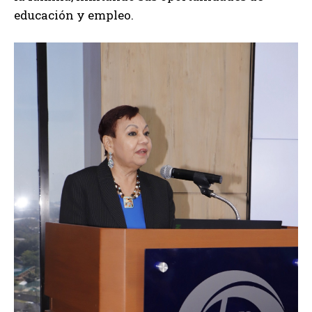
educación y empleo.