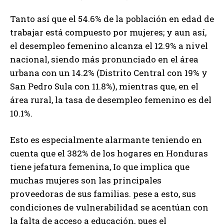
Tanto así que el 54.6% de la población en edad de
trabajar está compuesto por mujeres; y aun así,
el desempleo femenino alcanza el 12.9% a nivel
nacional, siendo más pronunciado en el área
urbana con un 14.2% (Distrito Central con 19% y
San Pedro Sula con 11.8%), mientras que, en el
área rural, la tasa de desempleo femenino es del
10.1%.
Esto es especialmente alarmante teniendo en
cuenta que el 382% de los hogares en Honduras
tiene jefatura femenina, Io que implica que
muchas mujeres son las principales
proveedoras de sus familias. pese a esto, sus
condiciones de vulnerabilidad se acentúan con
la falta de acceso a educación, pues el