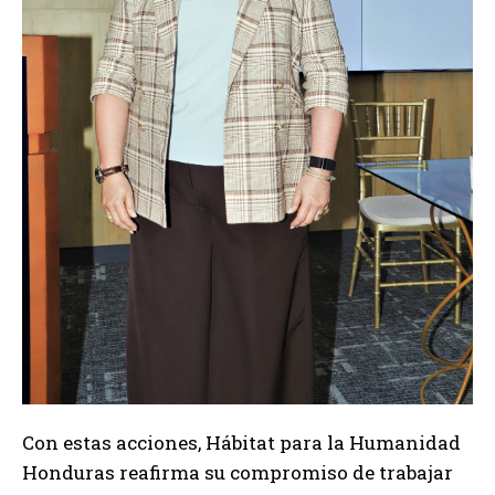
Con estas acciones, Hábitat para la Humanidad
Honduras reafirma su compromiso de trabajar