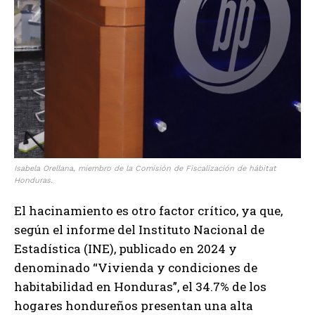
Isabela Orellana, miembro de la Comisión de Fiscalización de hábitat
Honduras.
El hacinamiento es otro factor crítico, ya que,
según el informe del Instituto Nacional de
Estadística (INE), publicado en 2024 y
denominado “Vivienda y condiciones de
habitabilidad en Honduras”, el 34.7% de los
hogares hondureños presentan una alta