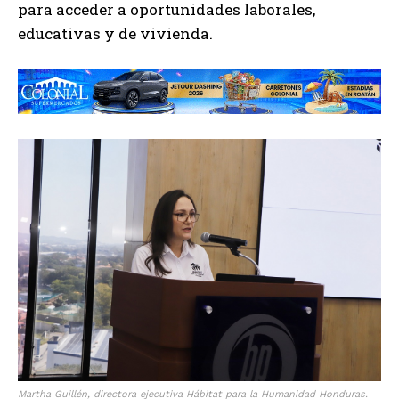
para acceder a oportunidades laborales,
educativas y de vivienda.
Martha Guillén, directora ejecutiva Hábitat para la Humanidad Honduras.