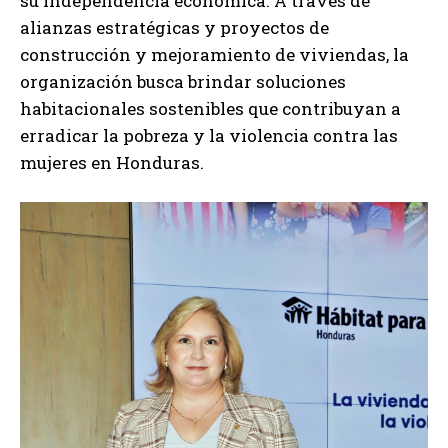
su independencia económica. A través de
alianzas estratégicas y proyectos de
construcción y mejoramiento de viviendas, la
organización busca brindar soluciones
habitacionales sostenibles que contribuyan a
erradicar la pobreza y la violencia contra las
mujeres en Honduras.