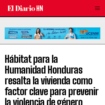
Hábitat para la
Humanidad Honduras
resalta la vivienda como
factor clave para prevenir
la violencia de género