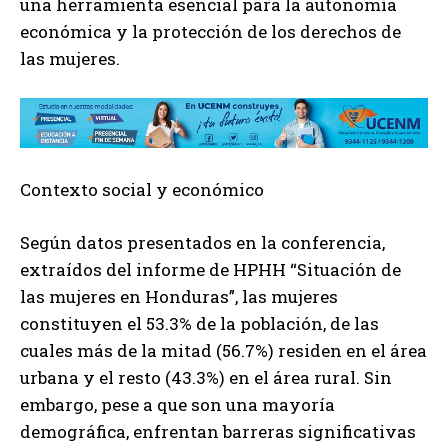
una herramienta esencial para la autonomía
económica y la protección de los derechos de
las mujeres.
Contexto social y económico
Según datos presentados en la conferencia,
extraídos del informe de HPHH “Situación de
las mujeres en Honduras”, las mujeres
constituyen el 53.3% de la población, de las
cuales más de la mitad (56.7%) residen en el área
urbana y el resto (43.3%) en el área rural. Sin
embargo, pese a que son una mayoría
demográfica, enfrentan barreras significativas