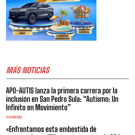
MÁS NOTICIAS
APO-AUTIS lanza la primera carrera por la
inclusión en San Pedro Sula: “Autismo: Un
Infinito en Movimiento”
CIUDAD
«Enfrentamos esta embestida de