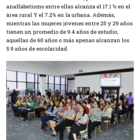
analfabetismo entre ellas alcanza el 17.1 % en el
área rural Y el 7.2% en la urbana. Además,
mientras las mujeres jóvenes entre 25 y 29 años
tienen un promedio de 9.4 años de estudio,
aquellas de 60 años o más apenas alcanzan los
5.9 años de escolaridad.