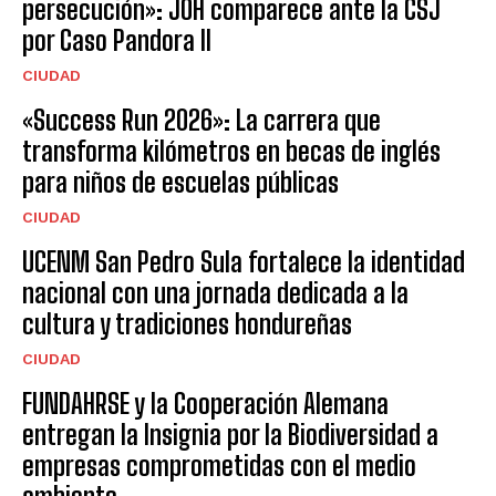
persecución»: JOH comparece ante la CSJ
por Caso Pandora II
CIUDAD
«Success Run 2026»: La carrera que
transforma kilómetros en becas de inglés
para niños de escuelas públicas
CIUDAD
UCENM San Pedro Sula fortalece la identidad
nacional con una jornada dedicada a la
cultura y tradiciones hondureñas
CIUDAD
FUNDAHRSE y la Cooperación Alemana
entregan la Insignia por la Biodiversidad a
empresas comprometidas con el medio