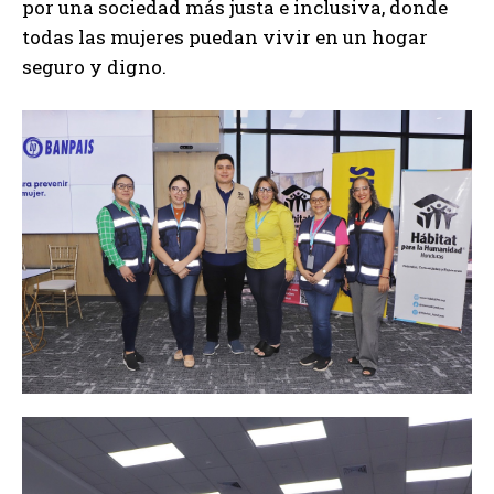
por una sociedad más justa e inclusiva, donde
todas las mujeres puedan vivir en un hogar
seguro y digno.