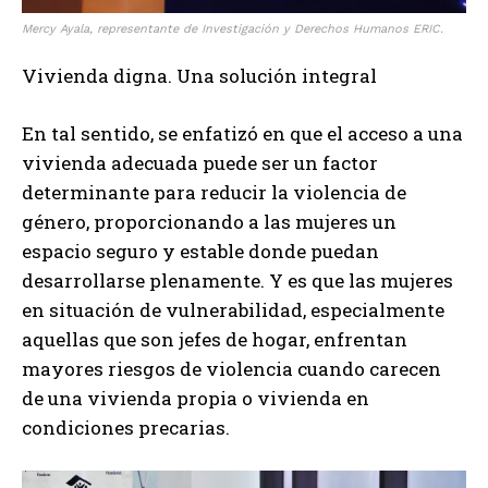
Mercy Ayala, representante de Investigación y Derechos Humanos ERIC.
Vivienda digna. Una solución integral
En tal sentido, se enfatizó en que el acceso a una
vivienda adecuada puede ser un factor
determinante para reducir la violencia de
género, proporcionando a las mujeres un
espacio seguro y estable donde puedan
desarrollarse plenamente. Y es que las mujeres
en situación de vulnerabilidad, especialmente
aquellas que son jefes de hogar, enfrentan
mayores riesgos de violencia cuando carecen
de una vivienda propia o vivienda en
condiciones precarias.