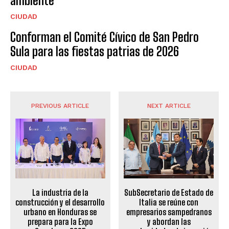
ambiente
CIUDAD
Conforman el Comité Cívico de San Pedro
Sula para las fiestas patrias de 2026
CIUDAD
PREVIOUS ARTICLE
NEXT ARTICLE
La industria de la
SubSecretario de Estado de
construcción y el desarrollo
Italia se reúne con
urbano en Honduras se
empresarios sampedranos
prepara para la Expo
y abordan las