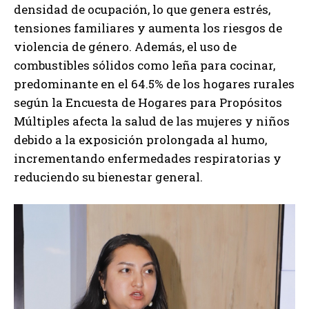
densidad de ocupación, lo que genera estrés,
tensiones familiares y aumenta los riesgos de
violencia de género. Además, el uso de
combustibles sólidos como leña para cocinar,
predominante en el 64.5% de los hogares rurales
según la Encuesta de Hogares para Propósitos
Múltiples afecta la salud de las mujeres y niños
debido a la exposición prolongada al humo,
incrementando enfermedades respiratorias y
reduciendo su bienestar general.