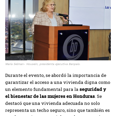
María Selman- Housein, presidenta ejecutiva Banpaís.
Durante el evento, se abordó la importancia de
garantizar el acceso a una vivienda digna como
un elemento fundamental para la
seguridad y
el bienestar de las mujeres en Honduras
. Se
destacó que una vivienda adecuada no solo
representa un techo seguro, sino que también es