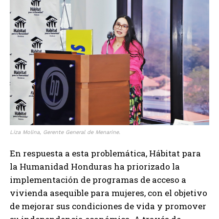
Liza Molina, Gerente General de Menarine.
En respuesta a esta problemática, Hábitat para
la Humanidad Honduras ha priorizado la
implementación de programas de acceso a
vivienda asequible para mujeres, con el objetivo
de mejorar sus condiciones de vida y promover