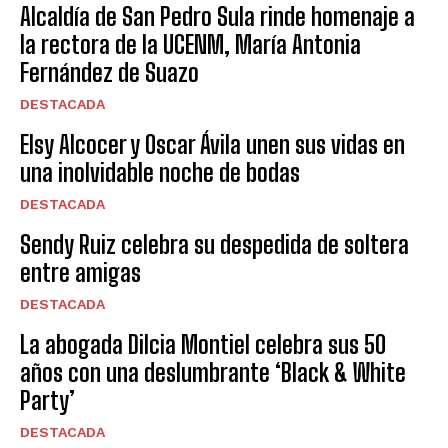
Alcaldía de San Pedro Sula rinde homenaje a
la rectora de la UCENM, María Antonia
Fernández de Suazo
DESTACADA
Elsy Alcocer y Oscar Ávila unen sus vidas en
una inolvidable noche de bodas
DESTACADA
Sendy Ruiz celebra su despedida de soltera
entre amigas
DESTACADA
La abogada Dilcia Montiel celebra sus 50
años con una deslumbrante ‘Black & White
Party’
DESTACADA