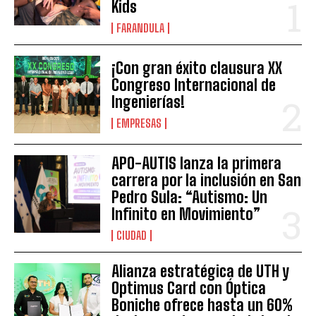
Kids
FARANDULA
¡Con gran éxito clausura XX
Congreso Internacional de
Ingenierías!
EMPRESAS
APO-AUTIS lanza la primera
carrera por la inclusión en San
Pedro Sula: “Autismo: Un
Infinito en Movimiento”
CIUDAD
Alianza estratégica de UTH y
Optimus Card con Óptica
Boniche ofrece hasta un 60%