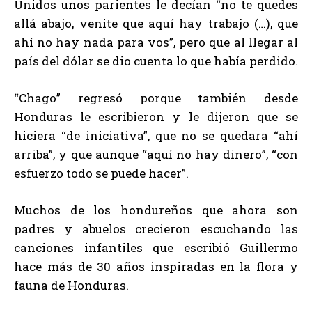
Unidos unos parientes le decían “no te quedes
allá abajo, venite que aquí hay trabajo (…), que
ahí no hay nada para vos”, pero que al llegar al
país del dólar se dio cuenta lo que había perdido.
“Chago” regresó porque también desde
Honduras le escribieron y le dijeron que se
hiciera “de iniciativa”, que no se quedara “ahí
arriba”, y que aunque “aquí no hay dinero”, “con
esfuerzo todo se puede hacer”.
Muchos de los hondureños que ahora son
padres y abuelos crecieron escuchando las
canciones infantiles que escribió Guillermo
hace más de 30 años inspiradas en la flora y
fauna de Honduras.