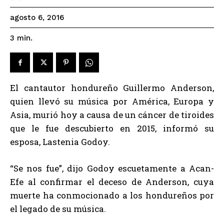
agosto 6, 2016
3
min.
El cantautor hondureño Guillermo Anderson,
quien llevó su música por América, Europa y
Asia, murió hoy a causa de un cáncer de tiroides
que le fue descubierto en 2015, informó su
esposa, Lastenia Godoy.
“Se nos fue”, dijo Godoy escuetamente a Acan-
Efe al confirmar el deceso de Anderson, cuya
muerte ha conmocionado a los hondureños por
el legado de su música.