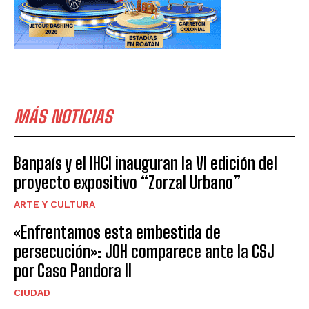
MÁS NOTICIAS
Banpaís y el IHCI inauguran la VI edición del
proyecto expositivo “Zorzal Urbano”
ARTE Y CULTURA
«Enfrentamos esta embestida de
persecución»: JOH comparece ante la CSJ
por Caso Pandora II
CIUDAD