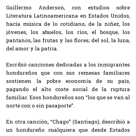
Guillermo Anderson, con estudios sobre
Literatura Latinoamericana en Estados Unidos,
hacía música de lo cotidiano, de la niñez, los
jóvenes, los abuelos, los ríos, el bosque, los
pantanos, las frutas y las flores; del sol, la luna,
del amor y la patria.
Escribió canciones dedicadas a los inmigrantes
hondureños que con sus remesas familiares
sostienen la pobre economía de su país,
pagando el alto coste social de la ruptura
familiar. Esos hondureños son “los que se van al
norte con o sin pasaporte”.
En otra canción, “Chago” (Santiago), describió a
un hondureño cualquiera que desde Estados