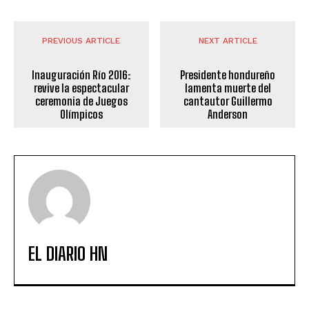
PREVIOUS ARTICLE
NEXT ARTICLE
Inauguración Río 2016:
Presidente hondureño
revive la espectacular
lamenta muerte del
ceremonia de Juegos
cantautor Guillermo
Olímpicos
Anderson
EL DIARIO HN