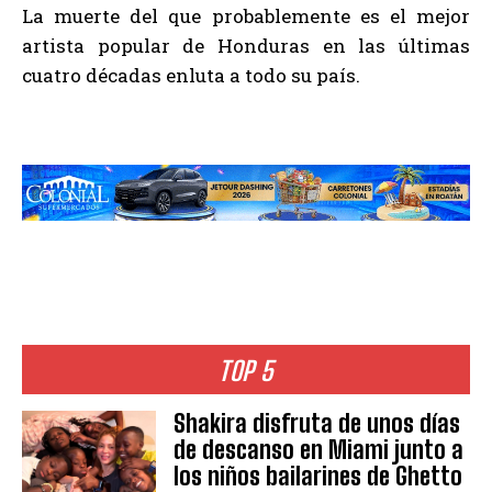
La muerte del que probablemente es el mejor
artista popular de Honduras en las últimas
cuatro décadas enluta a todo su país.
TOP 5
Shakira disfruta de unos días
de descanso en Miami junto a
los niños bailarines de Ghetto