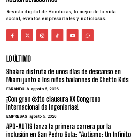
Revista digital de Honduras, lo mejor de la vida
social, eventos empresariales y noticiosas.
LO ÚLTIMO
Shakira disfruta de unos días de descanso en
Miami junto a los niños bailarines de Ghetto Kids
FARANDULA
agosto 5, 2026
¡Con gran éxito clausura XX Congreso
Internacional de Ingenierías!
EMPRESAS
agosto 5, 2026
APO-AUTIS lanza la primera carrera por la
inclusión en San Pedro Sula: “Autismo: Un Infinito