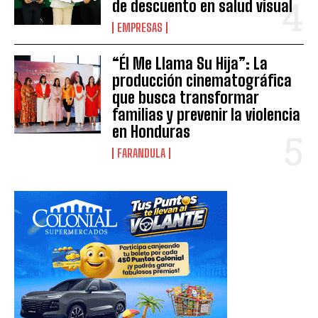
de descuento en salud visual
EMPRESAS
“Él Me Llama Su Hija”: La
producción cinematográfica
que busca transformar
familias y prevenir la violencia
en Honduras
FARANDULA