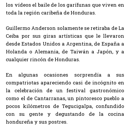
los vídeos el baile de los garífunas que viven en
toda la región caribeña de Honduras.
Guillermo Anderson solamente se retiraba de La
Ceiba por sus giras artísticas que le llevaron
desde Estados Unidos a Argentina, de España a
Holanda o Alemania, de Taiwán a Japón, y a
cualquier rincón de Honduras.
En algunas ocasiones sorprendía a sus
compatriotas apareciendo casi de incógnito en
la celebración de un festival gastronómico
como el de Cantarranas, un pintoresco pueblo a
pocos kilómetros de Tegucigalpa, confundido
con su gente y degustando de la cocina
hondureña y sus postres.