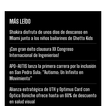
MÁS LEÍDO
Shakira disfruta de unos días de descanso en
Miami junto a los niños bailarines de Ghetto Kids
¡Con gran éxito clausura XX Congreso
Internacional de Ingenierías!
APO-AUTIS lanza la primera carrera por la inclusión
en San Pedro Sula: “Autismo: Un Infinito en
Movimiento”
Alianza estratégica de UTH y Optimus Card con
Óptica Boniche ofrece hasta un 60% de descuento
en salud visual