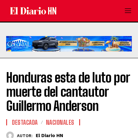
Honduras esta de luto por
muerte del cantautor
Guillermo Anderson
DESTACADA
NACIONALES
El Diario HN
AUTOR: