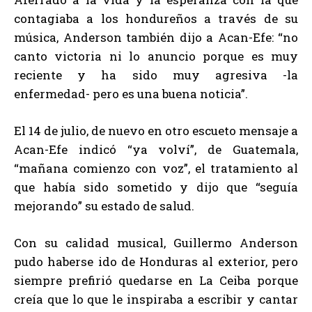
contagiaba a los hondureños a través de su
música, Anderson también dijo a Acan-Efe: “no
canto victoria ni lo anuncio porque es muy
reciente y ha sido muy agresiva -la
enfermedad- pero es una buena noticia”.
El 14 de julio, de nuevo en otro escueto mensaje a
Acan-Efe indicó “ya volví”, de Guatemala,
“mañana comienzo con voz”, el tratamiento al
que había sido sometido y dijo que “seguía
mejorando” su estado de salud.
Con su calidad musical, Guillermo Anderson
pudo haberse ido de Honduras al exterior, pero
siempre prefirió quedarse en La Ceiba porque
creía que lo que le inspiraba a escribir y cantar