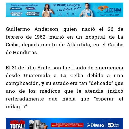
Guillermo Anderson, quien nació el 26 de
febrero de 1962, murió en un hospital de La
Ceiba, departamento de Atlántida, en el Caribe
de Honduras.
El 31 de julio Anderson fue traído de emergencia
desde Guatemala a La Ceiba debido a una
complicación, y su estado era tan “delicado” que
uno de los médicos que le atendía indicó
reiteradamente que había que “esperar el
milagro”.