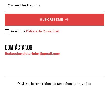
SUSCRÍBEME
Acepto la
Política de Privacidad
.
CONTÁCTANOS
Redaccioneldiariohn@gmail.com
© El Diario HN. Todos los Derechos Reservados.