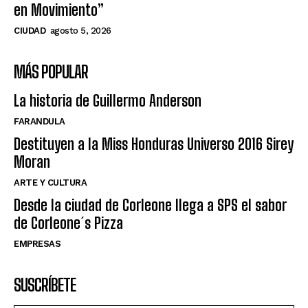
en Movimiento”
CIUDAD
agosto 5, 2026
MÁS POPULAR
La historia de Guillermo Anderson
FARANDULA
Destituyen a la Miss Honduras Universo 2016 Sirey
Moran
ARTE Y CULTURA
Desde la ciudad de Corleone llega a SPS el sabor
de Corleone´s Pizza
EMPRESAS
SUSCRÍBETE