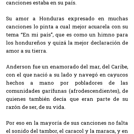
canciones estaba en su país.
Su amor a Honduras expresado en muchas
canciones lo pinta a cual mejor acuarela con su
tema “En mi país”, que es como un himno para
los hondureños y quizá la mejor declaración de
amor a su tierra.
Anderson fue un enamorado del mar, del Caribe,
con el que nació a su lado y navegó en cayucos
hechos a mano por pobladores de las
comunidades garífunas (afrodescendientes), de
quienes también decía que eran parte de su
razón de ser, de su vida.
Por eso en la mayoría de sus canciones no falta
el sonido del tambor, el caracol y la maraca, y en