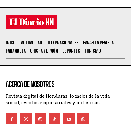
INICIO
ACTUALIDAD
INTERNACIONALES
FARAH LA REVISTA
FARANDULA
CHICHA Y LIMÓN
DEPORTES
TURISMO
ACERCA DE NOSOTROS
Revista digital de Honduras, lo mejor de la vida
social, eventos empresariales y noticiosas.