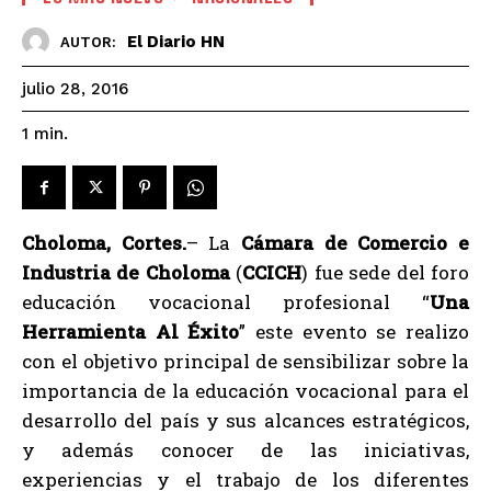
El Diario HN
AUTOR:
julio 28, 2016
1
min.
Choloma, Cortes.
– La
Cámara de Comercio e
Industria de Choloma
(
CCICH
) fue sede del foro
educación vocacional profesional “
Una
Herramienta Al Éxito
” este evento se realizo
con el objetivo principal de sensibilizar sobre la
importancia de la educación vocacional para el
desarrollo del país y sus alcances estratégicos,
y además conocer de las iniciativas,
experiencias y el trabajo de los diferentes