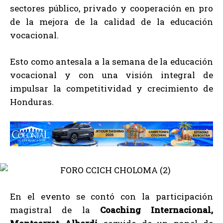
sectores público, privado y cooperación en pro
de la mejora de la calidad de la educación
vocacional.
Esto como antesala a la semana de la educación
vocacional y con una visión integral de
impulsar la competitividad y crecimiento de
Honduras.
En el evento se contó con la participación
magistral de la
Coaching Internacional,