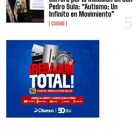
Pedro Sula: “Autismo: Un
Infinito en Movimiento”
CIUDAD