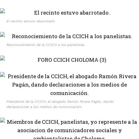
El recinto estuvo abarrotado.
Reconociemiento de la CCICH a los panelistas.
Presidente de la CCICH, el abogado Ramón Rivera Pagán, dando
declaraciones a los medios de comunicación.