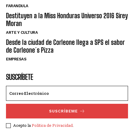
FARANDULA
Destituyen a la Miss Honduras Universo 2016 Sirey
Moran
ARTE Y CULTURA
Desde la ciudad de Corleone llega a SPS el sabor
de Corleone´s Pizza
EMPRESAS
SUSCRÍBETE
SUSCRÍBEME
Acepto la
Política de Privacidad
.