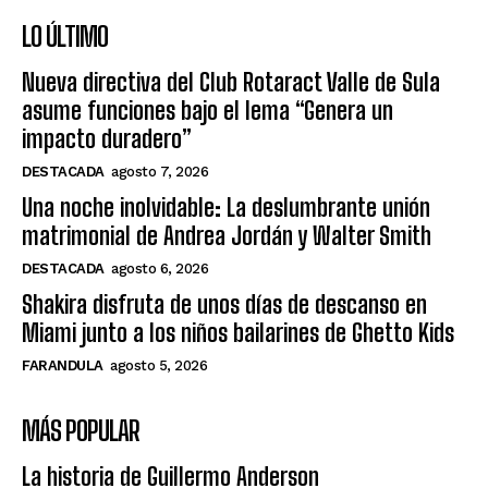
LO ÚLTIMO
Nueva directiva del Club Rotaract Valle de Sula
asume funciones bajo el lema “Genera un
impacto duradero”
DESTACADA
agosto 7, 2026
Una noche inolvidable: La deslumbrante unión
matrimonial de Andrea Jordán y Walter Smith
DESTACADA
agosto 6, 2026
Shakira disfruta de unos días de descanso en
Miami junto a los niños bailarines de Ghetto Kids
FARANDULA
agosto 5, 2026
MÁS POPULAR
La historia de Guillermo Anderson