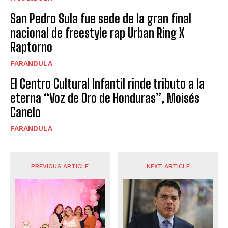
San Pedro Sula fue sede de la gran final
nacional de freestyle rap Urban Ring X
Raptorno
FARANDULA
El Centro Cultural Infantil rinde tributo a la
eterna “Voz de Oro de Honduras”, Moisés
Canelo
FARANDULA
PREVIOUS ARTICLE
NEXT ARTICLE