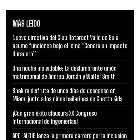
MÁS LEÍDO
Nueva directiva del Club Rotaract Valle de Sula
asume funciones bajo el lema “Genera un impacto
duradero”
Una noche inolvidable: La deslumbrante unión
matrimonial de Andrea Jordán y Walter Smith
Shakira disfruta de unos días de descanso en
Miami junto a los niños bailarines de Ghetto Kids
¡Con gran éxito clausura XX Congreso
Internacional de Ingenierías!
APO-AUTIS lanza la primera carrera por la inclusión