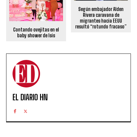
Según embajador Alden
Rivera caravana de
migrantes hacia EEUU
resultó “rotundo fracaso”
Contando ovejitas en el
baby shower de Isis
EL DIARIO HN