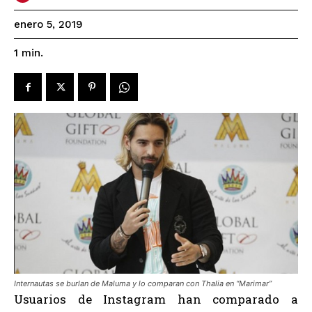
enero 5, 2019
1
min.
Internautas se burlan de Maluma y lo comparan con Thalia en “Marimar”
Usuarios de Instagram han comparado a