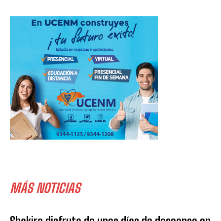
MÁS NOTICIAS