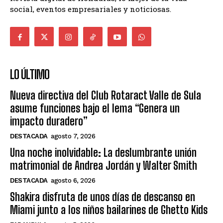
social, eventos empresariales y noticiosas.
LO ÚLTIMO
Nueva directiva del Club Rotaract Valle de Sula
asume funciones bajo el lema “Genera un
impacto duradero”
DESTACADA
agosto 7, 2026
Una noche inolvidable: La deslumbrante unión
matrimonial de Andrea Jordán y Walter Smith
DESTACADA
agosto 6, 2026
Shakira disfruta de unos días de descanso en
Miami junto a los niños bailarines de Ghetto Kids