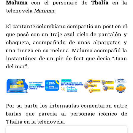
Maluma
con el personaje de
Thalía
en la
telenovela
Marimar
.
El cantante colombiano compartió un post en el
que posó con un traje azul cielo de pantalón y
chaqueta, acompañado de unas alpargatas y
una trenza en su melena. Maluma acompañó la
instantánea de un pie de foot que decía “Juan
del mar”.
Por su parte, los internautas comentaron entre
burlas que parecía al personaje icónico de
Thalía en la telenovela.