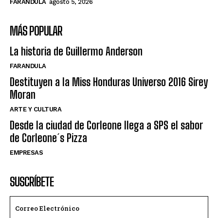
FARANDULA
agosto 5, 2026
MÁS POPULAR
La historia de Guillermo Anderson
FARANDULA
Destituyen a la Miss Honduras Universo 2016 Sirey
Moran
ARTE Y CULTURA
Desde la ciudad de Corleone llega a SPS el sabor
de Corleone´s Pizza
EMPRESAS
SUSCRÍBETE