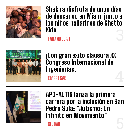
Shakira disfruta de unos días
de descanso en Miami junto a
los niños bailarines de Ghetto
Kids
FARANDULA
¡Con gran éxito clausura XX
Congreso Internacional de
Ingenierías!
EMPRESAS
APO-AUTIS lanza la primera
carrera por la inclusión en San
Pedro Sula: “Autismo: Un
Infinito en Movimiento”
CIUDAD