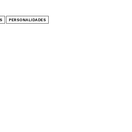
S
PERSONALIDADES