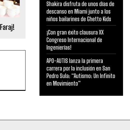
Shakira disfruta de unos días de
descanso en Miami junto a los
niños bailarines de Ghetto Kids
Faraj!
¡Con gran éxito clausura XX
Congreso Internacional de
Ingenierías!
APO-AUTIS lanza la primera
carrera por la inclusión en San
Pedro Sula: “Autismo: Un Infinito
en Movimiento”