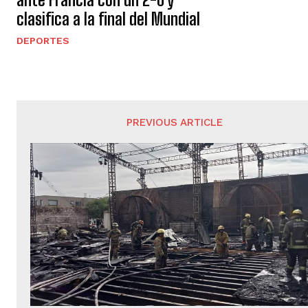
clasifica a la final del Mundial
DEPORTES
PREVIOUS ARTICLE