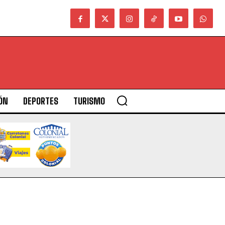
ÓN
DEPORTES
TURISMO