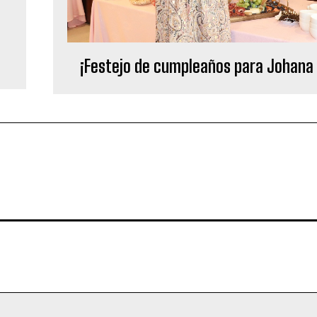
¡Festejo de cumpleaños para Johana 