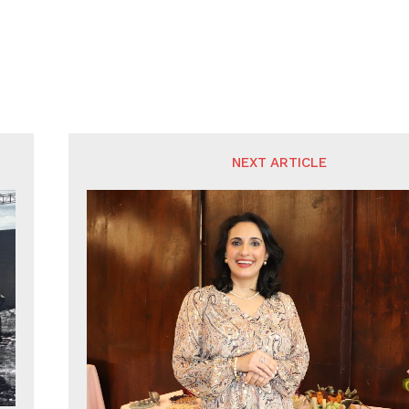
NEXT ARTICLE