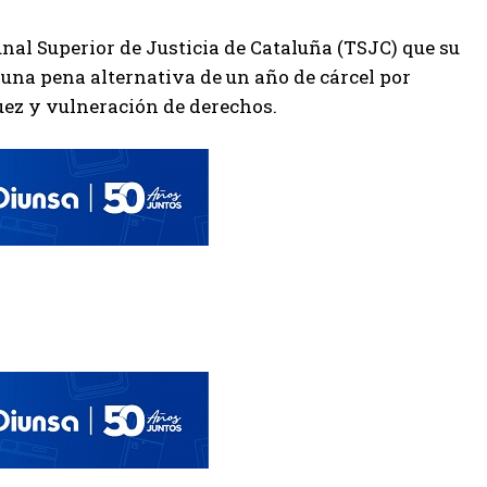
nal Superior de Justicia de Cataluña (TSJC) que su
ó una pena alternativa de un año de cárcel por
uez y vulneración de derechos.