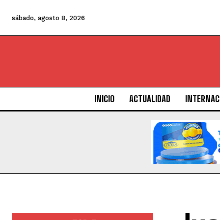
sábado, agosto 8, 2026
INICIO
ACTUALIDAD
INTERNAC