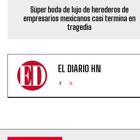
Súper boda de lujo de herederos de
empresarios mexicanos casi termina en
tragedia
EL DIARIO HN