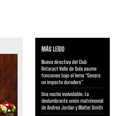
MÁS LEÍDO
Nueva directiva del Club
Rotaract Valle de Sula asume
funciones bajo el lema “Genera
un impacto duradero”
Una noche inolvidable: La
deslumbrante unión matrimonial
de Andrea Jordán y Walter Smith