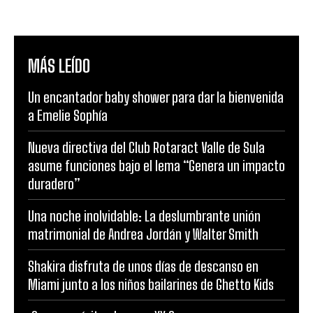
MÁS LEÍDO
Un encantador baby shower para dar la bienvenida
a Emelie Sophía
Nueva directiva del Club Rotaract Valle de Sula
asume funciones bajo el lema “Genera un impacto
duradero”
Una noche inolvidable: La deslumbrante unión
matrimonial de Andrea Jordán y Walter Smith
Shakira disfruta de unos días de descanso en
Miami junto a los niños bailarines de Ghetto Kids