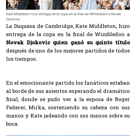
Kate Middleton hizo entrega de la copa en la final de Wimbledon a Novak
Djokovic
La Duquesa de Cambridge, Kate Middleton, hizo
entrega de la copa en la final de Wimbledon a
Novak Djokovic quien ganó su quinto título
después de uno de los mejores partidos de todos
los tiempos.
En el emocionante partido los fanáticos estaban
al borde de sus asientos esperando el dramático
final, donde se pudo ver a la esposa de Roger
Federer, Mirka, sosteniendo su cabeza con sus
manos y Kate jadeando con sus manos sobre su
boca.