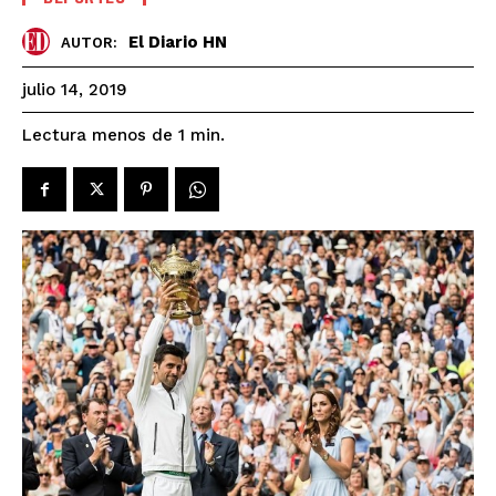
El Diario HN
AUTOR:
julio 14, 2019
Lectura menos de 1
min.