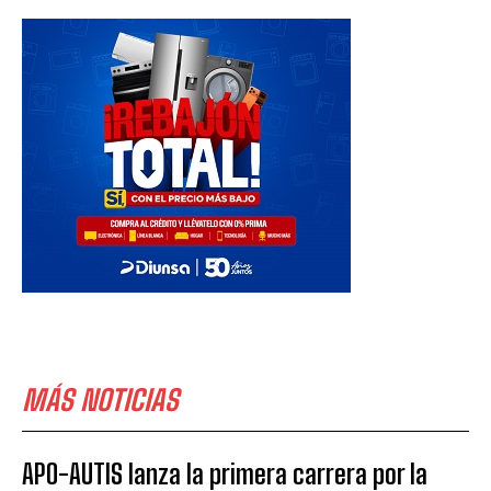
MÁS NOTICIAS
APO-AUTIS lanza la primera carrera por la