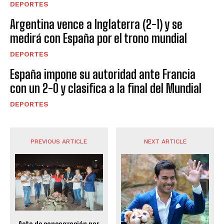
DEPORTES
Argentina vence a Inglaterra (2-1) y se
medirá con España por el trono mundial
DEPORTES
España impone su autoridad ante Francia
con un 2-0 y clasifica a la final del Mundial
DEPORTES
PREVIOUS ARTICLE
NEXT ARTICLE