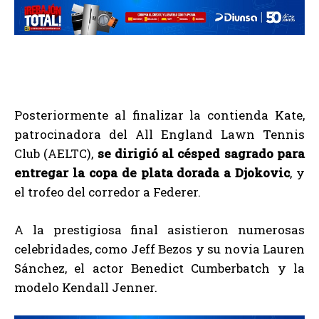
Posteriormente al finalizar la contienda Kate,
patrocinadora del All England Lawn Tennis
Club (AELTC),
se dirigió al césped sagrado para
entregar la copa de plata dorada a Djokovic
, y
el trofeo del corredor a Federer.
A la prestigiosa final asistieron numerosas
celebridades, como Jeff Bezos y su novia Lauren
Sánchez, el actor Benedict Cumberbatch y la
modelo Kendall Jenner.