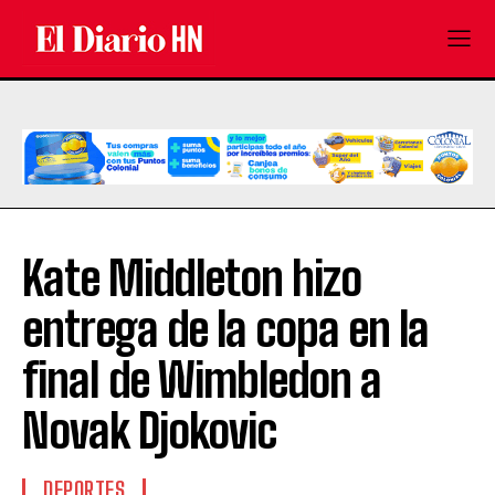
Kate Middleton hizo
entrega de la copa en la
final de Wimbledon a
Novak Djokovic
DEPORTES