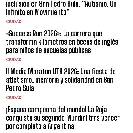
inclusión en San Pedro Sula: “Autismo: Un
Infinito en Movimiento”
CIUDAD
«Success Run 2026»: La carrera que
transforma kilómetros en becas de inglés
para niños de escuelas públicas
CIUDAD
II Media Maratón UTH 2026: Una fiesta de
atletismo, memoria y solidaridad en San
Pedro Sula
CIUDAD
¡España campeona del mundo! La Roja
conquista su segundo Mundial tras vencer
por completo a Argentina