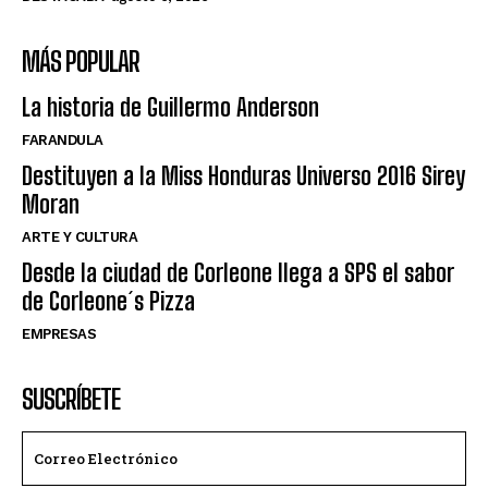
MÁS POPULAR
La historia de Guillermo Anderson
FARANDULA
Destituyen a la Miss Honduras Universo 2016 Sirey
Moran
ARTE Y CULTURA
Desde la ciudad de Corleone llega a SPS el sabor
de Corleone´s Pizza
EMPRESAS
SUSCRÍBETE