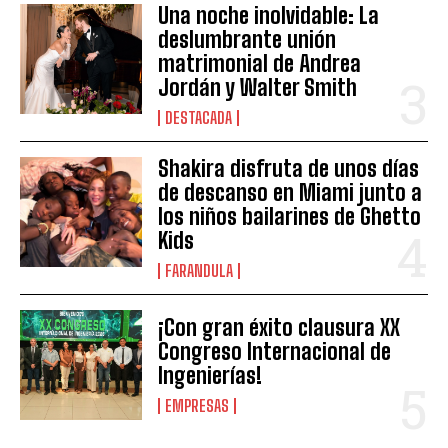
Una noche inolvidable: La
deslumbrante unión
matrimonial de Andrea
Jordán y Walter Smith
DESTACADA
Shakira disfruta de unos días
de descanso en Miami junto a
los niños bailarines de Ghetto
Kids
FARANDULA
¡Con gran éxito clausura XX
Congreso Internacional de
Ingenierías!
EMPRESAS