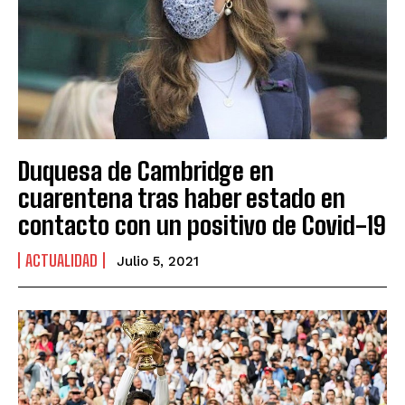
Duquesa de Cambridge en
cuarentena tras haber estado en
contacto con un positivo de Covid-19
ACTUALIDAD
Julio 5, 2021