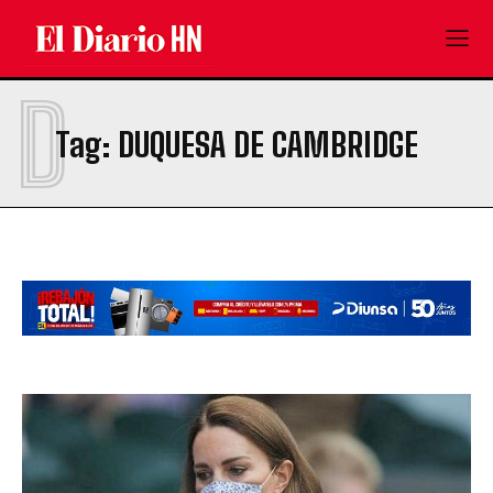
D
Tag:
DUQUESA DE CAMBRIDGE