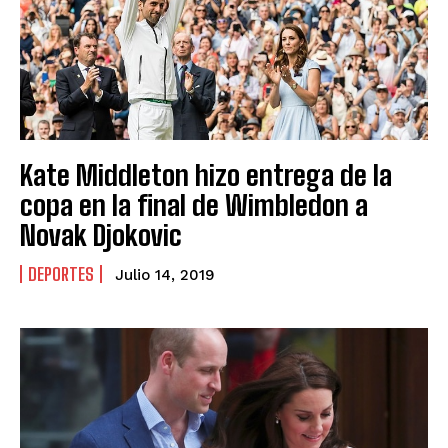
Kate Middleton hizo entrega de la
copa en la final de Wimbledon a
Novak Djokovic
DEPORTES
Julio 14, 2019