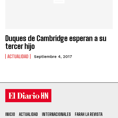
Duques de Cambridge esperan a su
tercer hijo
ACTUALIDAD
Septiembre 4, 2017
INICIO
ACTUALIDAD
INTERNACIONALES
FARAH LA REVISTA