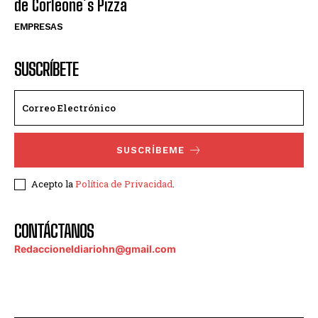
de Corleone´s Pizza
EMPRESAS
SUSCRÍBETE
SUSCRÍBEME
Acepto la
Política de Privacidad
.
CONTÁCTANOS
Redaccioneldiariohn@gmail.com