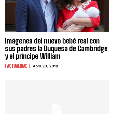
Imágenes del nuevo bebé real con
sus padres la Duquesa de Cambridge
y el príncipe William
ACTUALIDAD
Abril 23, 2018