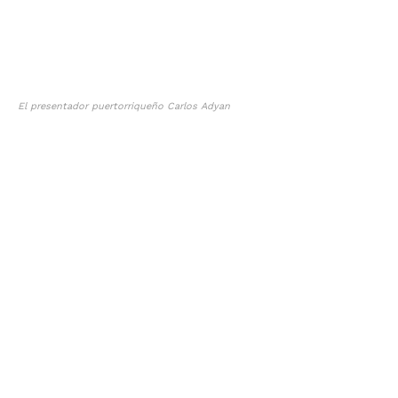
El presentador puertorriqueño Carlos Adyan