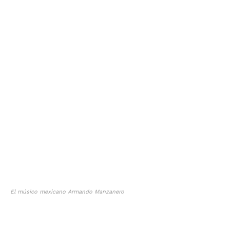
El músico mexicano Armando Manzanero