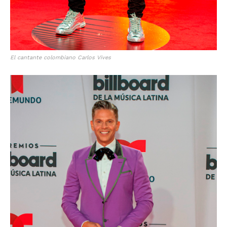
El cantante colombiano Carlos Vives