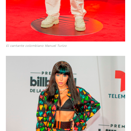
El cantante colombiano Manuel Turizo