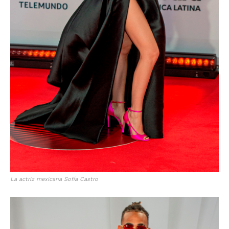
La actriz mexicana Sofía Castro