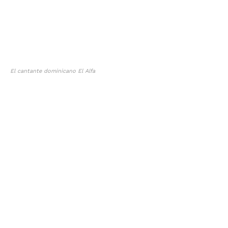
El cantante dominicano El Alfa