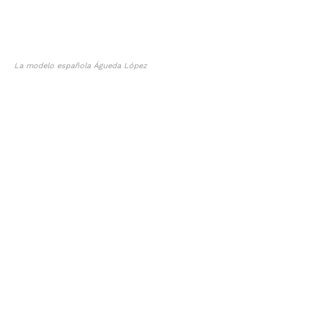
La modelo española Águeda López