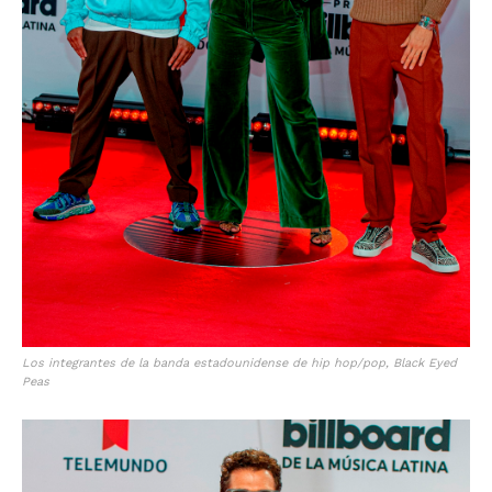
Los integrantes de la banda estadounidense de hip hop/pop, Black Eyed
Peas