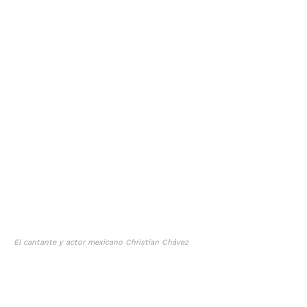
El cantante y actor mexicano Christian Chávez