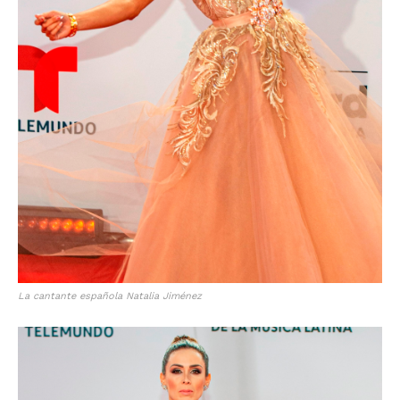
La cantante española Natalia Jiménez