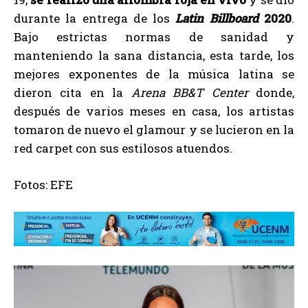
durante la entrega de los
Latin Billboard
2020
.
Bajo estrictas normas de sanidad y
manteniendo la sana distancia, esta tarde, los
mejores exponentes de la música latina se
dieron cita en la
Arena BB&T Center
donde,
después de varios meses en casa, los artistas
tomaron de nuevo el glamour y se lucieron en la
red carpet con sus estilosos atuendos.
Fotos: EFE