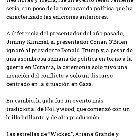
serio, con poco de la propaganda política que ha
caracterizado las ediciones anteriores.
A diferencia del presentador del año pasado,
Jimmy Kimmel, el presentador Conan O’Brien
ignoró al presidente Donald Trump y, a pesar de
una asombrosa semana de política en torno a la
guerra en Ucrania, la ceremonia solo tuvo una
mención del conflicto y solo un discurso
centrado en la situación en Gaza.
En cambio, la gala fue un evento más
tradicional de Hollywood, que comenzó con un
brillo brillante y de alta producción.
Las estrellas de “Wicked”, Ariana Grande y