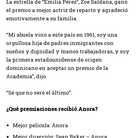
La estrella de “Emilia Pérez”, Zoe Saldana, ganó
el premio a mejor actriz de reparto y agradeció
emotivamente a su familia.
“Mi abuela vino a este país en 1961, soy una
orgullosa hija de padres inmigrantes con
sueños y dignidad y manos trabajadoras, y soy
la primera estadounidense de origen
dominicano en aceptar un premio de la
Academia”, dijo.
“Sé que no seré el último”.
¿Qué premiaciones recibió Anora?
Mejor película: Anora
Mejor dirección: Sean Baker – Anora