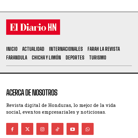
INICIO
ACTUALIDAD
INTERNACIONALES
FARAH LA REVISTA
FARANDULA
CHICHA Y LIMÓN
DEPORTES
TURISMO
ACERCA DE NOSOTROS
Revista digital de Honduras, lo mejor de la vida
social, eventos empresariales y noticiosas.