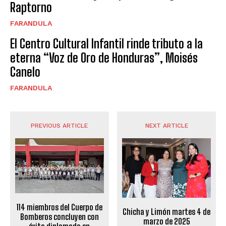
Raptorno
FARANDULA
El Centro Cultural Infantil rinde tributo a la
eterna “Voz de Oro de Honduras”, Moisés
Canelo
FARANDULA
PREVIOUS ARTICLE
NEXT ARTICLE
114 miembros del Cuerpo de
Chicha y Limón martes 4 de
Bomberos concluyen con
marzo de 2025