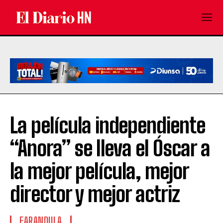
La película independiente
“Anora” se lleva el Óscar a
la mejor película, mejor
director y mejor actriz
FARANDULA