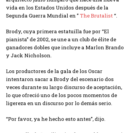
vida en los Estados Unidos después de la
Segunda Guerra Mundial en ”
The Brutalist
“.
Brody, cuya primera estatuilla fue por “El
pianista” de 2002, se une a un club de élite de
ganadores dobles que incluye a Marlon Brando
y Jack Nicholson.
Los productores de la gala de los Oscar
intentaron sacar a Brody del escenario dos
veces durante su largo discurso de aceptación,
lo que ofreció uno de los pocos momentos de
ligereza en un discurso por lo demás serio.
“Por favor, ya he hecho esto antes”, dijo.