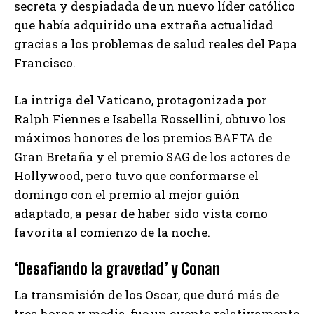
secreta y despiadada de un nuevo líder católico
que había adquirido una extraña actualidad
gracias a los problemas de salud reales del Papa
Francisco.
La intriga del Vaticano, protagonizada por
Ralph Fiennes e Isabella Rossellini, obtuvo los
máximos honores de los premios BAFTA de
Gran Bretaña y el premio SAG de los actores de
Hollywood, pero tuvo que conformarse el
domingo con el premio al mejor guión
adaptado, a pesar de haber sido vista como
favorita al comienzo de la noche.
‘Desafiando la gravedad’ y Conan
La transmisión de los Oscar, que duró más de
tres horas y media, fue un evento relativamente