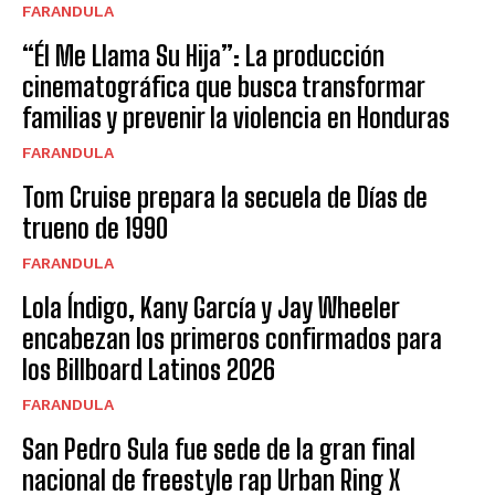
FARANDULA
“Él Me Llama Su Hija”: La producción
cinematográfica que busca transformar
familias y prevenir la violencia en Honduras
FARANDULA
Tom Cruise prepara la secuela de Días de
trueno de 1990
FARANDULA
Lola Índigo, Kany García y Jay Wheeler
encabezan los primeros confirmados para
los Billboard Latinos 2026
FARANDULA
San Pedro Sula fue sede de la gran final
nacional de freestyle rap Urban Ring X