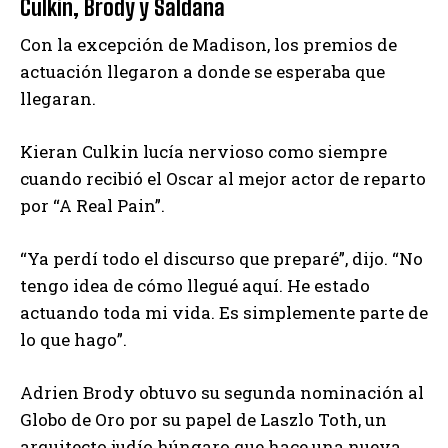
Culkin, Brody y Saldana
Con la excepción de Madison, los premios de
actuación llegaron a donde se esperaba que
llegaran.
Kieran Culkin lucía nervioso como siempre
cuando recibió el Oscar al mejor actor de reparto
por “A Real Pain”.
“Ya perdí todo el discurso que preparé”, dijo. “No
tengo idea de cómo llegué aquí. He estado
actuando toda mi vida. Es simplemente parte de
lo que hago”.
Adrien Brody obtuvo su segunda nominación al
Globo de Oro por su papel de Laszlo Toth, un
arquitecto judío húngaro que hace una nueva