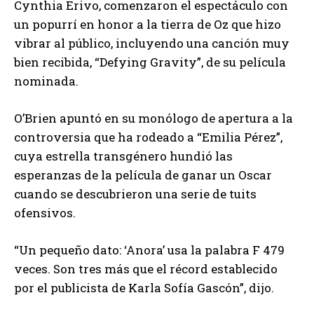
Cynthia Erivo, comenzaron el espectáculo con
un popurrí en honor a la tierra de Oz que hizo
vibrar al público, incluyendo una canción muy
bien recibida, “Defying Gravity”, de su película
nominada.
O’Brien apuntó en su monólogo de apertura a la
controversia que ha rodeado a “Emilia Pérez”,
cuya estrella transgénero hundió las
esperanzas de la película de ganar un Oscar
cuando se descubrieron una serie de tuits
ofensivos.
“Un pequeño dato: ‘Anora’ usa la palabra F 479
veces. Son tres más que el récord establecido
por el publicista de Karla Sofía Gascón”, dijo.