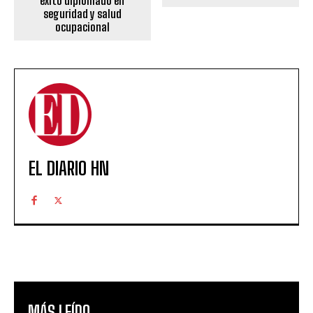
éxito diplomado en
seguridad y salud
ocupacional
EL DIARIO HN
MÁS LEÍDO