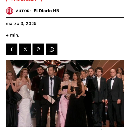
El Diario HN
AUTOR:
marzo 3, 2025
4
min.