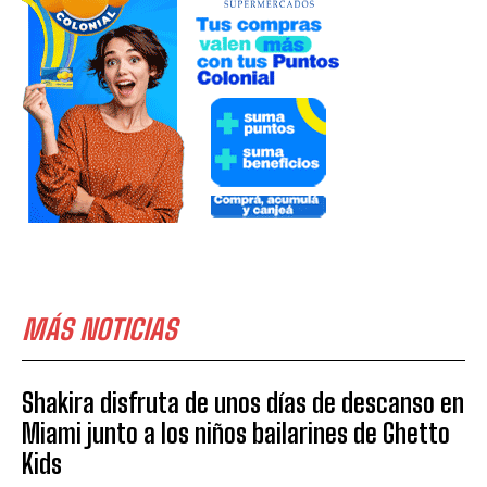
MÁS NOTICIAS
Shakira disfruta de unos días de descanso en
Miami junto a los niños bailarines de Ghetto
Kids