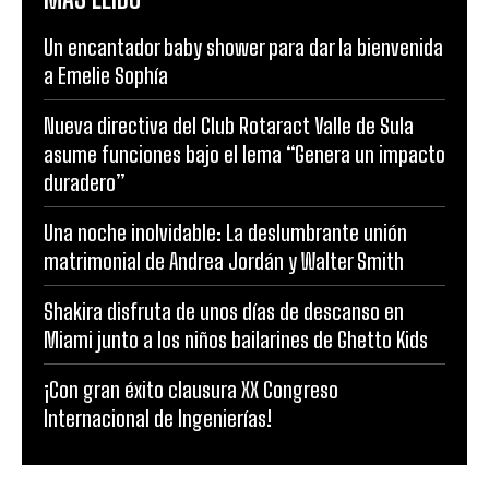
Un encantador baby shower para dar la bienvenida
a Emelie Sophía
Nueva directiva del Club Rotaract Valle de Sula
asume funciones bajo el lema “Genera un impacto
duradero”
Una noche inolvidable: La deslumbrante unión
matrimonial de Andrea Jordán y Walter Smith
Shakira disfruta de unos días de descanso en
Miami junto a los niños bailarines de Ghetto Kids
¡Con gran éxito clausura XX Congreso
Internacional de Ingenierías!