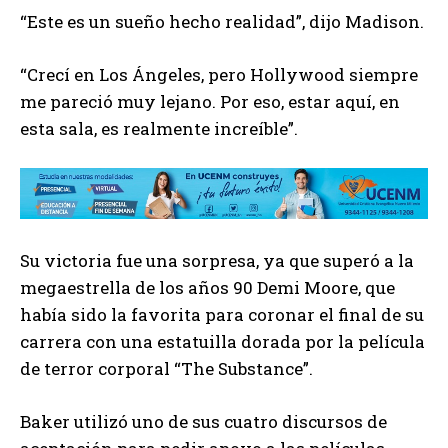
“Este es un sueño hecho realidad”, dijo Madison.
“Crecí en Los Ángeles, pero Hollywood siempre
me pareció muy lejano. Por eso, estar aquí, en
esta sala, es realmente increíble”.
Su victoria fue una sorpresa, ya que superó a la
megaestrella de los años 90 Demi Moore, que
había sido la favorita para coronar el final de su
carrera con una estatuilla dorada por la película
de terror corporal “The Substance”.
Baker utilizó uno de sus cuatro discursos de