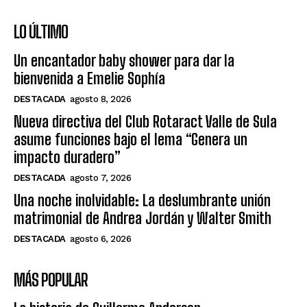
LO ÚLTIMO
Un encantador baby shower para dar la
bienvenida a Emelie Sophía
DESTACADA
agosto 8, 2026
Nueva directiva del Club Rotaract Valle de Sula
asume funciones bajo el lema “Genera un
impacto duradero”
DESTACADA
agosto 7, 2026
Una noche inolvidable: La deslumbrante unión
matrimonial de Andrea Jordán y Walter Smith
DESTACADA
agosto 6, 2026
MÁS POPULAR