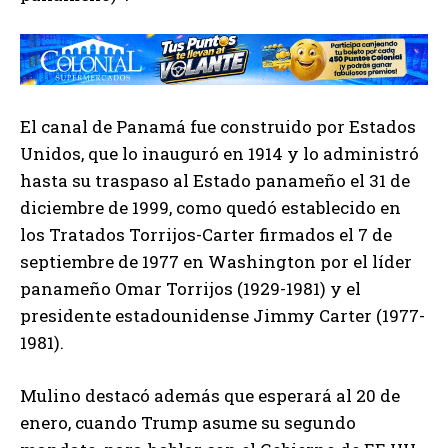
El canal de Panamá fue construido por Estados
Unidos, que lo inauguró en 1914 y lo administró
hasta su traspaso al Estado panameño el 31 de
diciembre de 1999, como quedó establecido en
los Tratados Torrijos-Carter firmados el 7 de
septiembre de 1977 en Washington por el líder
panameño Omar Torrijos (1929-1981) y el
presidente estadounidense Jimmy Carter (1977-
1981).
Mulino destacó además que esperará al 20 de
enero, cuando Trump asume su segundo