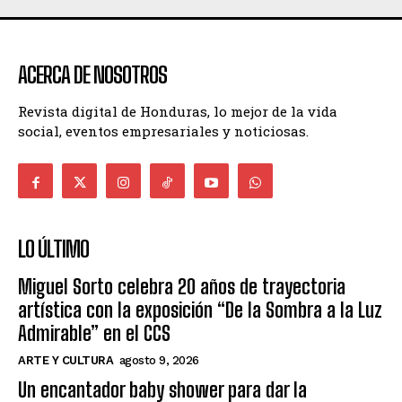
ACERCA DE NOSOTROS
Revista digital de Honduras, lo mejor de la vida
social, eventos empresariales y noticiosas.
LO ÚLTIMO
Miguel Sorto celebra 20 años de trayectoria
artística con la exposición “De la Sombra a la Luz
Admirable” en el CCS
ARTE Y CULTURA
agosto 9, 2026
Un encantador baby shower para dar la