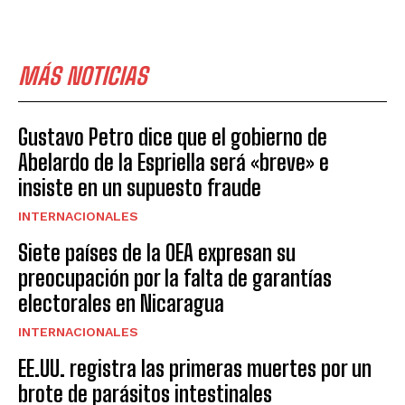
MÁS NOTICIAS
Gustavo Petro dice que el gobierno de
Abelardo de la Espriella será «breve» e
insiste en un supuesto fraude
INTERNACIONALES
Siete países de la OEA expresan su
preocupación por la falta de garantías
electorales en Nicaragua
INTERNACIONALES
EE.UU. registra las primeras muertes por un
brote de parásitos intestinales