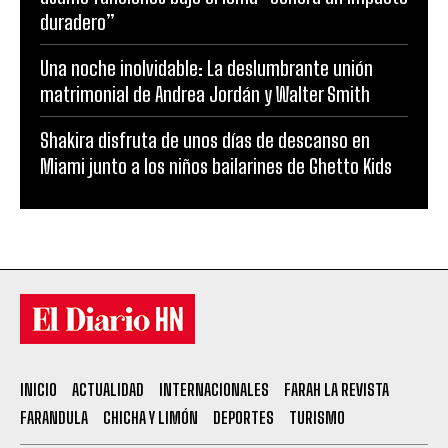
duradero”
Una noche inolvidable: La deslumbrante unión
matrimonial de Andrea Jordán y Walter Smith
Shakira disfruta de unos días de descanso en
Miami junto a los niños bailarines de Ghetto Kids
INICIO
ACTUALIDAD
INTERNACIONALES
FARAH LA REVISTA
FARANDULA
CHICHA Y LIMÓN
DEPORTES
TURISMO