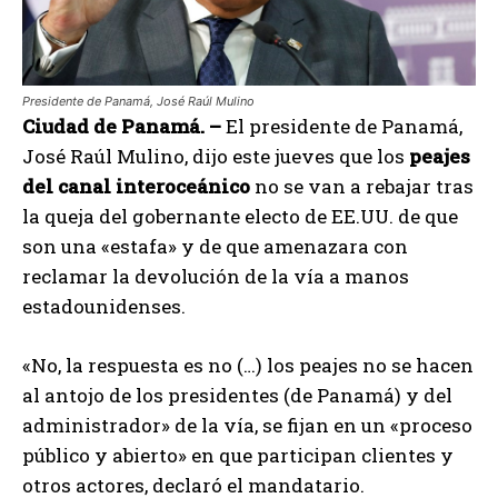
Presidente de Panamá, José Raúl Mulino
Ciudad de Panamá. –
El presidente de Panamá,
José Raúl Mulino, dijo este jueves que los
peajes
del canal interoceánico
no se van a rebajar tras
la queja del gobernante electo de EE.UU. de que
son una «estafa» y de que amenazara con
reclamar la devolución de la vía a manos
estadounidenses.
«No, la respuesta es no (…) los peajes no se hacen
al antojo de los presidentes (de Panamá) y del
administrador» de la vía, se fijan en un «proceso
público y abierto» en que participan clientes y
otros actores, declaró el mandatario.