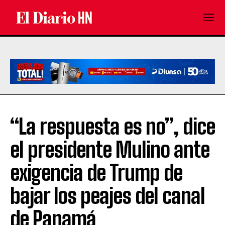
“La respuesta es no”, dice
el presidente Mulino ante
exigencia de Trump de
bajar los peajes del canal
de Panamá