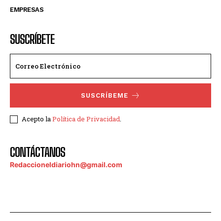
EMPRESAS
SUSCRÍBETE
SUSCRÍBEME
Acepto la
Política de Privacidad
.
CONTÁCTANOS
Redaccioneldiariohn@gmail.com