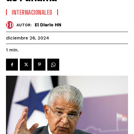
INTERNACIONALES
El Diario HN
AUTOR:
diciembre 26, 2024
1
min.