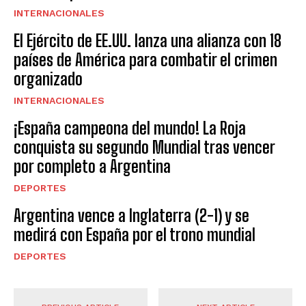
INTERNACIONALES
El Ejército de EE.UU. lanza una alianza con 18
países de América para combatir el crimen
organizado
INTERNACIONALES
¡España campeona del mundo! La Roja
conquista su segundo Mundial tras vencer
por completo a Argentina
DEPORTES
Argentina vence a Inglaterra (2-1) y se
medirá con España por el trono mundial
DEPORTES