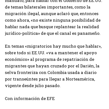
mandato, para hablar con el Gobierno de EE.UU.
de temas bilaterales importantes, como la
migración ilegal, aunque aclaró que, entonces
como ahora, «no existe ninguna posibilidad de
hablar nada que busque replantear la realidad
jurídico-política» de que el canal es panameño.
En temas «migratorios hay mucho que hablar»,
sobre todo si EE.UU. «va a mantener el apoyo
económico» al programa de repatriación de
migrantes que hayan cruzado por el Darién, la
selva fronteriza con Colombia usada a diario
por transeúntes para llegar a Norteamérica,
vigente desde julio pasado.
Con información de EFE