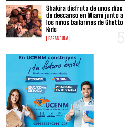
Shakira disfruta de unos días
de descanso en Miami junto a
los niños bailarines de Ghetto
Kids
FARANDULA