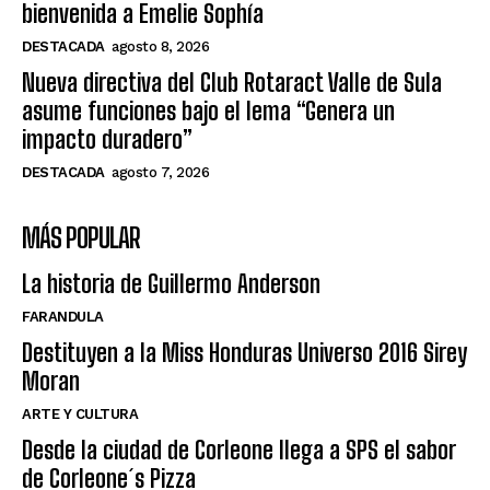
bienvenida a Emelie Sophía
DESTACADA
agosto 8, 2026
Nueva directiva del Club Rotaract Valle de Sula
asume funciones bajo el lema “Genera un
impacto duradero”
DESTACADA
agosto 7, 2026
MÁS POPULAR
La historia de Guillermo Anderson
FARANDULA
Destituyen a la Miss Honduras Universo 2016 Sirey
Moran
ARTE Y CULTURA
Desde la ciudad de Corleone llega a SPS el sabor
de Corleone´s Pizza