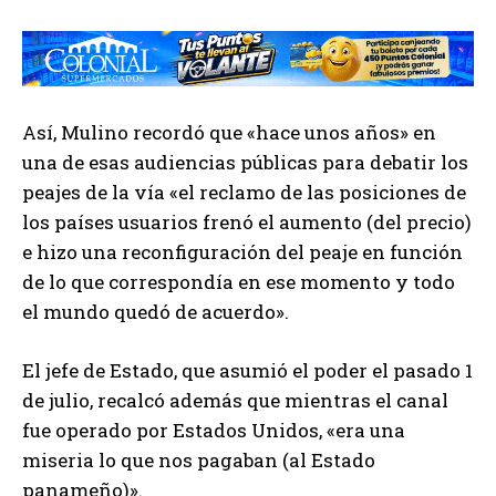
Así, Mulino recordó que «hace unos años» en
una de esas audiencias públicas para debatir los
peajes de la vía «el reclamo de las posiciones de
los países usuarios frenó el aumento (del precio)
e hizo una reconfiguración del peaje en función
de lo que correspondía en ese momento y todo
el mundo quedó de acuerdo».
El jefe de Estado, que asumió el poder el pasado 1
de julio, recalcó además que mientras el canal
fue operado por Estados Unidos, «era una
miseria lo que nos pagaban (al Estado
panameño)».