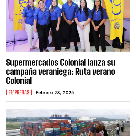
Supermercados Colonial lanza su
campaña veraniega: Ruta verano
Colonial
EMPRESAS
Febrero 28, 2025