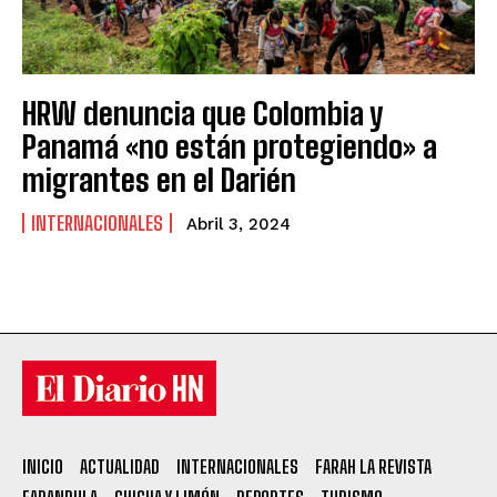
HRW denuncia que Colombia y
Panamá «no están protegiendo» a
migrantes en el Darién
INTERNACIONALES
Abril 3, 2024
INICIO
ACTUALIDAD
INTERNACIONALES
FARAH LA REVISTA