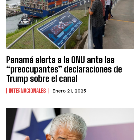
Panamá alerta a la ONU ante las
“preocupantes” declaraciones de
Trump sobre el canal
INTERNACIONALES
Enero 21, 2025