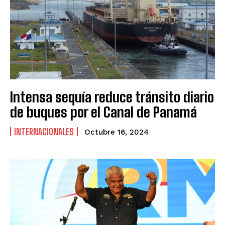
Intensa sequía reduce tránsito diario
de buques por el Canal de Panamá
INTERNACIONALES
Octubre 16, 2024