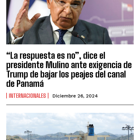
“La respuesta es no”, dice el
presidente Mulino ante exigencia de
Trump de bajar los peajes del canal
de Panamá
INTERNACIONALES
Diciembre 26, 2024