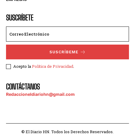
SUSCRÍBETE
SUSCRÍBEME
Acepto la
Política de Privacidad
.
CONTÁCTANOS
Redaccioneldiariohn@gmail.com
© El Diario HN. Todos los Derechos Reservados.