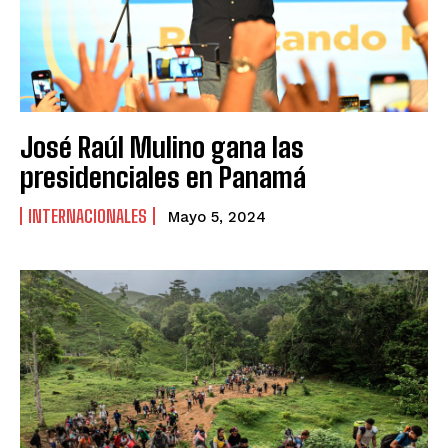
José Raúl Mulino gana las
presidenciales en Panamá
INTERNACIONALES
Mayo 5, 2024