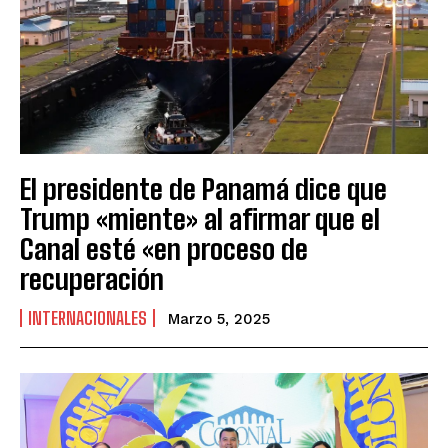
El presidente de Panamá dice que
Trump «miente» al afirmar que el
Canal esté «en proceso de
recuperación
INTERNACIONALES
Marzo 5, 2025