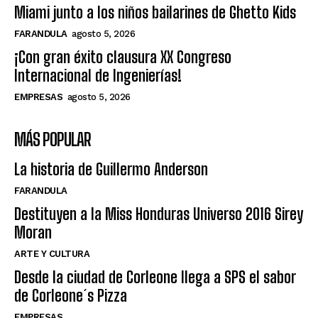
Miami junto a los niños bailarines de Ghetto Kids
FARANDULA
agosto 5, 2026
¡Con gran éxito clausura XX Congreso
Internacional de Ingenierías!
EMPRESAS
agosto 5, 2026
MÁS POPULAR
La historia de Guillermo Anderson
FARANDULA
Destituyen a la Miss Honduras Universo 2016 Sirey
Moran
ARTE Y CULTURA
Desde la ciudad de Corleone llega a SPS el sabor
de Corleone´s Pizza
EMPRESAS