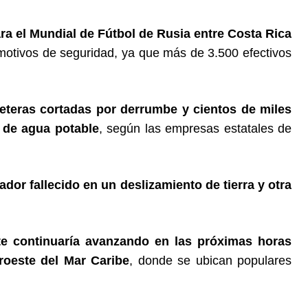
ara el Mundial de Fútbol de Rusia entre Costa Rica
 motivos de seguridad, ya que más de 3.500 efectivos
teras cortadas por derrumbe y cientos de miles
y de agua potable
, según las empresas estatales de
ador fallecido en un deslizamiento de tierra y otra
te continuaría avanzando en las próximas horas
roeste del Mar Caribe
, donde se ubican populares