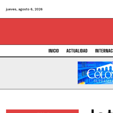
jueves, agosto 6, 2026
INICIO
ACTUALIDAD
INTERNAC