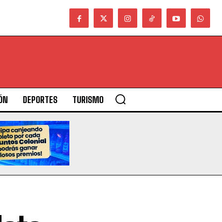
ÓN
DEPORTES
TURISMO