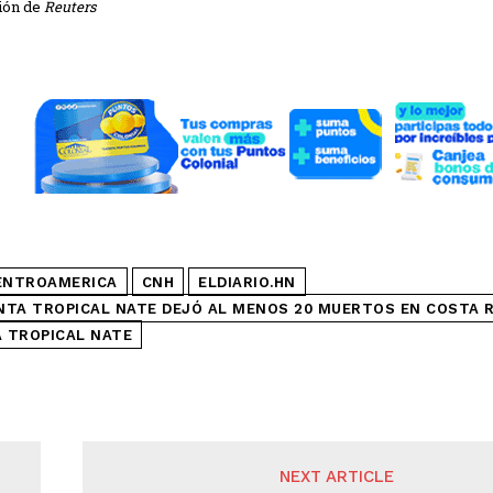
ión de
Reuters
ENTROAMERICA
CNH
ELDIARIO.HN
TA TROPICAL NATE DEJÓ AL MENOS 20 MUERTOS EN COSTA R
 TROPICAL NATE
NEXT ARTICLE