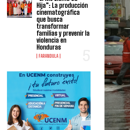
Hija”: La producción
cinematográfica
que busca
transformar
familias y prevenir la
violencia en
Honduras
FARANDULA