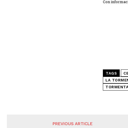
Con informac
TAGS
C
LA TORMEN
TORMENTA
PREVIOUS ARTICLE