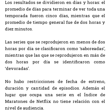
Los resultados se dividieron en días y horas: el
promedio de días para terminar de ver toda una
temporada fueron cinco días, mientras que el
promedio de tiempo general fue de dos horas y
diez minutos.
Las series que se reprodujeron en menos de dos
horas por día se clasificaron como ‘saboreadas’,
mientras que las que se reprodujeron en más de
dos horas por día se identificaron como
‘devoradas’.
No hubo restricciones de fecha de estreno,
duración y cantidad de episodios. Además el
lugar que ocupa una serie en el Índice de
Maratones de Netflix no tiene relación con el
nivel de audiencia.