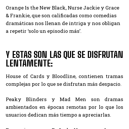
Orange Is the New Black, Nurse Jackie y Grace
& Frankie, que son calificadas como comedias
dramáticas nos llenan de intriga y nos obligan
a repetir ‘solo un episodio más’.
Y ESTAS SON LAS QUE SE DISFRUTAN
LENTAMENTE:
House of Cards y Bloodline, contienen tramas
complejas por lo que se disfrutan más despacio.
Peaky Blinders y Mad Men son dramas
ambientados en épocas remotas por lo que los
usuarios dedican más tiempo a apreciarlas.