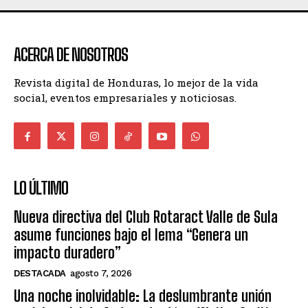
ACERCA DE NOSOTROS
Revista digital de Honduras, lo mejor de la vida
social, eventos empresariales y noticiosas.
LO ÚLTIMO
Nueva directiva del Club Rotaract Valle de Sula
asume funciones bajo el lema “Genera un
impacto duradero”
DESTACADA
agosto 7, 2026
Una noche inolvidable: La deslumbrante unión