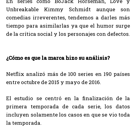
En series como BoJack Horseman, Love y
Unbreakable Kimmy Schmidt aunque son
comedias irreverentes, tendemos a darles más
tiempo para asimilarlas ya que el humor surge
de la crítica social y los personajes con defectos.
¿Cómo es que la marca hizo su análisis?
Netflix analizó más de 100 series en 190 países
entre octubre de 2015 y mayo de 2016.
El estudio se centró en la finalización de la
primera temporada de cada serie, los datos
incluyen solamente los casos en que se vio toda
la temporada.