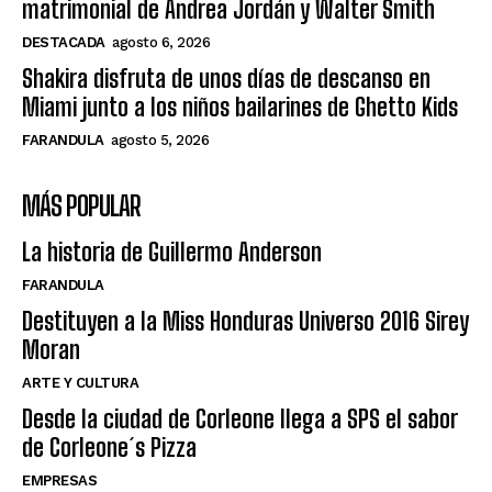
matrimonial de Andrea Jordán y Walter Smith
DESTACADA
agosto 6, 2026
Shakira disfruta de unos días de descanso en
Miami junto a los niños bailarines de Ghetto Kids
FARANDULA
agosto 5, 2026
MÁS POPULAR
La historia de Guillermo Anderson
FARANDULA
Destituyen a la Miss Honduras Universo 2016 Sirey
Moran
ARTE Y CULTURA
Desde la ciudad de Corleone llega a SPS el sabor
de Corleone´s Pizza
EMPRESAS