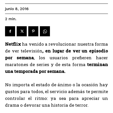
junio 8, 2016
2
min.
Netflix
ha venido a revolucionar nuestra forma
de ver televisión
, en lugar de ver un episodio
por semana
, los usuarios prefieren hacer
maratones de series y de esta forma
terminan
una temporada por semana.
No importa el estado de ánimo o la ocasión hay
gustos para todos, el servicio además te permite
controlar el ritmo: ya sea para apreciar un
drama o devorar una historia de terror.