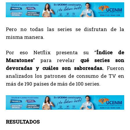
Pero no todas las series se disfrutan de la
misma manera.
Por eso Netflix presenta su “
Índice de
Maratones
” para revelar
qué series son
devoradas y cuáles son saboreadas.
Fueron
analizados los patrones de consumo de TV en
más de 190 países de más de 100 series.
RESULTADOS