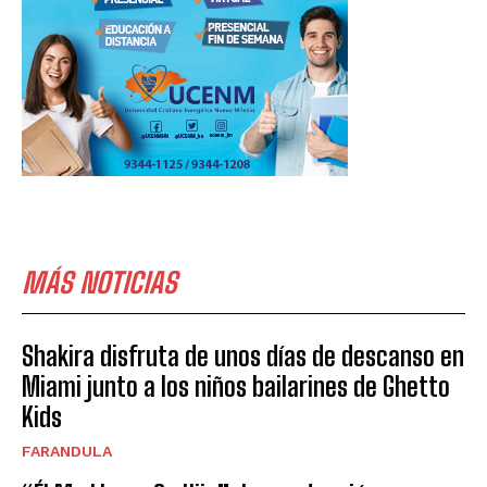
MÁS NOTICIAS
Shakira disfruta de unos días de descanso en
Miami junto a los niños bailarines de Ghetto
Kids
FARANDULA