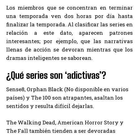
Los miembros que se concentran en terminar
una temporada ven dos horas por día hasta
finalizar la temporada. Al clasificar las series en
relación a este dato, aparecen patrones
interesantes; por ejemplo, que las narrativas
llenas de acción se devoran mientras que los
dramas inteligentes se saborean.
¿Qué series son ‘adictivas’?
Sense8, Orphan Black (No disponible en varios
países) y The 100 son atrapantes, asaltan los
sentidos y resulta difícil dejarlas.
The Walking Dead, American Horror Story y
The Fall también tienden a ser devoradas