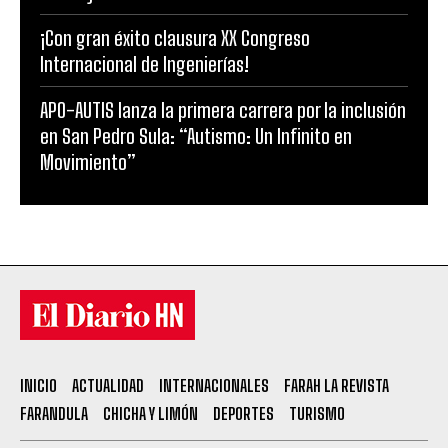
¡Con gran éxito clausura XX Congreso
Internacional de Ingenierías!
APO-AUTIS lanza la primera carrera por la inclusión
en San Pedro Sula: “Autismo: Un Infinito en
Movimiento”
INICIO
ACTUALIDAD
INTERNACIONALES
FARAH LA REVISTA
FARANDULA
CHICHA Y LIMÓN
DEPORTES
TURISMO