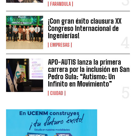
FARANDULA
¡Con gran éxito clausura XX
Congreso Internacional de
Ingenierías!
EMPRESAS
APO-AUTIS lanza la primera
carrera por la inclusión en San
Pedro Sula: “Autismo: Un
Infinito en Movimiento”
CIUDAD