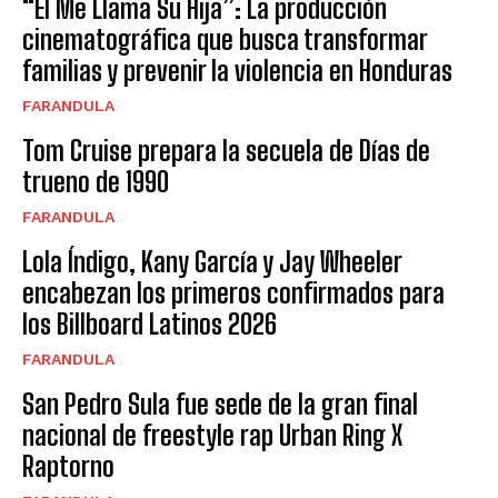
“Él Me Llama Su Hija”: La producción
cinematográfica que busca transformar
familias y prevenir la violencia en Honduras
FARANDULA
Tom Cruise prepara la secuela de Días de
trueno de 1990
FARANDULA
Lola Índigo, Kany García y Jay Wheeler
encabezan los primeros confirmados para
los Billboard Latinos 2026
FARANDULA
San Pedro Sula fue sede de la gran final
nacional de freestyle rap Urban Ring X
Raptorno