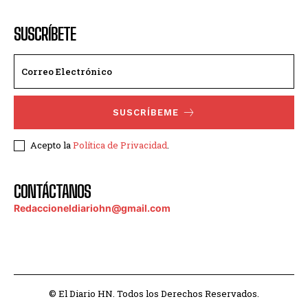
SUSCRÍBETE
SUSCRÍBEME
Acepto la
Política de Privacidad
.
CONTÁCTANOS
Redaccioneldiariohn@gmail.com
© El Diario HN. Todos los Derechos Reservados.