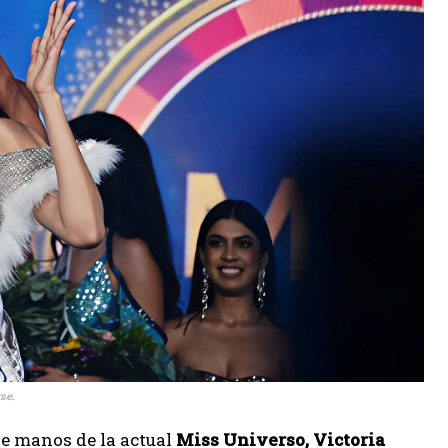
se.
de manos de la actual
Miss Universo, Victoria