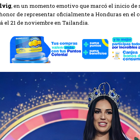
lvig
, en un momento emotivo que marcó el inicio de s
 honor de representar oficialmente a Honduras en el
rá el 21 de noviembre en Tailandia.