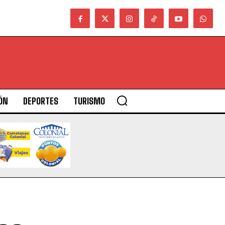
ÓN
DEPORTES
TURISMO