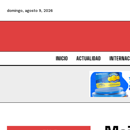
domingo, agosto 9, 2026
INICIO
ACTUALIDAD
INTERNAC