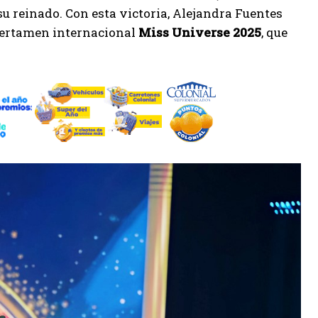
u reinado. Con esta victoria, Alejandra Fuentes
 certamen internacional
Miss Universe 2025
, que