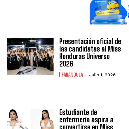
Presentación oficial de
las candidatas al Miss
Honduras Universo
2026
FARANDULA
Julio 1, 2026
Estudiante de
enfermería aspira a
convertirse en Miss