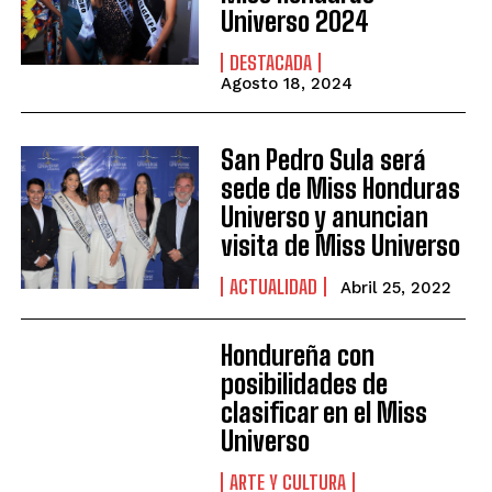
Universo 2024
DESTACADA
Agosto 18, 2024
San Pedro Sula será
sede de Miss Honduras
Universo y anuncian
visita de Miss Universo
ACTUALIDAD
Abril 25, 2022
Hondureña con
posibilidades de
clasificar en el Miss
Universo
ARTE Y CULTURA