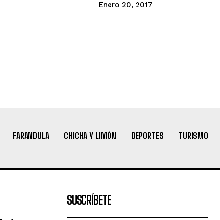
Enero 20, 2017
FARANDULA
CHICHA Y LIMÓN
DEPORTES
TURISMO
SUSCRÍBETE