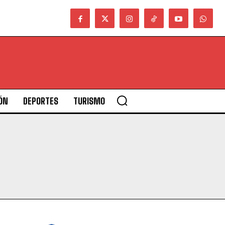
ÓN
DEPORTES
TURISMO