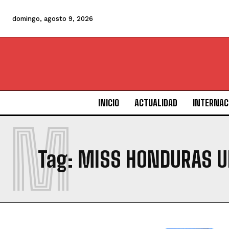
domingo, agosto 9, 2026
INICIO
ACTUALIDAD
INTERNAC
M
Tag:
MISS HONDURAS U