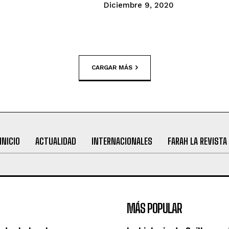
Diciembre 9, 2020
CARGAR MÁS
INICIO
ACTUALIDAD
INTERNACIONALES
FARAH LA REVISTA
MÁS POPULAR