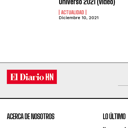
Universo 2021 (video)
ACTUALIDAD
Diciembre 10, 2021
ACERCA DE NOSOTROS
LO ÚLTIMO