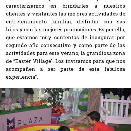
caracterizamos en brindarles a nuestros
clientes y visitantes las mejores actividades de
entretenimiento familiar, disfrutar con sus
hijos y con las mejores promociones. Es por ello,
que estamos muy contentos de inaugurar por
segundo año consecutivo y como parte de las
actividades para este verano, la grandiosa zona
de “Easter Village”. Los invitamos para que nos
acompañen a ser parte de esta fabulosa
experiencia”.