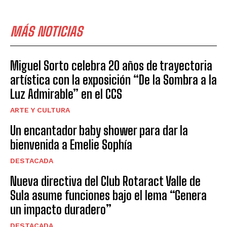
MÁS NOTICIAS
Miguel Sorto celebra 20 años de trayectoria
artística con la exposición “De la Sombra a la
Luz Admirable” en el CCS
ARTE Y CULTURA
Un encantador baby shower para dar la
bienvenida a Emelie Sophía
DESTACADA
Nueva directiva del Club Rotaract Valle de
Sula asume funciones bajo el lema “Genera
un impacto duradero”
DESTACADA