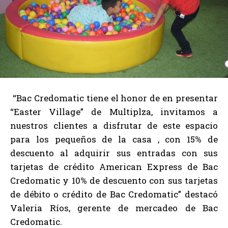
“Bac Credomatic tiene el honor de en presentar
“Easter Village” de Multiplza, invitamos a
nuestros clientes a disfrutar de este espacio
para los pequeños de la casa , con 15% de
descuento al adquirir sus entradas con sus
tarjetas de crédito American Express de Bac
Credomatic y 10% de descuento con sus tarjetas
de débito o crédito de Bac Credomatic” destacó
Valeria Ríos, gerente de mercadeo de Bac
Credomatic.