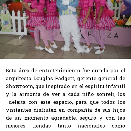
Esta área de entretenimiento fue creada por el
arquitecto Douglas Padgett, gerente general de
Showroom, que inspirado en el espíritu infantil
y la armonía de ver a cada niño sonreír, los
deleita con este espacio, para que todos los
visitantes disfruten en compañía de sus hijos
de un momento agradable, seguro y con las
mejores tiendas tanto nacionales como