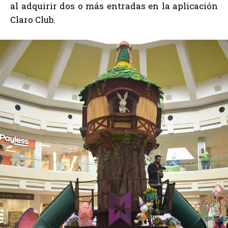
al adquirir dos o más entradas en la aplicación
Claro Club.