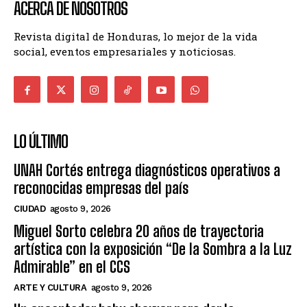
ACERCA DE NOSOTROS
Revista digital de Honduras, lo mejor de la vida
social, eventos empresariales y noticiosas.
LO ÚLTIMO
UNAH Cortés entrega diagnósticos operativos a
reconocidas empresas del país
CIUDAD
agosto 9, 2026
Miguel Sorto celebra 20 años de trayectoria
artística con la exposición “De la Sombra a la Luz
Admirable” en el CCS
ARTE Y CULTURA
agosto 9, 2026