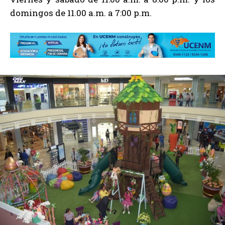
domingos de 11.00 a.m. a 7:00 p.m.