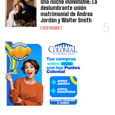
Una noche inolvidable: La
deslumbrante unión
matrimonial de Andrea
Jordán y Walter Smith
DESTACADA