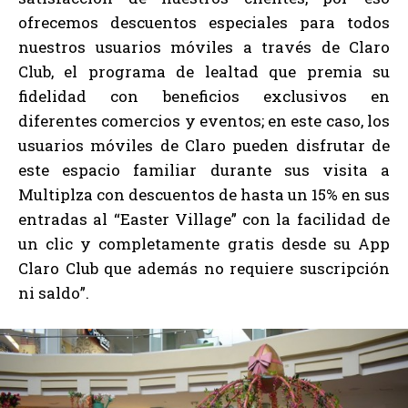
ofrecemos descuentos especiales para todos
nuestros usuarios móviles a través de Claro
Club, el programa de lealtad que premia su
fidelidad con beneficios exclusivos en
diferentes comercios y eventos; en este caso, los
usuarios móviles de Claro pueden disfrutar de
este espacio familiar durante sus visita a
Multiplza con descuentos de hasta un 15% en sus
entradas al “Easter Village” con la facilidad de
un clic y completamente gratis desde su App
Claro Club que además no requiere suscripción
ni saldo”.