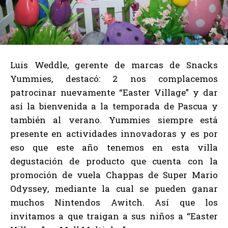
Luis Weddle, gerente de marcas de Snacks
Yummies, destacó: 2 nos complacemos
patrocinar nuevamente “Easter Village” y dar
así la bienvenida a la temporada de Pascua y
también al verano. Yummies siempre está
presente en actividades innovadoras y es por
eso que este año tenemos en esta villa
degustación de producto que cuenta con la
promoción de vuela Chappas de Super Mario
Odyssey, mediante la cual se pueden ganar
muchos Nintendos Awitch. Así que los
invitamos a que traigan a sus niños a “Easter