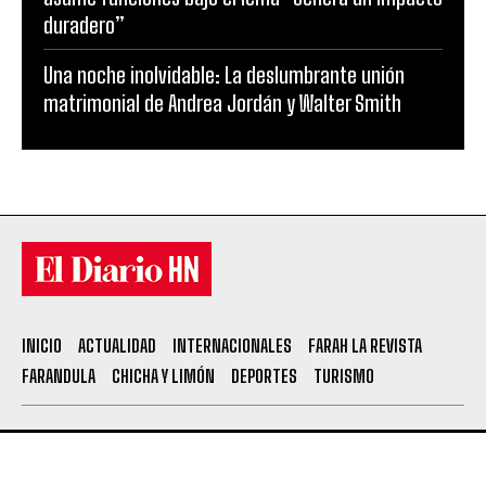
duradero”
Una noche inolvidable: La deslumbrante unión
matrimonial de Andrea Jordán y Walter Smith
INICIO
ACTUALIDAD
INTERNACIONALES
FARAH LA REVISTA
FARANDULA
CHICHA Y LIMÓN
DEPORTES
TURISMO