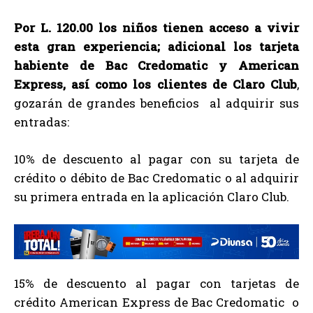
Por L. 120.00 los niños tienen acceso a vivir
esta gran experiencia; adicional los tarjeta
habiente de Bac Credomatic y American
Express, así como los clientes de
Claro Club
,
gozarán de grandes beneficios al adquirir sus
entradas:
10% de descuento al pagar con su tarjeta de
crédito o débito de Bac Credomatic o al adquirir
su primera entrada en la aplicación Claro Club.
15% de descuento al pagar con tarjetas de
crédito American Express de Bac Credomatic o