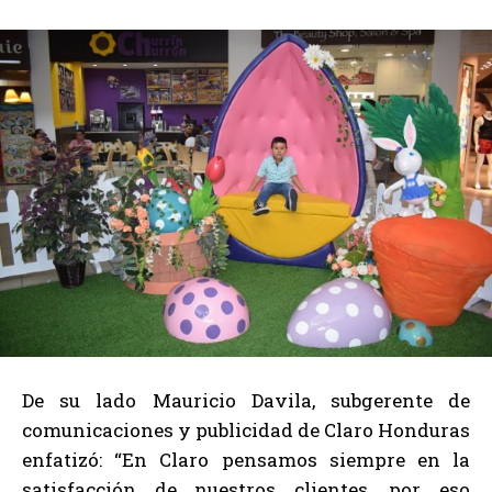
De su lado Mauricio Davila, subgerente de
comunicaciones y publicidad de Claro Honduras
enfatizó: “En Claro pensamos siempre en la
satisfacción de nuestros clientes, por eso