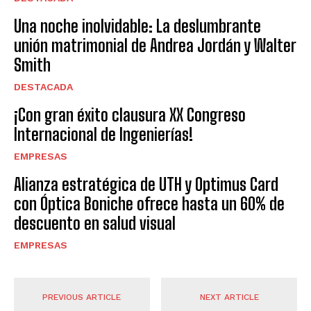
Una noche inolvidable: La deslumbrante
unión matrimonial de Andrea Jordán y Walter
Smith
DESTACADA
¡Con gran éxito clausura XX Congreso
Internacional de Ingenierías!
EMPRESAS
Alianza estratégica de UTH y Optimus Card
con Óptica Boniche ofrece hasta un 60% de
descuento en salud visual
EMPRESAS
PREVIOUS ARTICLE
NEXT ARTICLE