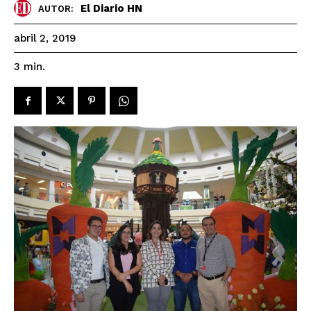
El Diario HN
AUTOR:
abril 2, 2019
3
min.