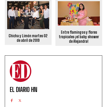
Entre flamingos y flores
Chicha y Limón martes 02
tropicales ¡el baby shower
de abril de 2019
de Alejandra!
EL DIARIO HN