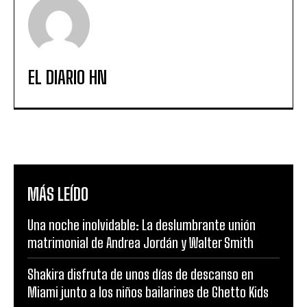
EL DIARIO HN
MÁS LEÍDO
Una noche inolvidable: La deslumbrante unión
matrimonial de Andrea Jordán y Walter Smith
Shakira disfruta de unos días de descanso en
Miami junto a los niños bailarines de Ghetto Kids