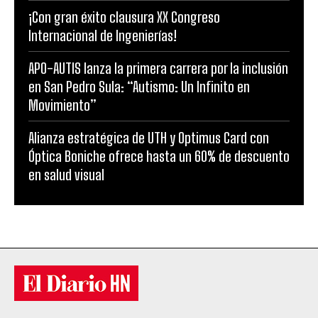
¡Con gran éxito clausura XX Congreso
Internacional de Ingenierías!
APO-AUTIS lanza la primera carrera por la inclusión
en San Pedro Sula: “Autismo: Un Infinito en
Movimiento”
Alianza estratégica de UTH y Optimus Card con
Óptica Boniche ofrece hasta un 60% de descuento
en salud visual