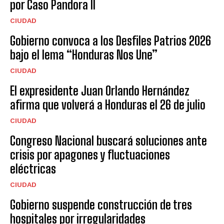
por Caso Pandora II
CIUDAD
Gobierno convoca a los Desfiles Patrios 2026
bajo el lema “Honduras Nos Une”
CIUDAD
El expresidente Juan Orlando Hernández
afirma que volverá a Honduras el 26 de julio
CIUDAD
Congreso Nacional buscará soluciones ante
crisis por apagones y fluctuaciones
eléctricas
CIUDAD
Gobierno suspende construcción de tres
hospitales por irregularidades