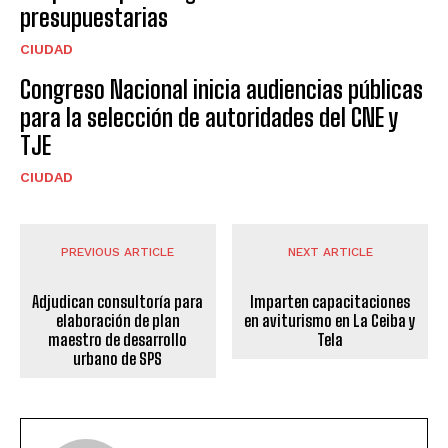
presupuestarias
CIUDAD
Congreso Nacional inicia audiencias públicas
para la selección de autoridades del CNE y
TJE
CIUDAD
PREVIOUS ARTICLE
NEXT ARTICLE
Adjudican consultoría para
Imparten capacitaciones
elaboración de plan
en aviturismo en La Ceiba y
maestro de desarrollo
Tela
urbano de SPS