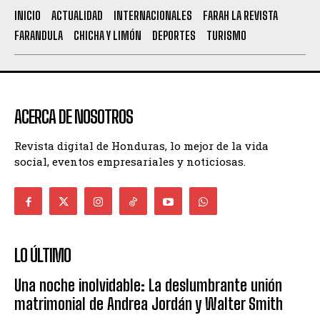
INICIO
ACTUALIDAD
INTERNACIONALES
FARAH LA REVISTA
FARANDULA
CHICHA Y LIMÓN
DEPORTES
TURISMO
ACERCA DE NOSOTROS
Revista digital de Honduras, lo mejor de la vida
social, eventos empresariales y noticiosas.
LO ÚLTIMO
Una noche inolvidable: La deslumbrante unión
matrimonial de Andrea Jordán y Walter Smith