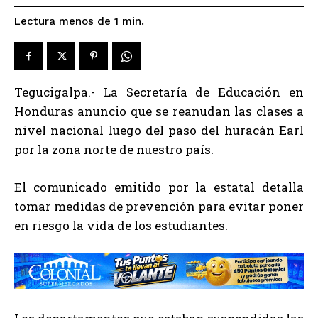
Lectura menos de 1
min.
Tegucigalpa.- La Secretaría de Educación en
Honduras anuncio que se reanudan las clases a
nivel nacional luego del paso del huracán Earl
por la zona norte de nuestro país.
El comunicado emitido por la estatal detalla
tomar medidas de prevención para evitar poner
en riesgo la vida de los estudiantes.