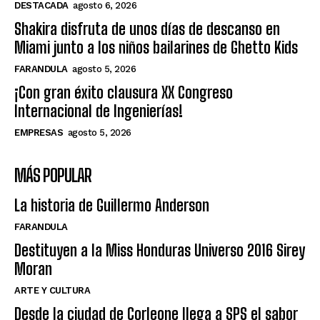
DESTACADA
agosto 6, 2026
Shakira disfruta de unos días de descanso en
Miami junto a los niños bailarines de Ghetto Kids
FARANDULA
agosto 5, 2026
¡Con gran éxito clausura XX Congreso
Internacional de Ingenierías!
EMPRESAS
agosto 5, 2026
MÁS POPULAR
La historia de Guillermo Anderson
FARANDULA
Destituyen a la Miss Honduras Universo 2016 Sirey
Moran
ARTE Y CULTURA
Desde la ciudad de Corleone llega a SPS el sabor