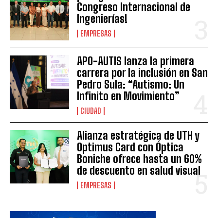
Congreso Internacional de
Ingenierías!
EMPRESAS
APO-AUTIS lanza la primera
carrera por la inclusión en San
Pedro Sula: “Autismo: Un
Infinito en Movimiento”
CIUDAD
Alianza estratégica de UTH y
Optimus Card con Óptica
Boniche ofrece hasta un 60%
de descuento en salud visual
EMPRESAS