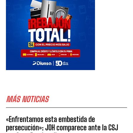
MÁS NOTICIAS
«Enfrentamos esta embestida de
persecución»: JOH comparece ante la CSJ