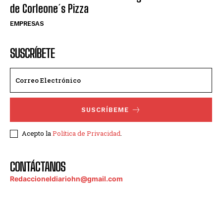
de Corleone´s Pizza
EMPRESAS
SUSCRÍBETE
SUSCRÍBEME
Acepto la
Política de Privacidad
.
CONTÁCTANOS
Redaccioneldiariohn@gmail.com