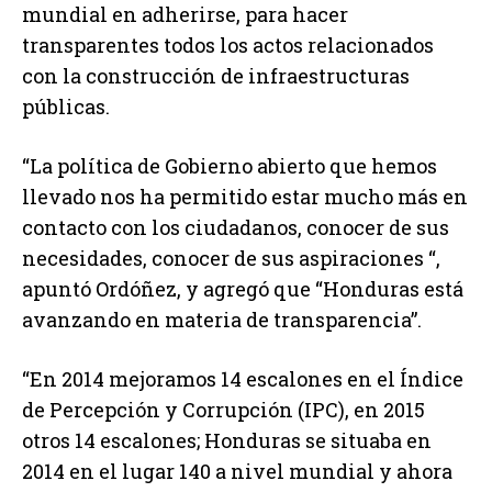
mundial en adherirse, para hacer
transparentes todos los actos relacionados
con la construcción de infraestructuras
públicas.
“La política de Gobierno abierto que hemos
llevado nos ha permitido estar mucho más en
contacto con los ciudadanos, conocer de sus
necesidades, conocer de sus aspiraciones “,
apuntó Ordóñez, y agregó que “Honduras está
avanzando en materia de transparencia”.
“En 2014 mejoramos 14 escalones en el Índice
de Percepción y Corrupción (IPC), en 2015
otros 14 escalones; Honduras se situaba en
2014 en el lugar 140 a nivel mundial y ahora