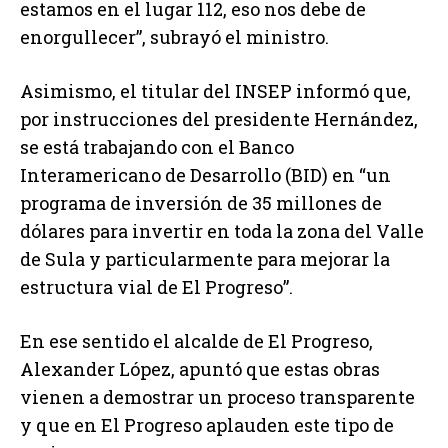
estamos en el lugar 112, eso nos debe de
enorgullecer”, subrayó el ministro.
Asimismo, el titular del INSEP informó que,
por instrucciones del presidente Hernández,
se está trabajando con el Banco
Interamericano de Desarrollo (BID) en “un
programa de inversión de 35 millones de
dólares para invertir en toda la zona del Valle
de Sula y particularmente para mejorar la
estructura vial de El Progreso”.
En ese sentido el alcalde de El Progreso,
Alexander López, apuntó que estas obras
vienen a demostrar un proceso transparente
y que en El Progreso aplauden este tipo de