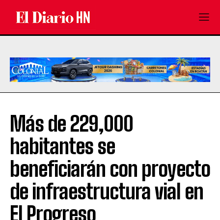
Más de 229,000
habitantes se
beneficiarán con proyecto
de infraestructura vial en
El Progreso