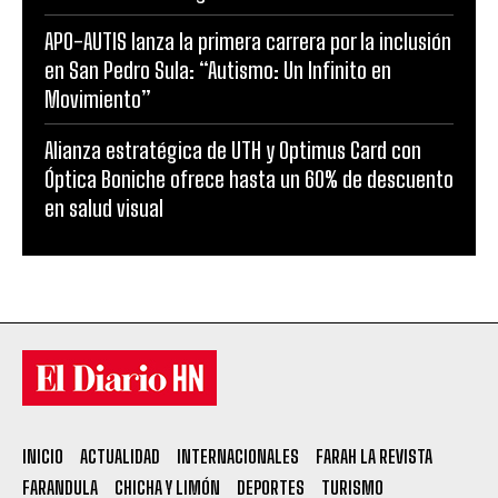
APO-AUTIS lanza la primera carrera por la inclusión
en San Pedro Sula: “Autismo: Un Infinito en
Movimiento”
Alianza estratégica de UTH y Optimus Card con
Óptica Boniche ofrece hasta un 60% de descuento
en salud visual
INICIO
ACTUALIDAD
INTERNACIONALES
FARAH LA REVISTA
FARANDULA
CHICHA Y LIMÓN
DEPORTES
TURISMO