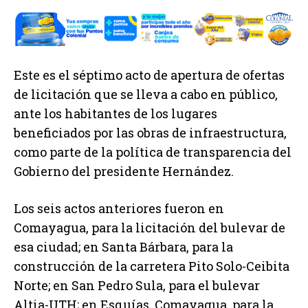
Este es el séptimo acto de apertura de ofertas
de licitación que se lleva a cabo en público,
ante los habitantes de los lugares
beneficiados por las obras de infraestructura,
como parte de la política de transparencia del
Gobierno del presidente Hernández.
Los seis actos anteriores fueron en
Comayagua, para la licitación del bulevar de
esa ciudad; en Santa Bárbara, para la
construcción de la carretera Pito Solo-Ceibita
Norte; en San Pedro Sula, para el bulevar
Altia-UTH; en Esquías, Comayagua, para la