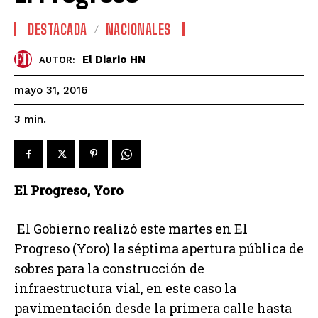
DESTACADA
NACIONALES
El Diario HN
AUTOR:
mayo 31, 2016
3
min.
El Progreso, Yoro
El Gobierno realizó este martes en El
Progreso (Yoro) la séptima apertura pública de
sobres para la construcción de
infraestructura vial, en este caso la
pavimentación desde la primera calle hasta