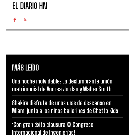
EL DIARIO HN
MÁS LEÍDO
Una noche inolvidable: La deslumbrante unión
matrimonial de Andrea Jordán y Walter Smith
Shakira disfruta de unos días de descanso en
Miami junto a los niños bailarines de Ghetto Kids
¡Con gran éxito clausura XX Congreso
Internacional de Ingenierías!