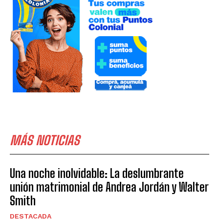
MÁS NOTICIAS
Una noche inolvidable: La deslumbrante
unión matrimonial de Andrea Jordán y Walter
Smith
DESTACADA