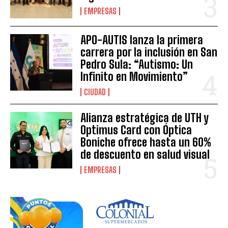
EMPRESAS
APO-AUTIS lanza la primera
carrera por la inclusión en San
Pedro Sula: “Autismo: Un
Infinito en Movimiento”
CIUDAD
Alianza estratégica de UTH y
Optimus Card con Óptica
Boniche ofrece hasta un 60%
de descuento en salud visual
EMPRESAS