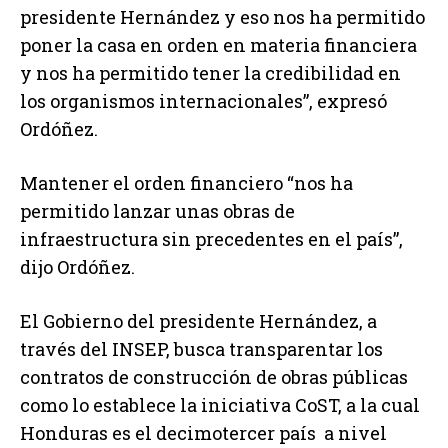
presidente Hernández y eso nos ha permitido
poner la casa en orden en materia financiera
y nos ha permitido tener la credibilidad en
los organismos internacionales”, expresó
Ordóñez.
Mantener el orden financiero “nos ha
permitido lanzar unas obras de
infraestructura sin precedentes en el país”,
dijo Ordóñez.
El Gobierno del presidente Hernández, a
través del INSEP, busca transparentar los
contratos de construcción de obras públicas
como lo establece la iniciativa CoST, a la cual
Honduras es el decimotercer país a nivel