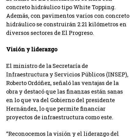
concreto hidráulico tipo White Topping.
Además, con pavimentos varios con concreto
hidráulico se construirán 2.21 kilómetros en
diversos sectores de El Progreso.
Visión y liderazgo
El ministro de la Secretaría de
Infraestructura y Servicios Públicos (INSEP),
Roberto Ordóñez, señaló las ventajas de la
obra y destacó que las finanzas están sanas
en lo que va del Gobierno del presidente
Hernández, lo que permite financiar
proyectos de infraestructura como este.
“Reconocemos la visión y el liderazgo del