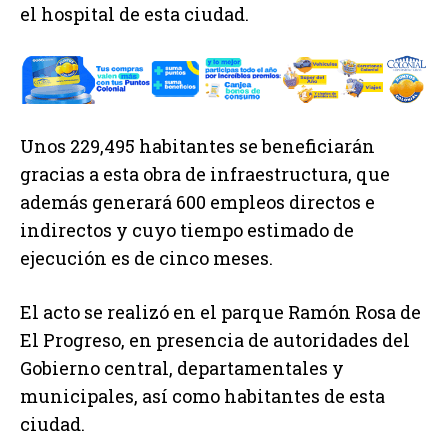
el hospital de esta ciudad.
Unos 229,495 habitantes se beneficiarán
gracias a esta obra de infraestructura, que
además generará 600 empleos directos e
indirectos y cuyo tiempo estimado de
ejecución es de cinco meses.
El acto se realizó en el parque Ramón Rosa de
El Progreso, en presencia de autoridades del
Gobierno central, departamentales y
municipales, así como habitantes de esta
ciudad.