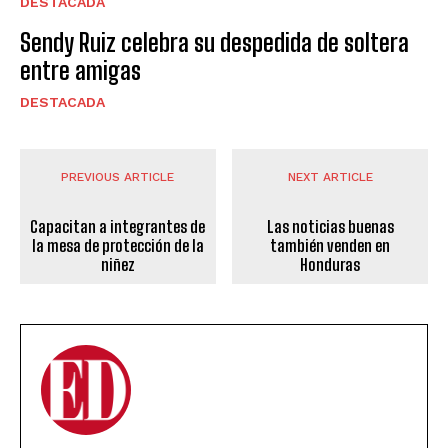
DESTACADA
Sendy Ruiz celebra su despedida de soltera
entre amigas
DESTACADA
PREVIOUS ARTICLE
NEXT ARTICLE
Capacitan a integrantes de
Las noticias buenas
la mesa de protección de la
también venden en
niñez
Honduras