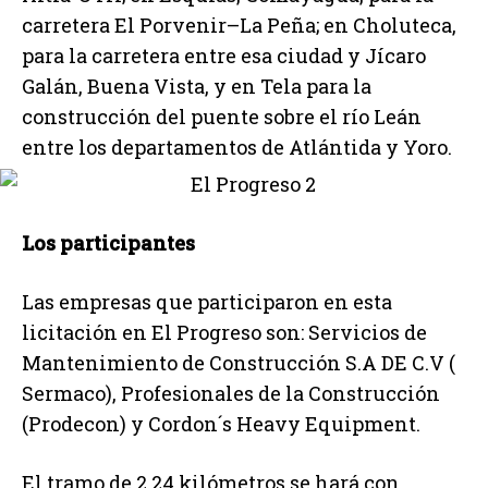
carretera El Porvenir–La Peña; en Choluteca,
para la carretera entre esa ciudad y Jícaro
Galán, Buena Vista, y en Tela para la
construcción del puente sobre el río Leán
entre los departamentos de Atlántida y Yoro.
Los participantes
Las empresas que participaron en esta
licitación en El Progreso son: Servicios de
Mantenimiento de Construcción S.A DE C.V (
Sermaco), Profesionales de la Construcción
(Prodecon) y Cordon´s Heavy Equipment.
El tramo de 2.24 kilómetros se hará con