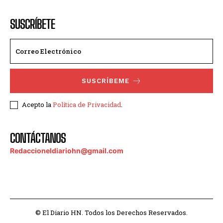
SUSCRÍBETE
SUSCRÍBEME
Acepto la
Política de Privacidad
.
CONTÁCTANOS
Redaccioneldiariohn@gmail.com
© El Diario HN. Todos los Derechos Reservados.