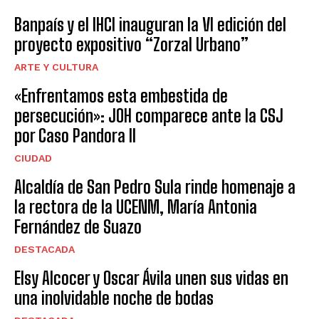
Banpaís y el IHCI inauguran la VI edición del
proyecto expositivo “Zorzal Urbano”
ARTE Y CULTURA
«Enfrentamos esta embestida de
persecución»: JOH comparece ante la CSJ
por Caso Pandora II
CIUDAD
Alcaldía de San Pedro Sula rinde homenaje a
la rectora de la UCENM, María Antonia
Fernández de Suazo
DESTACADA
Elsy Alcocer y Oscar Ávila unen sus vidas en
una inolvidable noche de bodas