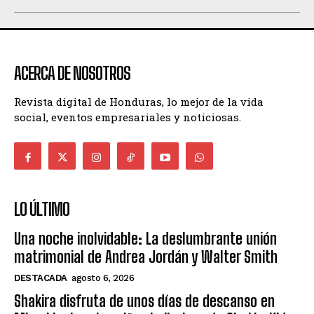
ACERCA DE NOSOTROS
Revista digital de Honduras, lo mejor de la vida
social, eventos empresariales y noticiosas.
LO ÚLTIMO
Una noche inolvidable: La deslumbrante unión
matrimonial de Andrea Jordán y Walter Smith
DESTACADA
agosto 6, 2026
Shakira disfruta de unos días de descanso en