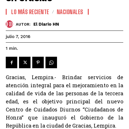
LO MÁS RECIENTE
NACIONALES
El Diario HN
AUTOR:
julio 7, 2016
1
min.
Gracias, Lempira.- Brindar servicios de
atención integral para el mejoramiento en la
calidad de vida de las personas de la tercera
edad, es el objetivo principal del nuevo
Centro de Cuidados Diurnos “Ciudadanos de
Honra” que inauguró el Gobierno de la
República en la ciudad de Gracias, Lempira.