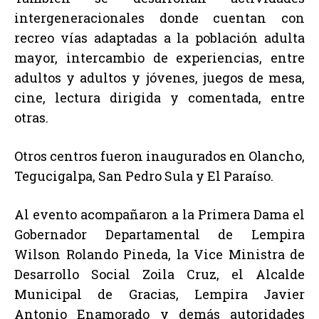
intergeneracionales donde cuentan con
recreo vías adaptadas a la población adulta
mayor, intercambio de experiencias, entre
adultos y adultos y jóvenes, juegos de mesa,
cine, lectura dirigida y comentada, entre
otras.
Otros centros fueron inaugurados en Olancho,
Tegucigalpa, San Pedro Sula y El Paraíso.
Al evento acompañaron a la Primera Dama el
Gobernador Departamental de Lempira
Wilson Rolando Pineda, la Vice Ministra de
Desarrollo Social Zoila Cruz, el Alcalde
Municipal de Gracias, Lempira Javier
Antonio Enamorado y demás autoridades