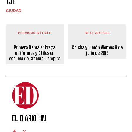
TJE
CIUDAD
PREVIOUS ARTICLE
NEXT ARTICLE
Primera Dama entrega
Chicha y Limón Viernes 8 de
uniformes y útiles en
julio de 2016
escuela de Gracias, Lempira
EL DIARIO HN