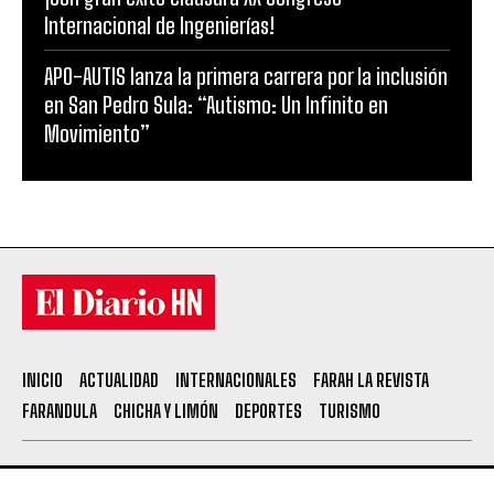
Internacional de Ingenierías!
APO-AUTIS lanza la primera carrera por la inclusión
en San Pedro Sula: “Autismo: Un Infinito en
Movimiento”
INICIO
ACTUALIDAD
INTERNACIONALES
FARAH LA REVISTA
FARANDULA
CHICHA Y LIMÓN
DEPORTES
TURISMO