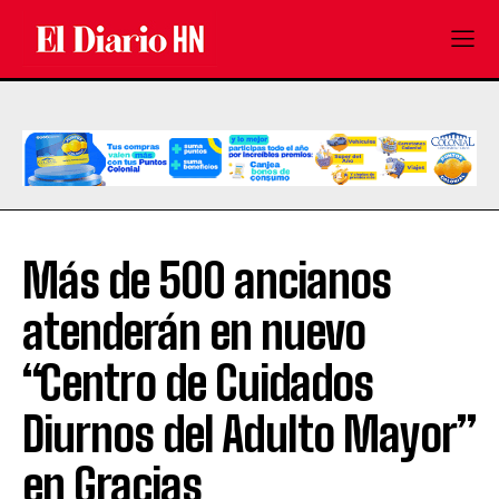
Más de 500 ancianos
atenderán en nuevo
“Centro de Cuidados
Diurnos del Adulto Mayor”
en Gracias