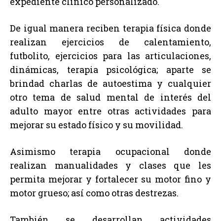
expediente clínico personalizado.
De igual manera reciben terapia física donde
realizan ejercicios de calentamiento,
futbolito, ejercicios para las articulaciones,
dinámicas, terapia psicológica; aparte se
brindad charlas de autoestima y cualquier
otro tema de salud mental de interés del
adulto mayor entre otras actividades para
mejorar su estado físico y su movilidad.
Asimismo terapia ocupacional donde
realizan manualidades y clases que les
permita mejorar y fortalecer su motor fino y
motor grueso; así como otras destrezas.
También se desarrollan actividades