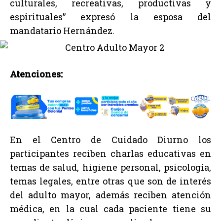
culturales, recreativas, productivas y
espirituales” expresó la esposa del
mandatario Hernández.
Atenciones:
En el Centro de Cuidado Diurno los
participantes reciben charlas educativas en
temas de salud, higiene personal, psicología,
temas legales, entre otras que son de interés
del adulto mayor, además reciben atención
médica, en la cual cada paciente tiene su