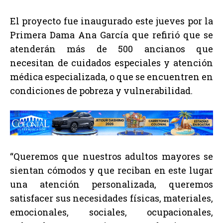
El proyecto fue inaugurado este jueves por la
Primera Dama Ana García que refirió que se
atenderán más de 500 ancianos que
necesitan de cuidados especiales y atención
médica especializada, o que se encuentren en
condiciones de pobreza y vulnerabilidad.
“Queremos que nuestros adultos mayores se
sientan cómodos y que reciban en este lugar
una atención personalizada, queremos
satisfacer sus necesidades físicas, materiales,
emocionales, sociales, ocupacionales,