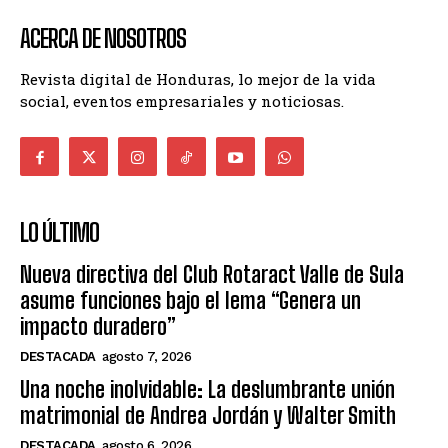
ACERCA DE NOSOTROS
Revista digital de Honduras, lo mejor de la vida
social, eventos empresariales y noticiosas.
LO ÚLTIMO
Nueva directiva del Club Rotaract Valle de Sula
asume funciones bajo el lema “Genera un
impacto duradero”
DESTACADA
agosto 7, 2026
Una noche inolvidable: La deslumbrante unión
matrimonial de Andrea Jordán y Walter Smith
DESTACADA
agosto 6, 2026