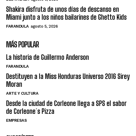
Shakira disfruta de unos días de descanso en
Miami junto a los niños bailarines de Ghetto Kids
FARANDULA
agosto 5, 2026
MÁS POPULAR
La historia de Guillermo Anderson
FARANDULA
Destituyen a la Miss Honduras Universo 2016 Sirey
Moran
ARTE Y CULTURA
Desde la ciudad de Corleone llega a SPS el sabor
de Corleone´s Pizza
EMPRESAS