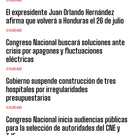
El expresidente Juan Orlando Hernández
afirma que volverá a Honduras el 26 de julio
CIUDAD
Congreso Nacional buscará soluciones ante
crisis por apagones y fluctuaciones
eléctricas
CIUDAD
Gobierno suspende construcción de tres
hospitales por irregularidades
presupuestarias
CIUDAD
Congreso Nacional inicia audiencias públicas
para la selección de autoridades del CNE y