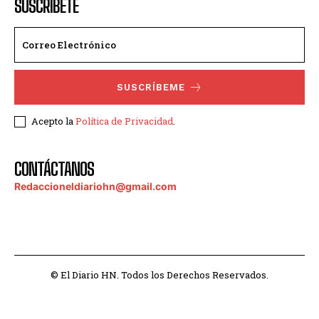
SUSCRÍBETE
SUSCRÍBEME
Acepto la
Política de Privacidad
.
CONTÁCTANOS
Redaccioneldiariohn@gmail.com
© El Diario HN. Todos los Derechos Reservados.