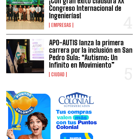
¡Con gran éxito clausura XX
Congreso Internacional de
Ingenierías!
EMPRESAS
APO-AUTIS lanza la primera
carrera por la inclusión en San
Pedro Sula: “Autismo: Un
Infinito en Movimiento”
CIUDAD