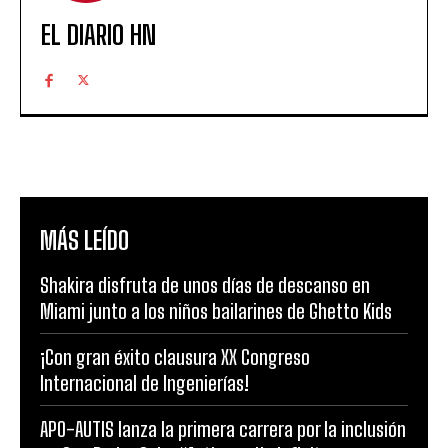
EL DIARIO HN
MÁS LEÍDO
Shakira disfruta de unos días de descanso en
Miami junto a los niños bailarines de Ghetto Kids
¡Con gran éxito clausura XX Congreso
Internacional de Ingenierías!
APO-AUTIS lanza la primera carrera por la inclusión