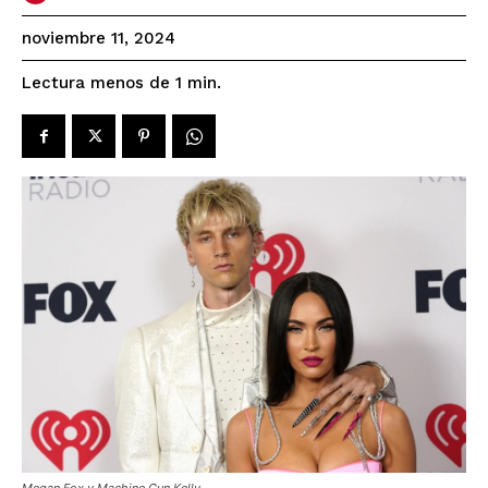
noviembre 11, 2024
Lectura menos de 1
min.
Megan Fox y Machine Gun Kelly,