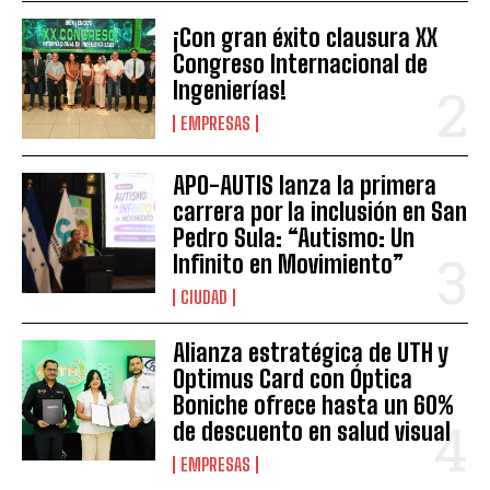
¡Con gran éxito clausura XX
Congreso Internacional de
Ingenierías!
EMPRESAS
APO-AUTIS lanza la primera
carrera por la inclusión en San
Pedro Sula: “Autismo: Un
Infinito en Movimiento”
CIUDAD
Alianza estratégica de UTH y
Optimus Card con Óptica
Boniche ofrece hasta un 60%
de descuento en salud visual
EMPRESAS