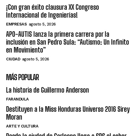
¡Con gran éxito clausura XX Congreso
Internacional de Ingenierías!
EMPRESAS
agosto 5, 2026
APO-AUTIS lanza la primera carrera por la
inclusión en San Pedro Sula: “Autismo: Un Infinito
en Movimiento”
CIUDAD
agosto 5, 2026
MÁS POPULAR
La historia de Guillermo Anderson
FARANDULA
Destituyen a la Miss Honduras Universo 2016 Sirey
Moran
ARTE Y CULTURA