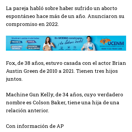
La pareja habló sobre haber sufrido un aborto
espontáneo hace más de un año. Anunciaron su
compromiso en 2022.
Fox, de 38 años, estuvo casada con el actor Brian
Austin Green de 2010 a 2021. Tienen tres hijos
juntos.
Machine Gun Kelly, de 34 años, cuyo verdadero
nombre es Colson Baker, tiene una hija de una
relación anterior.
Con información de AP