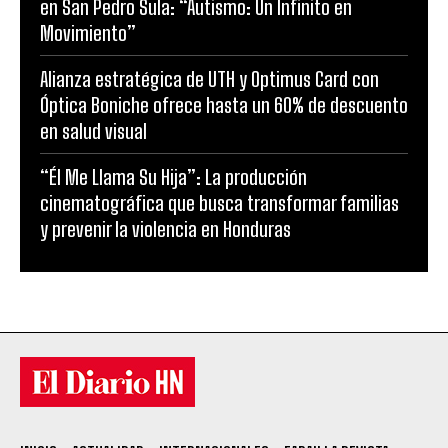
en San Pedro Sula: “Autismo: Un Infinito en
Movimiento”
Alianza estratégica de UTH y Optimus Card con
Óptica Boniche ofrece hasta un 60% de descuento
en salud visual
“Él Me Llama Su Hija”: La producción
cinematográfica que busca transformar familias
y prevenir la violencia en Honduras