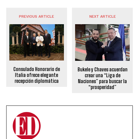
PREVIOUS ARTICLE
NEXT ARTICLE
Consulado Honorario de
Bukele y Chaves acuerdan
Italia ofrece elegante
crear una “Liga de
recepción diplomática
Naciones” para buscar la
“prosperidad”