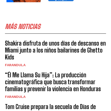
MÁS NOTICIAS
Shakira disfruta de unos días de descanso en
Miami junto a los niños bailarines de Ghetto
Kids
FARANDULA
“Él Me Llama Su Hija”: La producción
cinematográfica que busca transformar
familias y prevenir la violencia en Honduras
FARANDULA
Tom Cruise prepara la secuela de Días de