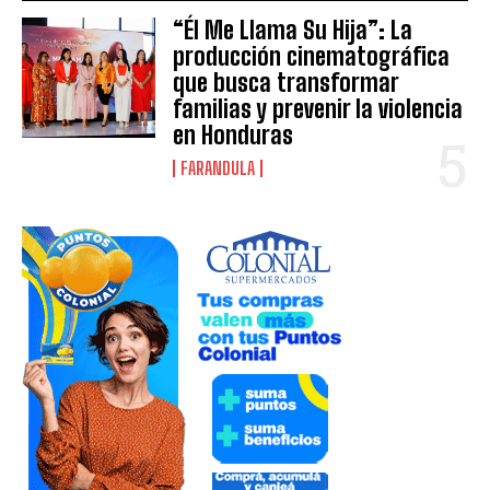
“Él Me Llama Su Hija”: La
producción cinematográfica
que busca transformar
familias y prevenir la violencia
en Honduras
FARANDULA