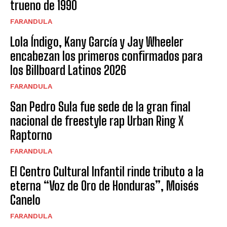
trueno de 1990
FARANDULA
Lola Índigo, Kany García y Jay Wheeler
encabezan los primeros confirmados para
los Billboard Latinos 2026
FARANDULA
San Pedro Sula fue sede de la gran final
nacional de freestyle rap Urban Ring X
Raptorno
FARANDULA
El Centro Cultural Infantil rinde tributo a la
eterna “Voz de Oro de Honduras”, Moisés
Canelo
FARANDULA