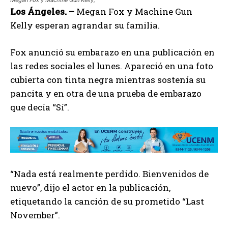
Los Ángeles. –
Megan Fox y Machine Gun
Kelly esperan agrandar su familia.
Fox anunció su embarazo en una publicación en
las redes sociales el lunes. Apareció en una foto
cubierta con tinta negra mientras sostenía su
pancita y en otra de una prueba de embarazo
que decía “Sí”.
“Nada está realmente perdido. Bienvenidos de
nuevo”, dijo el actor en la publicación,
etiquetando la canción de su prometido “Last
November”.