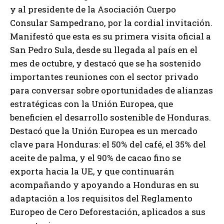
y al presidente de la Asociación Cuerpo
Consular Sampedrano, por la cordial invitación.
Manifestó que esta es su primera visita oficial a
San Pedro Sula, desde su llegada al país en el
mes de octubre, y destacó que se ha sostenido
importantes reuniones con el sector privado
para conversar sobre oportunidades de alianzas
estratégicas con la Unión Europea, que
beneficien el desarrollo sostenible de Honduras.
Destacó que la Unión Europea es un mercado
clave para Honduras: el 50% del café, el 35% del
aceite de palma, y el 90% de cacao fino se
exporta hacia la UE, y que continuarán
acompañando y apoyando a Honduras en su
adaptación a los requisitos del Reglamento
Europeo de Cero Deforestación, aplicados a sus