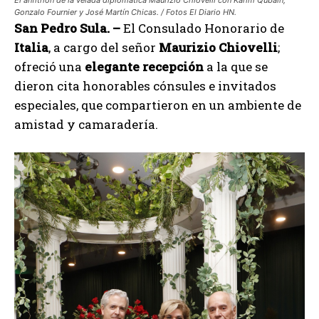
Gonzalo Fournier y José Martín Chicas. / Fotos El Diario HN.
San Pedro Sula. –
El Consulado Honorario de
Italia
, a cargo del señor
Maurizio Chiovelli
;
ofreció una
elegante recepción
a la que se
dieron cita honorables cónsules e invitados
especiales, que compartieron en un ambiente de
amistad y camaradería.