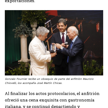
exportaciones.
Gonzalo Fournier recibe un obsequio de parte del anfitrión Maurizio
Chiovelli, los acompaña José Martín Chicas.
Al finalizar los actos protocolarios, el anfitrión
ofreció una cena exquisita con gastronomía
italiana, y se continuó departiendo y