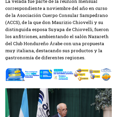
La velada fue parte de la reunión mensual
correspondiente a noviembre del año en curso
de la Asociación Cuerpo Consular Sampedrano
(ACCS), de la que don Maurizio Chiovelli y su
distinguida esposa Suyapa de Chiovelli, fueron
los anfitriones, ambientando el salón Nazareth
del Club Hondureño Árabe con una propuesta
muy italiana, destacando sus productos y la
gastronomía de diferentes regiones.