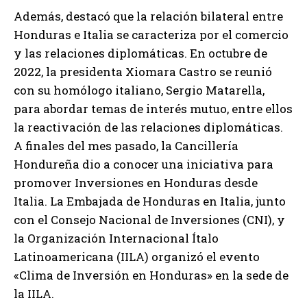
Además, destacó que la relación bilateral entre
Honduras e Italia se caracteriza por el comercio
y las relaciones diplomáticas. En octubre de
2022, la presidenta Xiomara Castro se reunió
con su homólogo italiano, Sergio Matarella,
para abordar temas de interés mutuo, entre ellos
la reactivación de las relaciones diplomáticas.
A finales del mes pasado, la Cancillería
Hondureña dio a conocer una iniciativa para
promover Inversiones en Honduras desde
Italia. La Embajada de Honduras en Italia, junto
con el Consejo Nacional de Inversiones (CNI), y
la Organización Internacional Ítalo
Latinoamericana (IILA) organizó el evento
«Clima de Inversión en Honduras» en la sede de
la IILA.