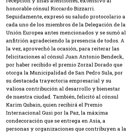
recepción y finas atenciones, extensivo al
honorable cónsul Riccardo Bizzarri.
Seguidamente, expresó su saludo protocolario a
cada uno de los miembros de la Delegación de la
Unión Europea antes mencionados y se sumó al
anfitrión agradeciendo la presencia de todos. A
la vez, aprovechó la ocasión, para reiterar las
felicitaciones al cónsul Juan Antonio Bendeck,
por haber recibido el premio Zorzal Dorado que
otorga la Municipalidad de San Pedro Sula, por
su destacada trayectoria empresarial y su
valiosa contribución al desarrollo y bienestar
de nuestra ciudad. También, felicitó al cónsul
Karim Qubain, quien recibirá el Premio
Internacional Gusi por la Paz, la máxima
condecoración que se entrega en Asia, a
personas y organizaciones que contribuyen a la