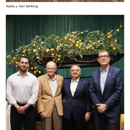
Nadia y Karl Berkling.