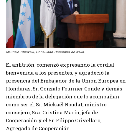
Maurizio Chiovelli, Consulado Honorario de Italia.
El anfitrión, comenzó expresando la cordial
bienvenida a los presentes, y agradeció la
presencia del Embajador de la Unión Europea en
Honduras, Sr. Gonzalo Fournier Conde y demás
miembros de la delegación que lo acompañan
como ser el: Sr. Mickaël Roudat, ministro
consejero, Sra. Cristina Marín, jefa de
Cooperación y el Sr. Filippo Crivellaro,
Agregado de Cooperación.