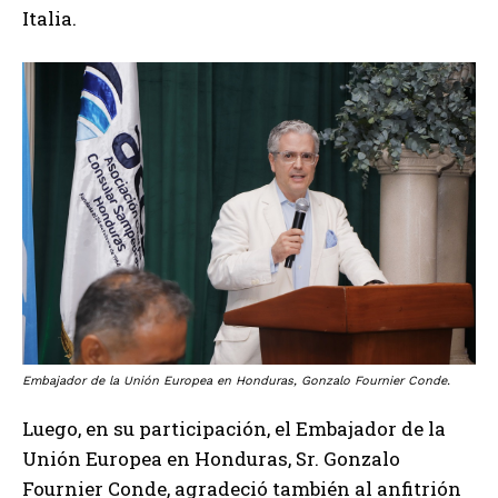
Italia.
Embajador de la Unión Europea en Honduras, Gonzalo Fournier Conde.
Luego, en su participación, el Embajador de la
Unión Europea en Honduras, Sr. Gonzalo
Fournier Conde, agradeció también al anfitrión