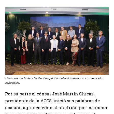
Miembros de la Asociación Cuerpo Consular Sampedrano con invitados
especiales.
Por su parte el cónsul José Martín Chicas,
presidente de la ACCS, inició sus palabras de
ocasión agradeciendo al anfitrión por la amena