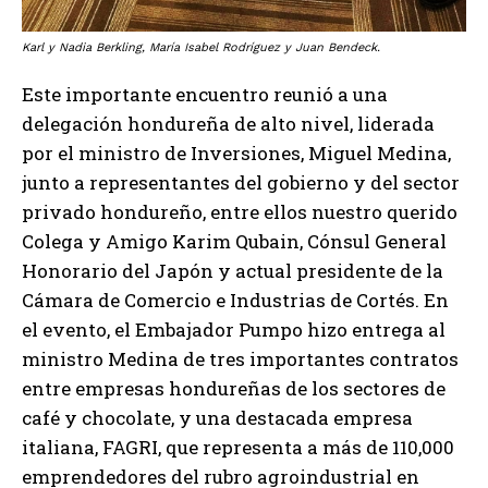
Karl y Nadia Berkling, María Isabel Rodríguez y Juan Bendeck.
Este importante encuentro reunió a una
delegación hondureña de alto nivel, liderada
por el ministro de Inversiones, Miguel Medina,
junto a representantes del gobierno y del sector
privado hondureño, entre ellos nuestro querido
Colega y Amigo Karim Qubain, Cónsul General
Honorario del Japón y actual presidente de la
Cámara de Comercio e Industrias de Cortés. En
el evento, el Embajador Pumpo hizo entrega al
ministro Medina de tres importantes contratos
entre empresas hondureñas de los sectores de
café y chocolate, y una destacada empresa
italiana, FAGRI, que representa a más de 110,000
emprendedores del rubro agroindustrial en