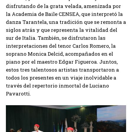
disfrutando de la grata velada, amenizada por
la Academia de Baile CENSEA, que interpretó la
danza Tarantela, una tradición que se remonta a
siglos atrás y que representa la vitalidad del
sur de Italia. También, se disfrutaron las
interpretaciones del tenor Carlos Romero, la
soprano Monica Delcid, acompañados en el
piano por el maestro Edgar Figueroa. Juntos,
estos tres talentosos artistas transportaron a
todos los presentes en un viaje inolvidable a
través del repertorio inmortal de Luciano
Pavarotti.