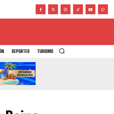
ÓN
DEPORTES
TURISMO