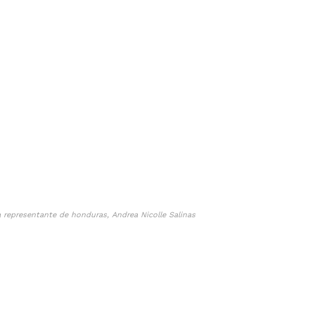
 representante de honduras, Andrea Nicolle Salinas