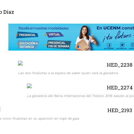
o Díaz
Las dos finalistas a la espera de saber quien será la ganadora
La ganadora del Reina Internacional del Trópico 2016 saludo al p
s cinco finalistas en su aparición en traje de gala