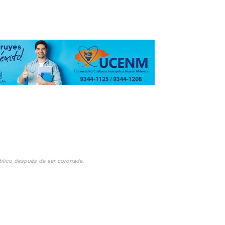
úblico después de ser coronada.