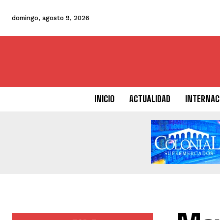
domingo, agosto 9, 2026
INICIO
ACTUALIDAD
INTERNAC