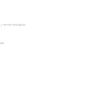
 y Norma Rodríguez.
alle