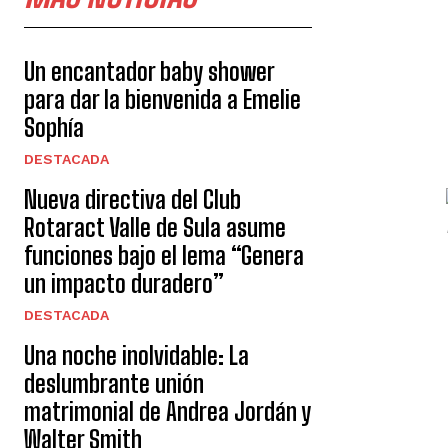
Un encantador baby shower
para dar la bienvenida a Emelie
Sophía
DESTACADA
Nueva directiva del Club
Rotaract Valle de Sula asume
funciones bajo el lema “Genera
un impacto duradero”
DESTACADA
Una noche inolvidable: La
deslumbrante unión
matrimonial de Andrea Jordán y
Walter Smith