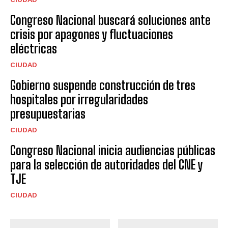
Congreso Nacional buscará soluciones ante
crisis por apagones y fluctuaciones
eléctricas
CIUDAD
Gobierno suspende construcción de tres
hospitales por irregularidades
presupuestarias
CIUDAD
Congreso Nacional inicia audiencias públicas
para la selección de autoridades del CNE y
TJE
CIUDAD