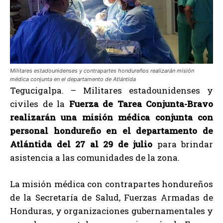
Militares estadounidenses y contrapartes hondureños realizarán misión
médica conjunta en el departamento de Atlántida
Tegucigalpa. – Militares estadounidenses y
civiles de la
Fuerza de Tarea Conjunta-Bravo
realizarán una misión médica conjunta con
personal hondureño en el departamento de
Atlántida del 27 al 29 de julio
para brindar
asistencia a las comunidades de la zona.
La misión médica con contrapartes hondureños
de la Secretaría de Salud, Fuerzas Armadas de
Honduras, y organizaciones gubernamentales y