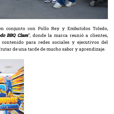
n conjunto con Pollo Rey y Embutidos Toledo,
edo BBQ Clas
s
”, donde la marca reunió a clientes,
 contenido para redes sociales y ejecutivos del
rutar de una tarde de mucho sabor y aprendizaje.