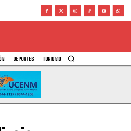
ÓN
DEPORTES
TURISMO