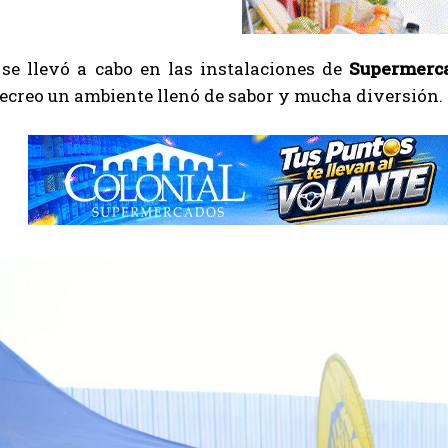
 se llevó a cabo en las instalaciones de
Supermerca
ecreo un ambiente llenó de sabor y mucha diversión.