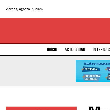
viernes, agosto 7, 2026
INICIO
ACTUALIDAD
INTERNAC