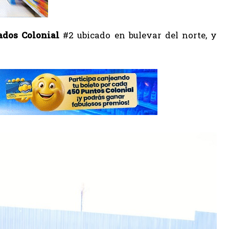
dos Colonial
#2 ubicado en bulevar del norte, y