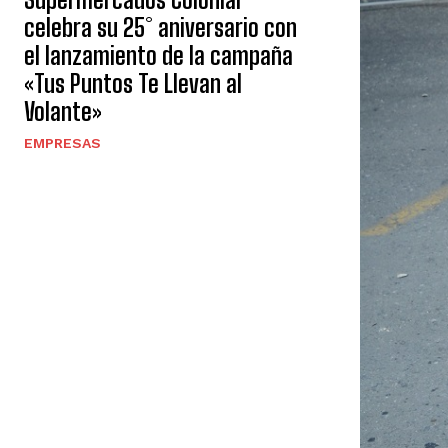
celebra su 25° aniversario con
el lanzamiento de la campaña
«Tus Puntos Te Llevan al
Volante»
EMPRESAS