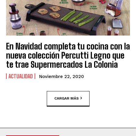
En Navidad completa tu cocina con la
nueva colección Percutti Legno que
te trae Supermercados La Colonia
ACTUALIDAD
Noviembre 22, 2020
CARGAR MÁS