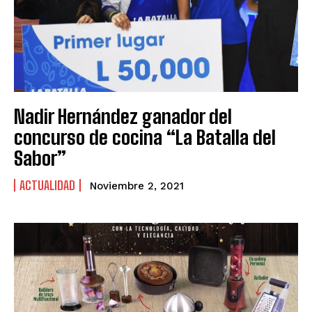
Nadir Hernández ganador del
concurso de cocina “La Batalla del
Sabor”
ACTUALIDAD
Noviembre 2, 2021