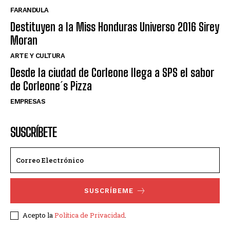
FARANDULA
Destituyen a la Miss Honduras Universo 2016 Sirey
Moran
ARTE Y CULTURA
Desde la ciudad de Corleone llega a SPS el sabor
de Corleone´s Pizza
EMPRESAS
SUSCRÍBETE
SUSCRÍBEME
Acepto la
Política de Privacidad
.