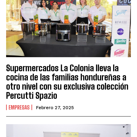
Supermercados La Colonia lleva la
cocina de las familias hondureñas a
otro nivel con su exclusiva colección
Percutti Spazio
EMPRESAS
Febrero 27, 2025