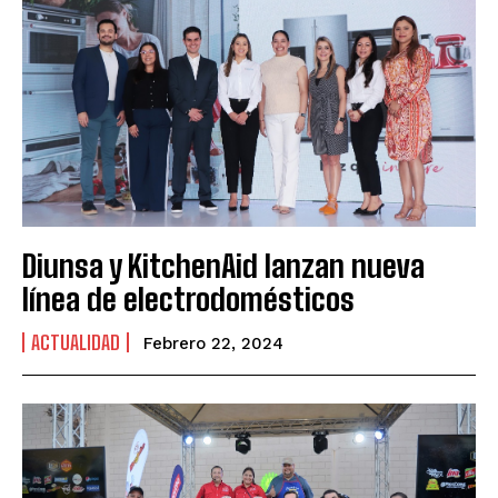
Diunsa y KitchenAid lanzan nueva
línea de electrodomésticos
ACTUALIDAD
Febrero 22, 2024