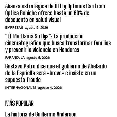
Alianza estratégica de UTH y Optimus Card con
Óptica Boniche ofrece hasta un 60% de
descuento en salud visual
EMPRESAS
agosto 5, 2026
“Él Me Llama Su Hija”: La producción
cinematográfica que busca transformar familias
y prevenir la violencia en Honduras
FARANDULA
agosto 5, 2026
Gustavo Petro dice que el gobierno de Abelardo
de la Espriella será «breve» e insiste en un
supuesto fraude
INTERNACIONALES
agosto 4, 2026
MÁS POPULAR
La historia de Guillermo Anderson