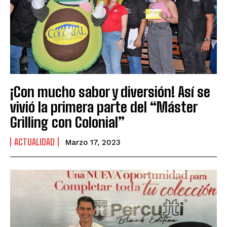
¡Con mucho sabor y diversión! Así se
vivió la primera parte del “Máster
Grilling con Colonial”
ACTUALIDAD
Marzo 17, 2023