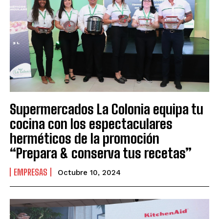
Supermercados La Colonia equipa tu
cocina con los espectaculares
herméticos de la promoción
“Prepara & conserva tus recetas”
EMPRESAS
Octubre 10, 2024