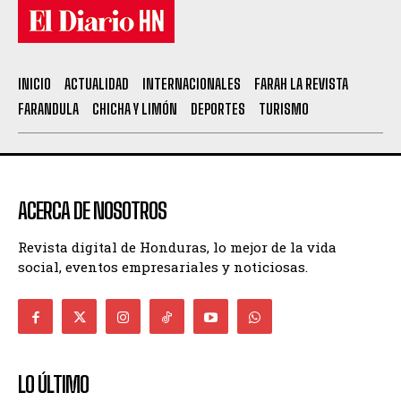
INICIO
ACTUALIDAD
INTERNACIONALES
FARAH LA REVISTA
FARANDULA
CHICHA Y LIMÓN
DEPORTES
TURISMO
ACERCA DE NOSOTROS
Revista digital de Honduras, lo mejor de la vida
social, eventos empresariales y noticiosas.
LO ÚLTIMO