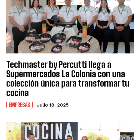
Techmaster by Percutti llega a
Supermercados La Colonia con una
colección única para transformar tu
cocina
EMPRESAS
Julio 18, 2025