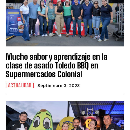
Mucho sabor y aprendizaje en la
clase de asado Toledo BBQ en
Supermercados Colonial
ACTUALIDAD
Septiembre 3, 2023