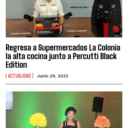
Regresa a Supermercados La Colonia
la alta cocina junto a Percutti Black
Edition
ACTUALIDAD
Junio 29, 2022