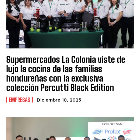
Supermercados La Colonia viste de
lujo la cocina de las familias
hondureñas con la exclusiva
colección Percutti Black Edition
EMPRESAS
Diciembre 10, 2025