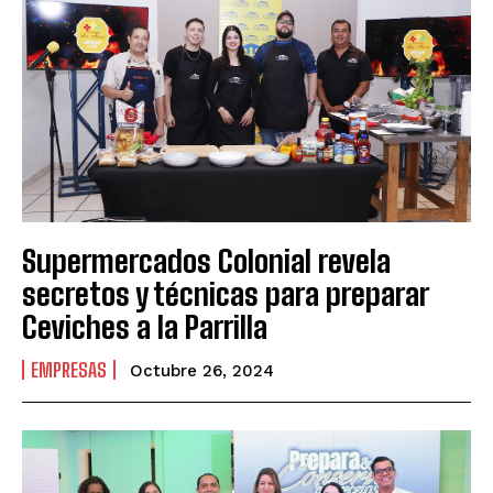
Supermercados Colonial revela
secretos y técnicas para preparar
Ceviches a la Parrilla
EMPRESAS
Octubre 26, 2024