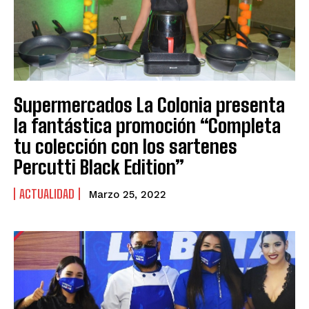
Supermercados La Colonia presenta
la fantástica promoción “Completa
tu colección con los sartenes
Percutti Black Edition”
ACTUALIDAD
Marzo 25, 2022