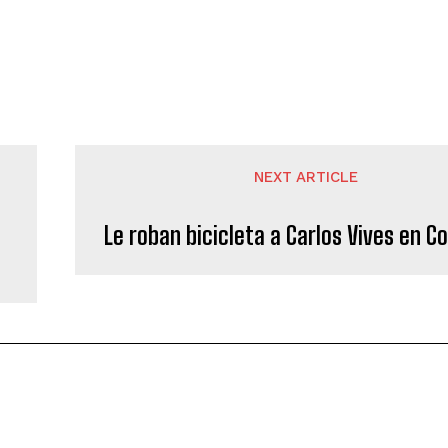
NEXT ARTICLE
Le roban bicicleta a Carlos Vives en C