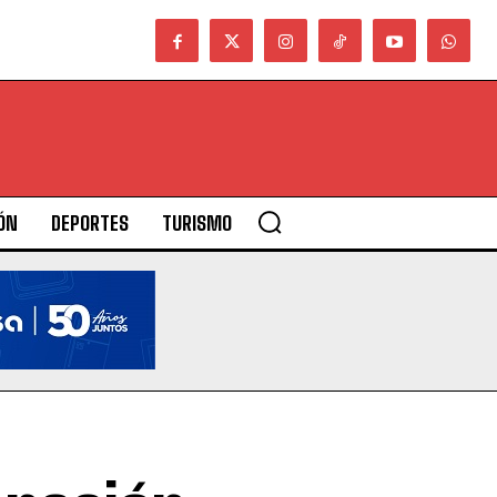
ÓN
DEPORTES
TURISMO