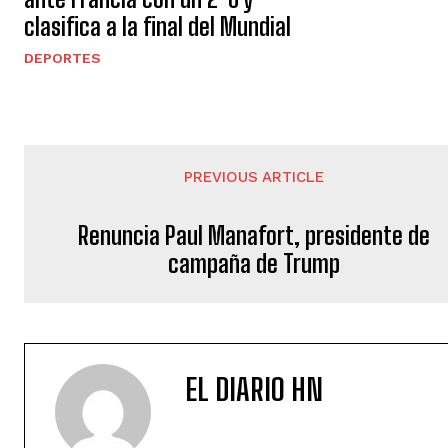
clasifica a la final del Mundial
DEPORTES
PREVIOUS ARTICLE
Renuncia Paul Manafort, presidente de
campaña de Trump
EL DIARIO HN