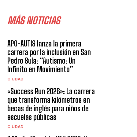
MÁS NOTICIAS
APO-AUTIS lanza la primera
carrera por la inclusión en San
Pedro Sula: “Autismo: Un
Infinito en Movimiento”
CIUDAD
«Success Run 2026»: La carrera
que transforma kilómetros en
becas de inglés para niños de
escuelas públicas
CIUDAD