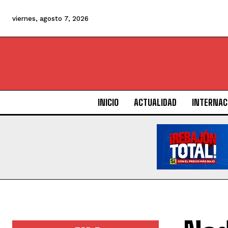
viernes, agosto 7, 2026
INICIO
ACTUALIDAD
INTERNAC