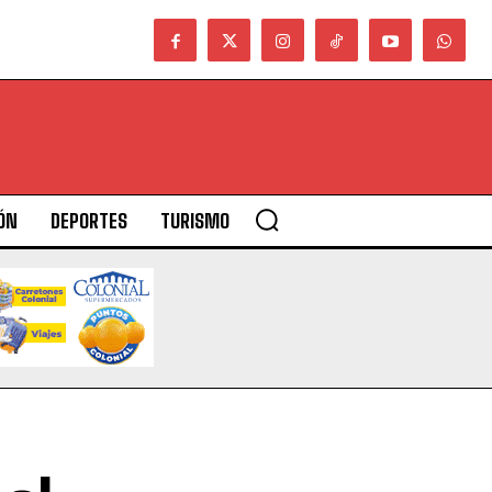
ÓN
DEPORTES
TURISMO