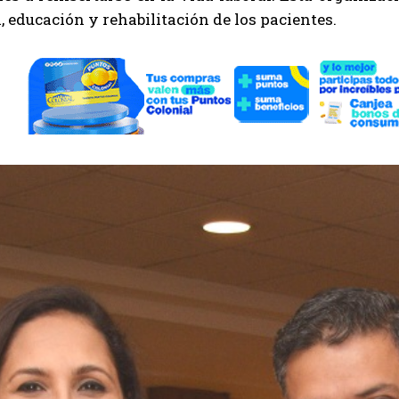
, educación y rehabilitación de los pacientes.