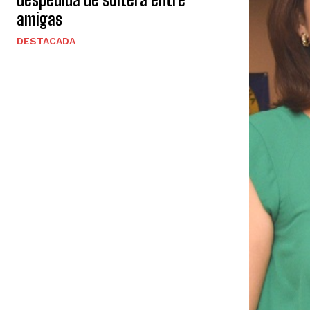
amigas
DESTACADA