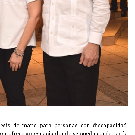
ótesis de mano para personas con discapacidad,
ción ofrece un espacio donde se pueda combinar la