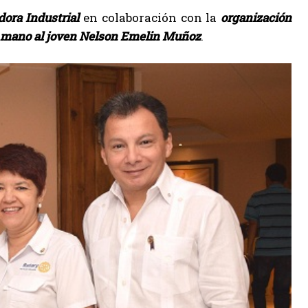
dora Industrial
en colaboración con la
organización
e mano al joven Nelson Emelin Muñoz
.