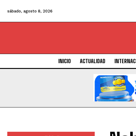
sábado, agosto 8, 2026
INICIO
ACTUALIDAD
INTERNAC