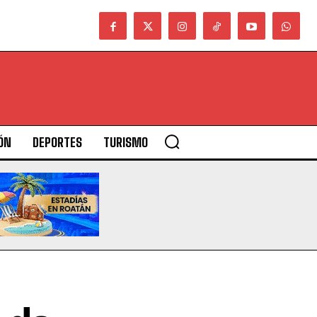
ÓN
DEPORTES
TURISMO