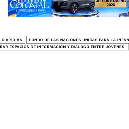
 DIARIO HN
FONDO DE LAS NACIONES UNIDAS PARA LA INFAN
RAR ESPACIOS DE INFORMACIÓN Y DIÁLOGO ENTRE JÓVENES