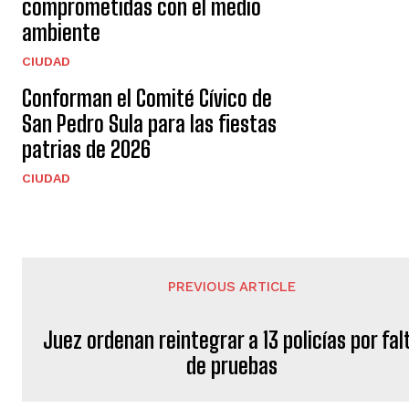
comprometidas con el medio
ambiente
CIUDAD
Conforman el Comité Cívico de
San Pedro Sula para las fiestas
patrias de 2026
CIUDAD
PREVIOUS ARTICLE
Juez ordenan reintegrar a 13 policías por fal
de pruebas