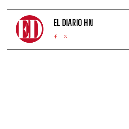
EL DIARIO HN