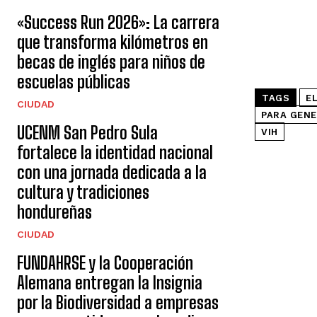
«Success Run 2026»: La carrera
que transforma kilómetros en
becas de inglés para niños de
escuelas públicas
TAGS
EL
CIUDAD
PARA GENE
UCENM San Pedro Sula
VIH
fortalece la identidad nacional
con una jornada dedicada a la
cultura y tradiciones
hondureñas
CIUDAD
FUNDAHRSE y la Cooperación
Alemana entregan la Insignia
por la Biodiversidad a empresas