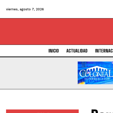
viernes, agosto 7, 2026
INICIO
ACTUALIDAD
INTERNAC