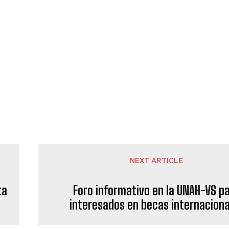
NEXT ARTICLE
ta
Foro informativo en la UNAH-VS p
interesados en becas internaciona