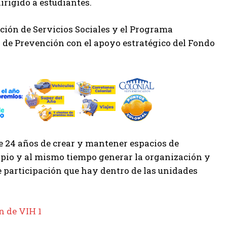
rigido a estudiantes.
ación de Servicios Sociales y el Programa
n de Prevención con el apoyo estratégico del Fondo
 24 años de crear y mantener espacios de
ipio y al mismo tiempo generar la organización y
e participación que hay dentro de las unidades