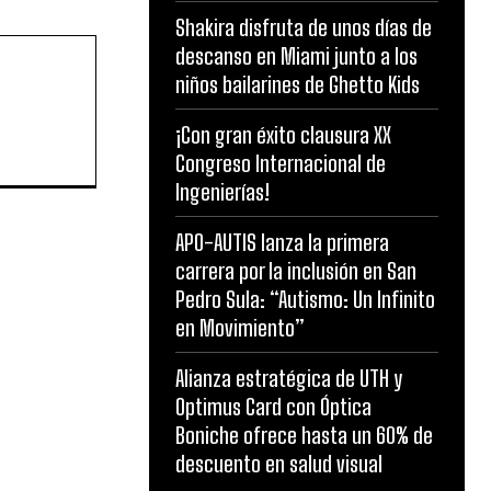
Shakira disfruta de unos días de
descanso en Miami junto a los
niños bailarines de Ghetto Kids
¡Con gran éxito clausura XX
Congreso Internacional de
Ingenierías!
APO-AUTIS lanza la primera
carrera por la inclusión en San
Pedro Sula: “Autismo: Un Infinito
en Movimiento”
Alianza estratégica de UTH y
Optimus Card con Óptica
Boniche ofrece hasta un 60% de
descuento en salud visual