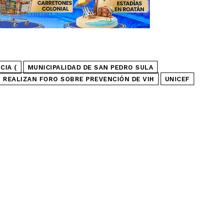
CIA (
MUNICIPALIDAD DE SAN PEDRO SULA
REALIZAN FORO SOBRE PREVENCIÓN DE VIH
UNICEF