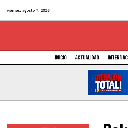
viernes, agosto 7, 2026
INICIO
ACTUALIDAD
INTERNAC