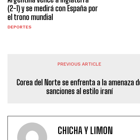
(2-1) y se medirá con España por
el trono mundial
DEPORTES
PREVIOUS ARTICLE
Corea del Norte se enfrenta a la amenaza d
sanciones al estilo iraní
CHICHA Y LIMON