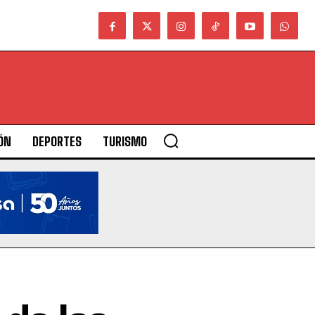
ÓN
DEPORTES
TURISMO