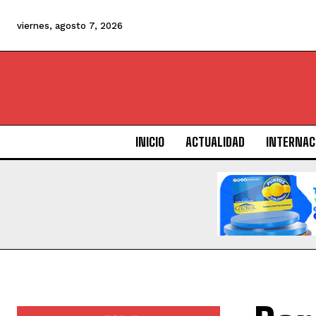
viernes, agosto 7, 2026
INICIO
ACTUALIDAD
INTERNAC