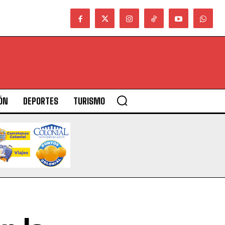
ÓN
DEPORTES
TURISMO