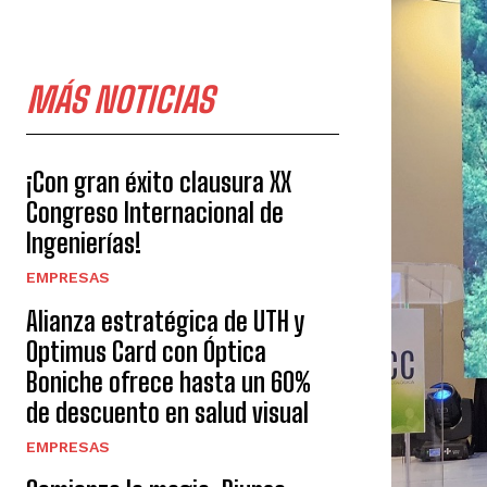
MÁS NOTICIAS
¡Con gran éxito clausura XX
Congreso Internacional de
Ingenierías!
EMPRESAS
Alianza estratégica de UTH y
Optimus Card con Óptica
Boniche ofrece hasta un 60%
de descuento en salud visual
EMPRESAS