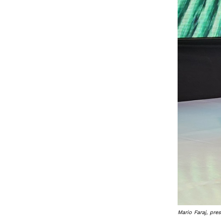
Mario Faraj, pr