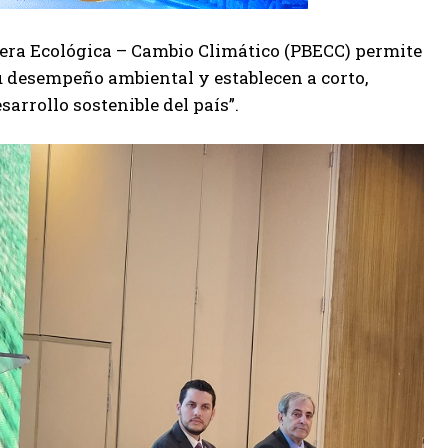
era Ecológica – Cambio Climático (PBECC) permite
u desempeño ambiental y establecen a corto,
arrollo sostenible del país”.