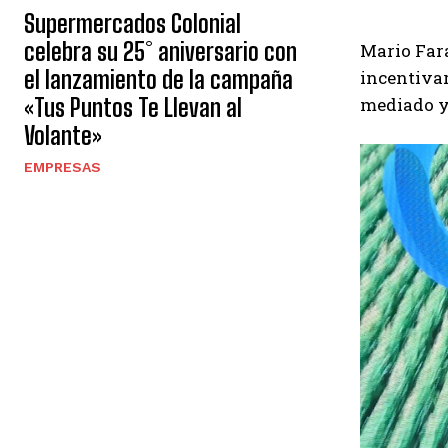
Supermercados Colonial
celebra su 25° aniversario con
Mario Far
el lanzamiento de la campaña
incentivar
«Tus Puntos Te Llevan al
mediado y 
Volante»
EMPRESAS