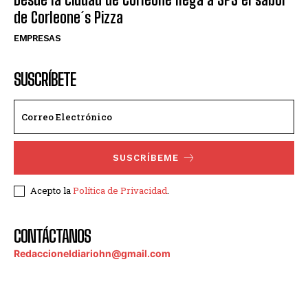
de Corleone´s Pizza
EMPRESAS
SUSCRÍBETE
SUSCRÍBEME
Acepto la
Política de Privacidad
.
CONTÁCTANOS
Redaccioneldiariohn@gmail.com