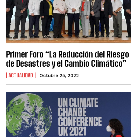
Primer Foro “La Reducción del Riesgo
de Desastres y el Cambio Climático”
ACTUALIDAD
Octubre 25, 2022