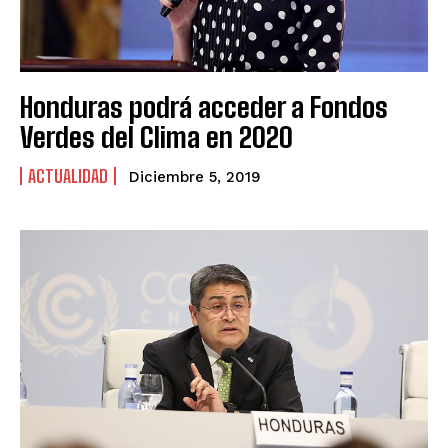
Honduras podrá acceder a Fondos
Verdes del Clima en 2020
ACTUALIDAD
Diciembre 5, 2019