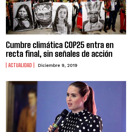
Cumbre climática COP25 entra en
recta final, sin señales de acción
ACTUALIDAD
Diciembre 9, 2019