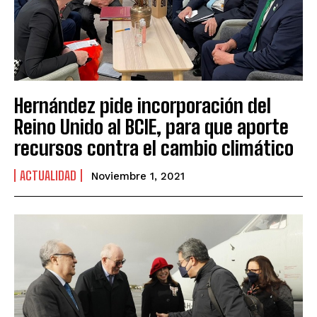
Hernández pide incorporación del
Reino Unido al BCIE, para que aporte
recursos contra el cambio climático
ACTUALIDAD
Noviembre 1, 2021