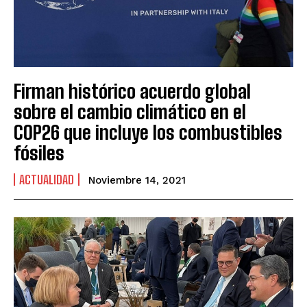
Firman histórico acuerdo global
sobre el cambio climático en el
COP26 que incluye los combustibles
fósiles
ACTUALIDAD
Noviembre 14, 2021