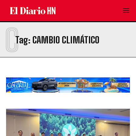
C
Tag:
CAMBIO CLIMÁTICO