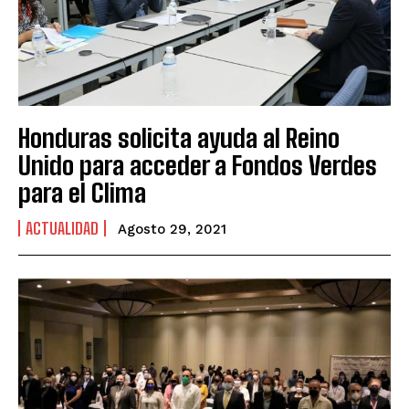
Honduras solicita ayuda al Reino
Unido para acceder a Fondos Verdes
para el Clima
ACTUALIDAD
Agosto 29, 2021