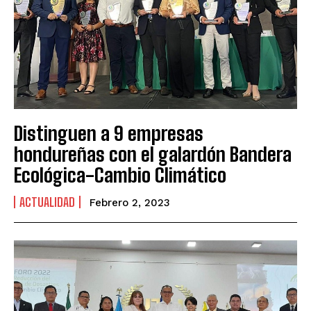
Distinguen a 9 empresas
hondureñas con el galardón Bandera
Ecológica-Cambio Climático
ACTUALIDAD
Febrero 2, 2023