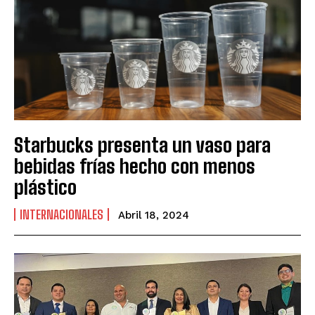
Starbucks presenta un vaso para
bebidas frías hecho con menos
plástico
INTERNACIONALES
Abril 18, 2024