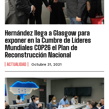
Hernández llega a Glasgow para
exponer en la Cumbre de Líderes
Mundiales COP26 el Plan de
Reconstrucción Nacional
ACTUALIDAD
Octubre 31, 2021