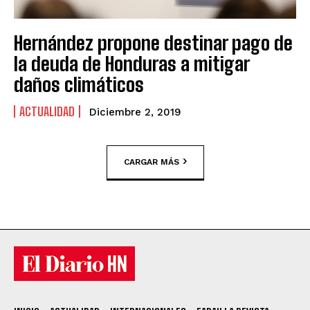
Hernández propone destinar pago de
la deuda de Honduras a mitigar
daños climáticos
ACTUALIDAD
Diciembre 2, 2019
CARGAR MÁS