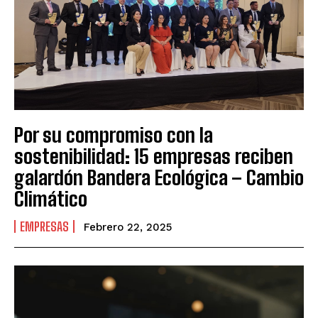
Por su compromiso con la
sostenibilidad: 15 empresas reciben
galardón Bandera Ecológica – Cambio
Climático
EMPRESAS
Febrero 22, 2025