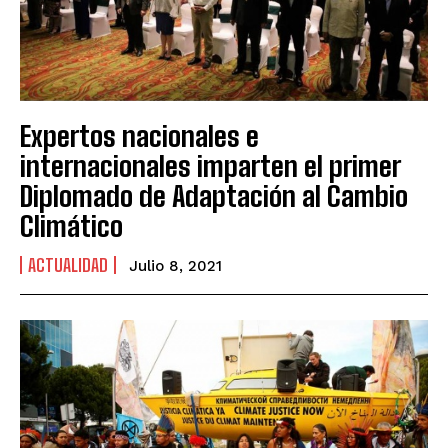
Expertos nacionales e
internacionales imparten el primer
Diplomado de Adaptación al Cambio
Climático
ACTUALIDAD
Julio 8, 2021