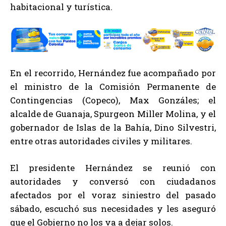
habitacional y turística.
En el recorrido, Hernández fue acompañado por
el ministro de la Comisión Permanente de
Contingencias (Copeco), Max Gonzáles; el
alcalde de Guanaja, Spurgeon Miller Molina, y el
gobernador de Islas de la Bahía, Dino Silvestri,
entre otras autoridades civiles y militares.
El presidente Hernández se reunió con
autoridades y conversó con ciudadanos
afectados por el voraz siniestro del pasado
sábado, escuchó sus necesidades y les aseguró
que el Gobierno no los va a dejar solos.