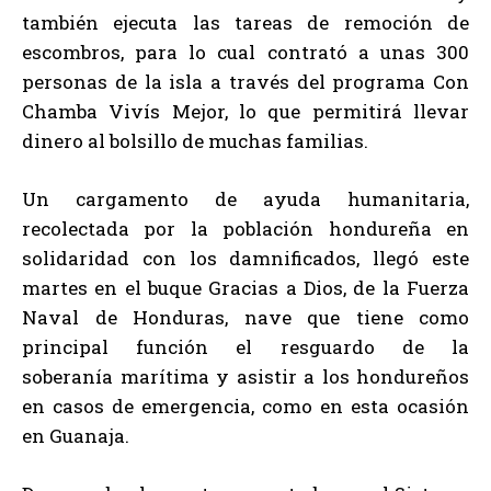
también ejecuta las tareas de remoción de
escombros, para lo cual contrató a unas 300
personas de la isla a través del programa Con
Chamba Vivís Mejor, lo que permitirá llevar
dinero al bolsillo de muchas familias.
Un cargamento de ayuda humanitaria,
recolectada por la población hondureña en
solidaridad con los damnificados, llegó este
martes en el buque Gracias a Dios, de la Fuerza
Naval de Honduras, nave que tiene como
principal función el resguardo de la
soberanía marítima y asistir a los hondureños
en casos de emergencia, como en esta ocasión
en Guanaja.