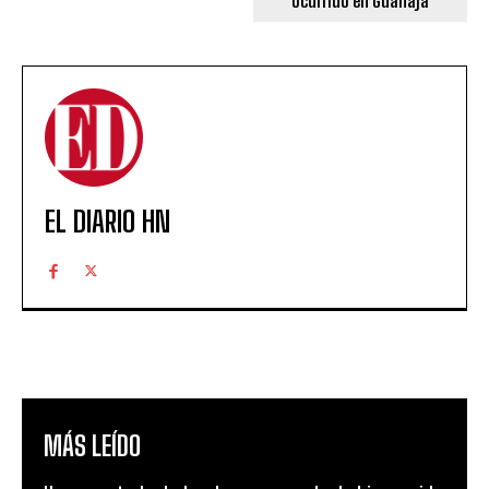
ocurrido en Guanaja
EL DIARIO HN
MÁS LEÍDO