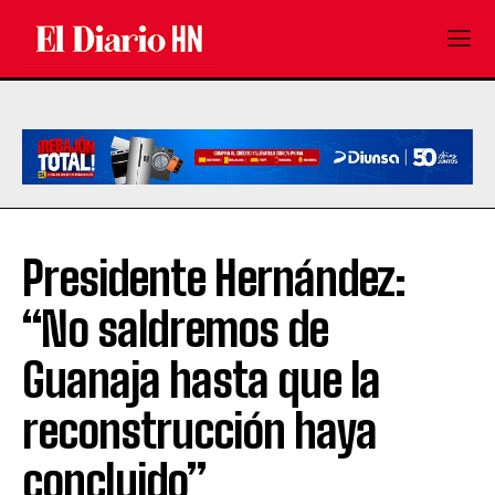
Presidente Hernández:
“No saldremos de
Guanaja hasta que la
reconstrucción haya
concluido”