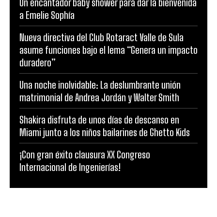
Un encantador baby shower para dar la bienvenida
a Emelie Sophía
Nueva directiva del Club Rotaract Valle de Sula
asume funciones bajo el lema “Genera un impacto
duradero”
Una noche inolvidable: La deslumbrante unión
matrimonial de Andrea Jordán y Walter Smith
Shakira disfruta de unos días de descanso en
Miami junto a los niños bailarines de Ghetto Kids
¡Con gran éxito clausura XX Congreso
Internacional de Ingenierías!