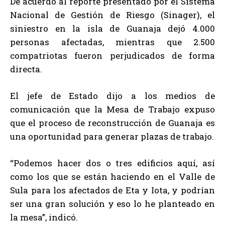
De acuerdo al reporte presentado por el Sistema
Nacional de Gestión de Riesgo (Sinager), el
siniestro en la isla de Guanaja dejó 4.000
personas afectadas, mientras que 2.500
compatriotas fueron perjudicados de forma
directa.
El jefe de Estado dijo a los medios de
comunicación que la Mesa de Trabajo expuso
que el proceso de reconstrucción de Guanaja es
una oportunidad para generar plazas de trabajo.
“Podemos hacer dos o tres edificios aquí, así
como los que se están haciendo en el Valle de
Sula para los afectados de Eta y Iota, y podrían
ser una gran solución y eso lo he planteado en
la mesa”, indicó.