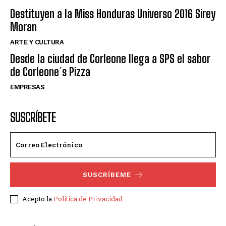
Destituyen a la Miss Honduras Universo 2016 Sirey
Moran
ARTE Y CULTURA
Desde la ciudad de Corleone llega a SPS el sabor
de Corleone´s Pizza
EMPRESAS
SUSCRÍBETE
SUSCRÍBEME
Acepto la
Política de Privacidad
.