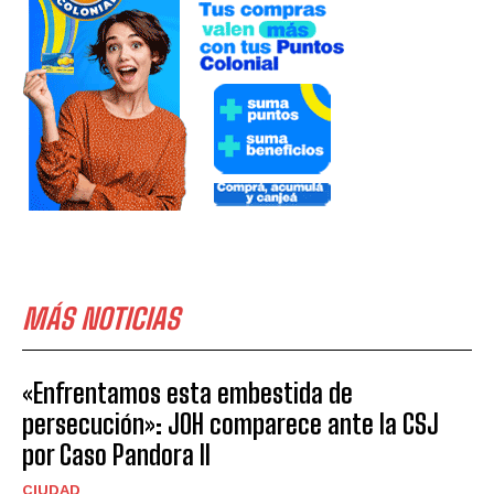
MÁS NOTICIAS
«Enfrentamos esta embestida de
persecución»: JOH comparece ante la CSJ
por Caso Pandora II
CIUDAD