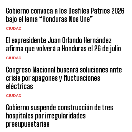
Gobierno convoca a los Desfiles Patrios 2026
bajo el lema “Honduras Nos Une”
CIUDAD
El expresidente Juan Orlando Hernández
afirma que volverá a Honduras el 26 de julio
CIUDAD
Congreso Nacional buscará soluciones ante
crisis por apagones y fluctuaciones
eléctricas
CIUDAD
Gobierno suspende construcción de tres
hospitales por irregularidades
presupuestarias