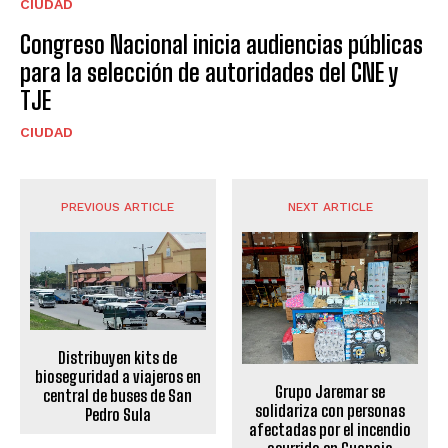
CIUDAD
Congreso Nacional inicia audiencias públicas
para la selección de autoridades del CNE y
TJE
CIUDAD
PREVIOUS ARTICLE
NEXT ARTICLE
Distribuyen kits de
bioseguridad a viajeros en
Grupo Jaremar se
central de buses de San
solidariza con personas
Pedro Sula
afectadas por el incendio