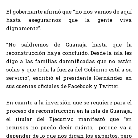
El gobernante afirmó que “no nos vamos de aquí
hasta asegurarnos que la gente viva
dignamente”.
“No saldremos de Guanaja hasta que la
reconstrucción haya concluido. Desde la isla les
digo a las familias damnificadas que no están
solas y que toda la fuerza del Gobierno está a su
servicio”, escribió el presidente Hernández en
sus cuentas oficiales de Facebook y Twitter.
En cuanto a la inversión que se requiere para el
proceso de reconstrucción en la isla de Guanaja,
el titular del Ejecutivo manifestó que “en
recursos no puedo decir cuánto, porque va a
depender de lo que nos digan los expertos, pero