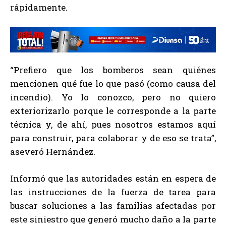
rápidamente.
“Prefiero que los bomberos sean quiénes
mencionen qué fue lo que pasó (como causa del
incendio). Yo lo conozco, pero no quiero
exteriorizarlo porque le corresponde a la parte
técnica y, de ahí, pues nosotros estamos aquí
para construir, para colaborar y de eso se trata”,
aseveró Hernández.
Informó que las autoridades están en espera de
las instrucciones de la fuerza de tarea para
buscar soluciones a las familias afectadas por
este siniestro que generó mucho daño a la parte