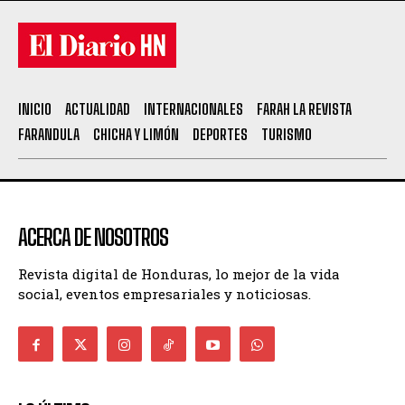
INICIO
ACTUALIDAD
INTERNACIONALES
FARAH LA REVISTA
FARANDULA
CHICHA Y LIMÓN
DEPORTES
TURISMO
ACERCA DE NOSOTROS
Revista digital de Honduras, lo mejor de la vida
social, eventos empresariales y noticiosas.