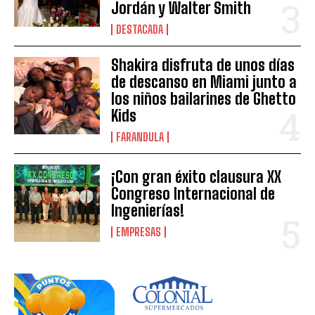
Jordán y Walter Smith
DESTACADA
Shakira disfruta de unos días
de descanso en Miami junto a
los niños bailarines de Ghetto
Kids
FARANDULA
¡Con gran éxito clausura XX
Congreso Internacional de
Ingenierías!
EMPRESAS