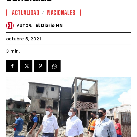
ACTUALIDAD
NACIONALES
El Diario HN
AUTOR:
octubre 5, 2021
3
min.