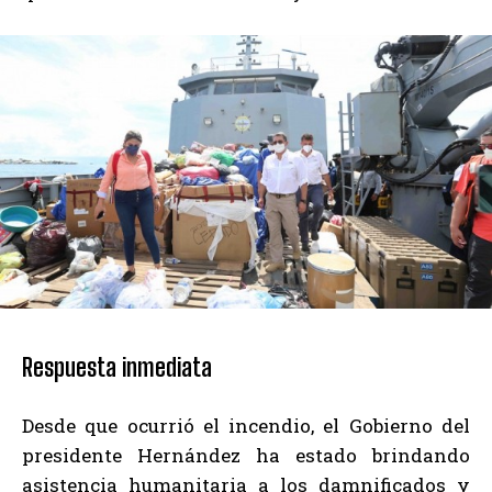
Respuesta inmediata
Desde que ocurrió el incendio, el Gobierno del
presidente Hernández ha estado brindando
asistencia humanitaria a los damnificados y