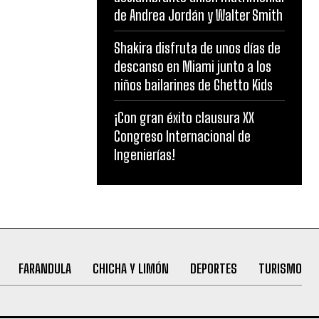
de Andrea Jordán y Walter Smith
Shakira disfruta de unos días de
descanso en Miami junto a los
niños bailarines de Ghetto Kids
¡Con gran éxito clausura XX
Congreso Internacional de
Ingenierías!
FARANDULA
CHICHA Y LIMÓN
DEPORTES
TURISMO