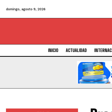
domingo, agosto 9, 2026
INICIO
ACTUALIDAD
INTERNAC