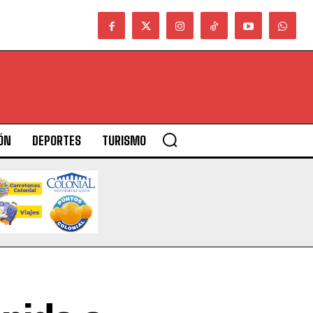
ÓN
DEPORTES
TURISMO