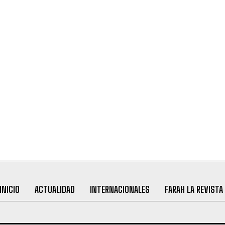
INICIO
ACTUALIDAD
INTERNACIONALES
FARAH LA REVISTA