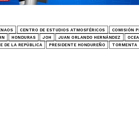
ENAOS
CENTRO DE ESTUDIOS ATMOSFÉRICOS
COMISIÓN 
HN
HONDURAS
JOH
JUAN ORLANDO HERNÁNDEZ
OCEA
E DE LA REPÚBLICA
PRESIDENTE HONDUREÑO
TORMENTA 