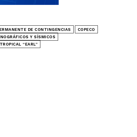
PERMANENTE DE CONTINGENCIAS
COPECO
NOGRÁFICOS Y SÍSMICOS
TROPICAL “EARL”