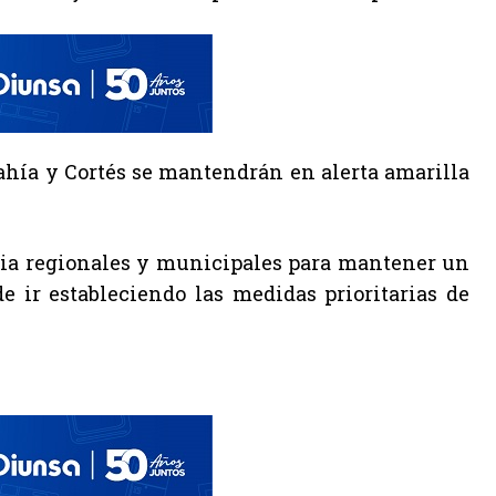
 Bahía y Cortés se mantendrán en alerta amarilla
ncia regionales y municipales para mantener un
 ir estableciendo las medidas prioritarias de