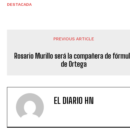
DESTACADA
PREVIOUS ARTICLE
Rosario Murillo será la compañera de fórmu
de Ortega
EL DIARIO HN