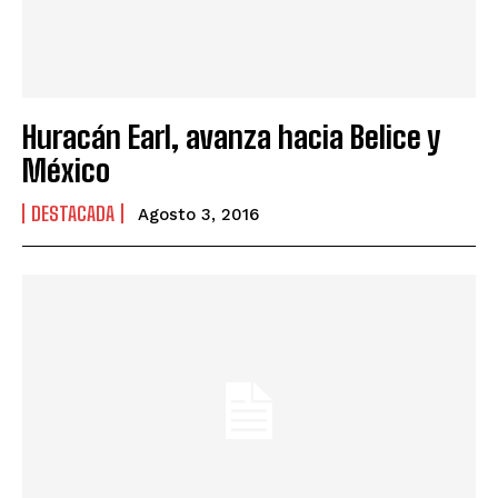
Huracán Earl, avanza hacia Belice y
México
DESTACADA
Agosto 3, 2016