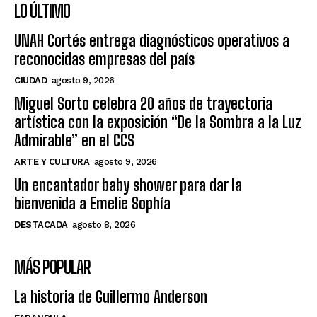
LO ÚLTIMO
UNAH Cortés entrega diagnósticos operativos a
reconocidas empresas del país
CIUDAD
agosto 9, 2026
Miguel Sorto celebra 20 años de trayectoria
artística con la exposición “De la Sombra a la Luz
Admirable” en el CCS
ARTE Y CULTURA
agosto 9, 2026
Un encantador baby shower para dar la
bienvenida a Emelie Sophía
DESTACADA
agosto 8, 2026
MÁS POPULAR
La historia de Guillermo Anderson