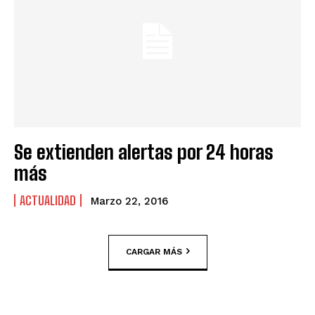
Se extienden alertas por 24 horas
más
ACTUALIDAD
Marzo 22, 2016
CARGAR MÁS