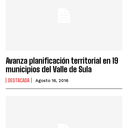
Avanza planificación territorial en 19
municipios del Valle de Sula
DESTACADA
Agosto 16, 2016