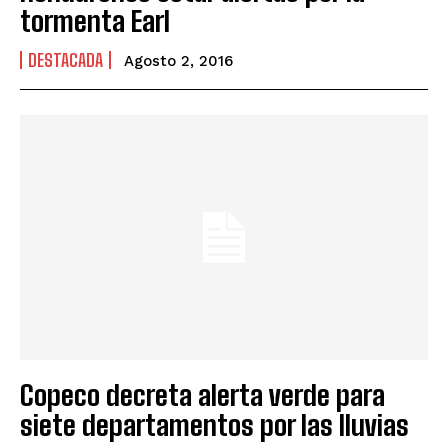
tormenta Earl
DESTACADA
Agosto 2, 2016
Copeco decreta alerta verde para
siete departamentos por las lluvias