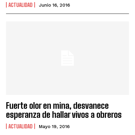
ACTUALIDAD
Junio 16, 2016
Fuerte olor en mina, desvanece
esperanza de hallar vivos a obreros
ACTUALIDAD
Mayo 19, 2016