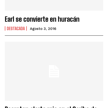
Earl se convierte en huracán
DESTACADA
Agosto 3, 2016