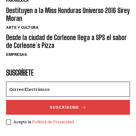
FARANDULA
Destituyen a la Miss Honduras Universo 2016 Sirey
Moran
ARTE Y CULTURA
Desde la ciudad de Corleone llega a SPS el sabor
de Corleone´s Pizza
EMPRESAS
SUSCRÍBETE
SUSCRÍBEME
Acepto la
Política de Privacidad
.