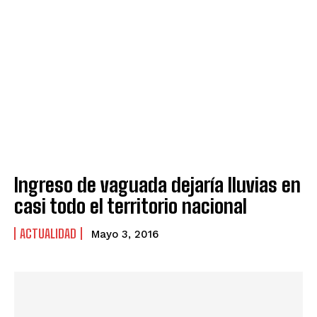
Ingreso de vaguada dejaría lluvias en
casi todo el territorio nacional
ACTUALIDAD
Mayo 3, 2016