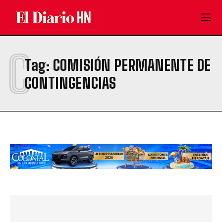
C
Tag:
COMISIÓN PERMANENTE DE
CONTINGENCIAS