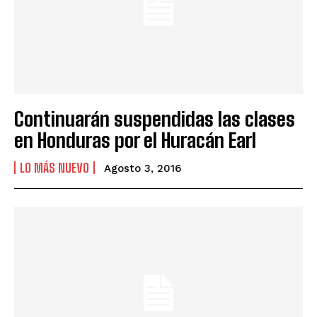
Continuarán suspendidas las clases
en Honduras por el Huracán Earl
LO MÁS NUEVO
Agosto 3, 2016