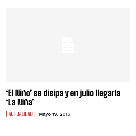
‘El Niño’ se disipa y en julio llegaría
‘La Niña’
ACTUALIDAD
Mayo 19, 2016