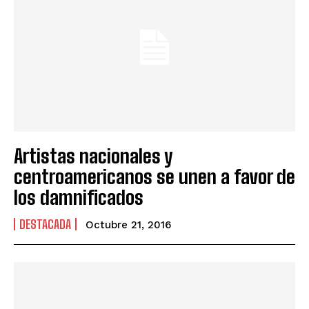
Artistas nacionales y
centroamericanos se unen a favor de
los damnificados
DESTACADA
Octubre 21, 2016