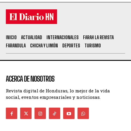
INICIO
ACTUALIDAD
INTERNACIONALES
FARAH LA REVISTA
FARANDULA
CHICHA Y LIMÓN
DEPORTES
TURISMO
ACERCA DE NOSOTROS
Revista digital de Honduras, lo mejor de la vida
social, eventos empresariales y noticiosas.