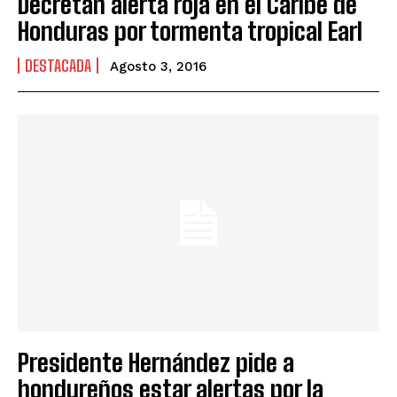
Decretan alerta roja en el Caribe de
Honduras por tormenta tropical Earl
DESTACADA
Agosto 3, 2016
Presidente Hernández pide a
hondureños estar alertas por la