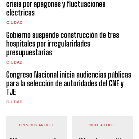
crisis por apagones y fluctuaciones
eléctricas
CIUDAD
Gobierno suspende construcción de tres
hospitales por irregularidades
presupuestarias
CIUDAD
Congreso Nacional inicia audiencias públicas
para la selección de autoridades del CNE y
TJE
CIUDAD
PREVIOUS ARTICLE
NEXT ARTICLE