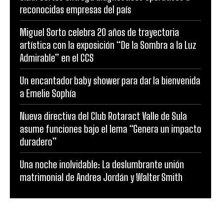
reconocidas empresas del país
Miguel Sorto celebra 20 años de trayectoria
artística con la exposición “De la Sombra a la Luz
Admirable” en el CCS
Un encantador baby shower para dar la bienvenida
a Emelie Sophía
Nueva directiva del Club Rotaract Valle de Sula
asume funciones bajo el lema “Genera un impacto
duradero”
Una noche inolvidable: La deslumbrante unión
matrimonial de Andrea Jordán y Walter Smith