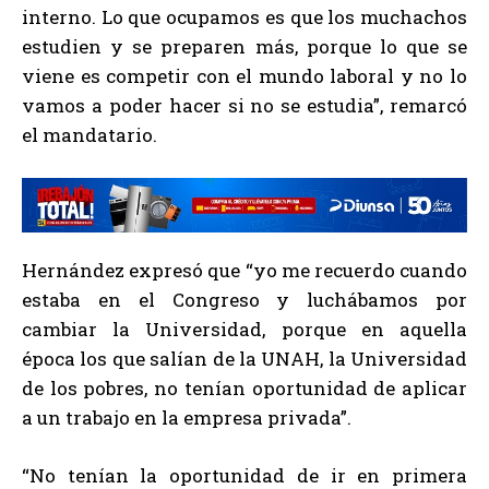
interno. Lo que ocupamos es que los muchachos
estudien y se preparen más, porque lo que se
viene es competir con el mundo laboral y no lo
vamos a poder hacer si no se estudia”, remarcó
el mandatario.
Hernández expresó que “yo me recuerdo cuando
estaba en el Congreso y luchábamos por
cambiar la Universidad, porque en aquella
época los que salían de la UNAH, la Universidad
de los pobres, no tenían oportunidad de aplicar
a un trabajo en la empresa privada”.
“No tenían la oportunidad de ir en primera