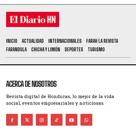
INICIO
ACTUALIDAD
INTERNACIONALES
FARAH LA REVISTA
FARANDULA
CHICHA Y LIMÓN
DEPORTES
TURISMO
ACERCA DE NOSOTROS
Revista digital de Honduras, lo mejor de la vida
social, eventos empresariales y noticiosas.