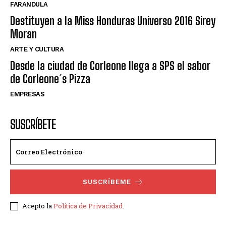
FARANDULA
Destituyen a la Miss Honduras Universo 2016 Sirey
Moran
ARTE Y CULTURA
Desde la ciudad de Corleone llega a SPS el sabor
de Corleone´s Pizza
EMPRESAS
SUSCRÍBETE
SUSCRÍBEME
Acepto la
Política de Privacidad
.