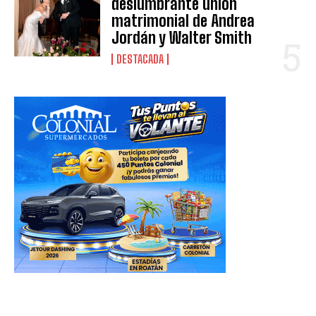
deslumbrante unión
matrimonial de Andrea
Jordán y Walter Smith
DESTACADA