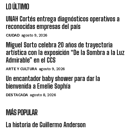
LO ÚLTIMO
UNAH Cortés entrega diagnósticos operativos a
reconocidas empresas del país
CIUDAD
agosto 9, 2026
Miguel Sorto celebra 20 años de trayectoria
artística con la exposición “De la Sombra a la Luz
Admirable” en el CCS
ARTE Y CULTURA
agosto 9, 2026
Un encantador baby shower para dar la
bienvenida a Emelie Sophía
DESTACADA
agosto 8, 2026
MÁS POPULAR
La historia de Guillermo Anderson