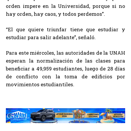
orden impere en la Universidad, porque si no
hay orden, hay caos, y todos perdemos”.
“El que quiere triunfar tiene que estudiar y
estudiar para salir adelante”, señaló.
Para este miércoles, las autoridades de la UNAH
esperan la normalización de las clases para
beneficiar a 49,959 estudiantes, luego de 28 días
de conflicto con la toma de edificios por
movimientos estudiantiles.