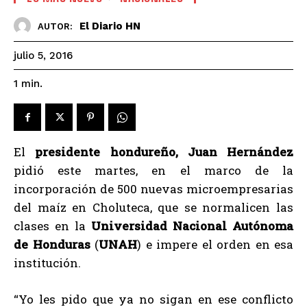
El Diario HN
AUTOR:
julio 5, 2016
1
min.
El
presidente hondureño, Juan Hernández
pidió este martes, en el marco de la
incorporación de 500 nuevas microempresarias
del maíz en Choluteca, que se normalicen las
clases en la
Universidad Nacional Autónoma
de Honduras
(
UNAH
) e impere el orden en esa
institución.
“Yo les pido que ya no sigan en ese conflicto