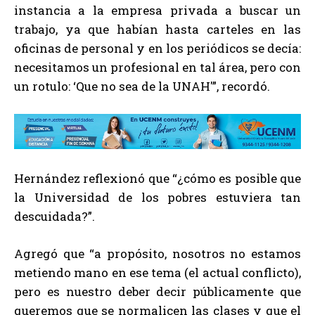
instancia a la empresa privada a buscar un
trabajo, ya que habían hasta carteles en las
oficinas de personal y en los periódicos se decía:
necesitamos un profesional en tal área, pero con
un rotulo: ‘Que no sea de la UNAH'”, recordó.
Hernández reflexionó que “¿cómo es posible que
la Universidad de los pobres estuviera tan
descuidada?”.
Agregó que “a propósito, nosotros no estamos
metiendo mano en ese tema (el actual conflicto),
pero es nuestro deber decir públicamente que
queremos que se normalicen las clases y que el