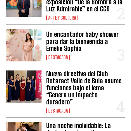
exposición “De la Sombra a la
Luz Admirable” en el CCS
ARTE Y CULTURA
Un encantador baby shower
para dar la bienvenida a
Emelie Sophía
DESTACADA
Nueva directiva del Club
Rotaract Valle de Sula asume
funciones bajo el lema
“Genera un impacto
duradero”
DESTACADA
Una noche inolvidable: La