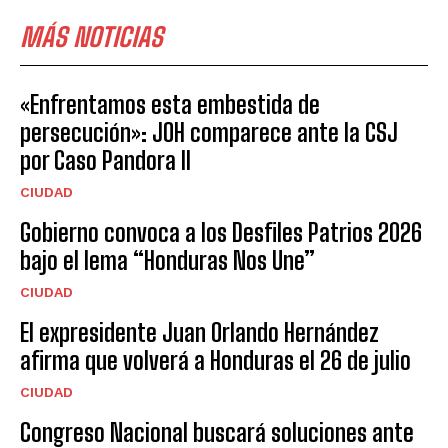
MÁS NOTICIAS
«Enfrentamos esta embestida de
persecución»: JOH comparece ante la CSJ
por Caso Pandora II
CIUDAD
Gobierno convoca a los Desfiles Patrios 2026
bajo el lema “Honduras Nos Une”
CIUDAD
El expresidente Juan Orlando Hernández
afirma que volverá a Honduras el 26 de julio
CIUDAD
Congreso Nacional buscará soluciones ante